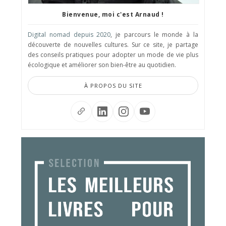
Bienvenue, moi c'est Arnaud !
Digital nomad depuis 2020
, je parcours le monde à la
découverte de nouvelles cultures. Sur ce site, je partage
des conseils pratiques pour adopter un mode de vie plus
écologique et améliorer son bien-être au quotidien.
À PROPOS DU SITE