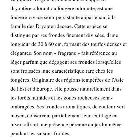
dryoptère odorant ou fougère odorante, est une
fougère vivace semi-persistante appartenant à la
famille des Dryopteridaceae. Cette espèce se
distingue par ses frondes finement divisées, d'une
longueur de 30 à 60 cm, formant des touffes denses et
élégantes. Son nom « fragrans » fait référence au
léger parfum que dégagent ses frondes lorsqu'elles
sont froissées, une caractéristique rare chez les
fougères. Originaire des régions tempérées de l'Asie
de l'Est et d'Europe, elle pousse naturellement dans
les forêts humides et les zones rocheuses semi-
ombragées. Ses frondes aromatiques, de couleur vert
moyen, conservent partiellement leur feuillage en
hiver, offrant une présence pérenne au jardin même
pendant les saisons froides.