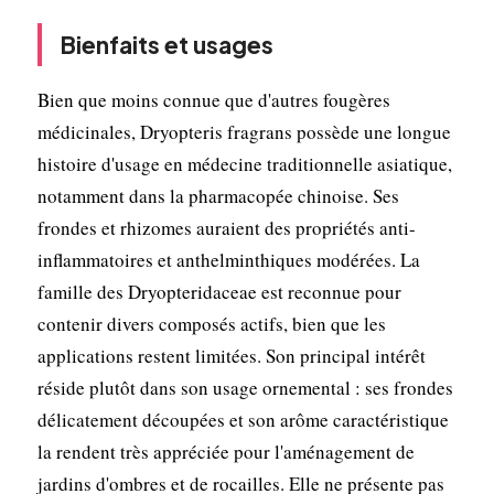
Bienfaits et usages
Bien que moins connue que d'autres fougères
médicinales, Dryopteris fragrans possède une longue
histoire d'usage en médecine traditionnelle asiatique,
notamment dans la pharmacopée chinoise. Ses
frondes et rhizomes auraient des propriétés anti-
inflammatoires et anthelminthiques modérées. La
famille des Dryopteridaceae est reconnue pour
contenir divers composés actifs, bien que les
applications restent limitées. Son principal intérêt
réside plutôt dans son usage ornemental : ses frondes
délicatement découpées et son arôme caractéristique
la rendent très appréciée pour l'aménagement de
jardins d'ombres et de rocailles. Elle ne présente pas