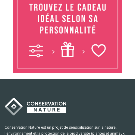
Conservation Nature est un projet de sensibilisation sur la nature,
l'environnement et la protection de la biodiversité (plantes et animaux