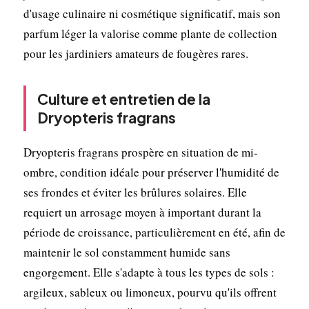
d'usage culinaire ni cosmétique significatif, mais son
parfum léger la valorise comme plante de collection
pour les jardiniers amateurs de fougères rares.
Culture et entretien de la
Dryopteris fragrans
Dryopteris fragrans prospère en situation de mi-
ombre, condition idéale pour préserver l'humidité de
ses frondes et éviter les brûlures solaires. Elle
requiert un arrosage moyen à important durant la
période de croissance, particulièrement en été, afin de
maintenir le sol constamment humide sans
engorgement. Elle s'adapte à tous les types de sols :
argileux, sableux ou limoneux, pourvu qu'ils offrent