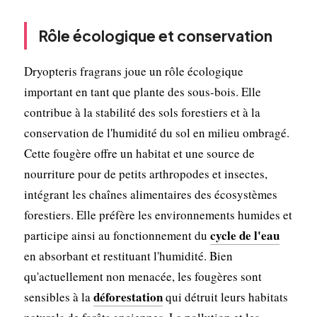
Rôle écologique et conservation
Dryopteris fragrans joue un rôle écologique
important en tant que plante des sous-bois. Elle
contribue à la stabilité des sols forestiers et à la
conservation de l'humidité du sol en milieu ombragé.
Cette fougère offre un habitat et une source de
nourriture pour de petits arthropodes et insectes,
intégrant les chaînes alimentaires des écosystèmes
forestiers. Elle préfère les environnements humides et
cycle de l'eau
participe ainsi au fonctionnement du
en absorbant et restituant l'humidité. Bien
qu'actuellement non menacée, les fougères sont
déforestation
sensibles à la
qui détruit leurs habitats