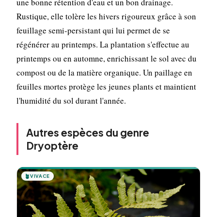
une bonne rétention d'eau et un bon drainage.
Rustique, elle tolère les hivers rigoureux grâce à son
feuillage semi-persistant qui lui permet de se
régénérer au printemps. La plantation s'effectue au
printemps ou en automne, enrichissant le sol avec du
compost ou de la matière organique. Un paillage en
feuilles mortes protège les jeunes plants et maintient
l'humidité du sol durant l'année.
Autres espèces du genre
Dryoptère
🪴
VIVACE