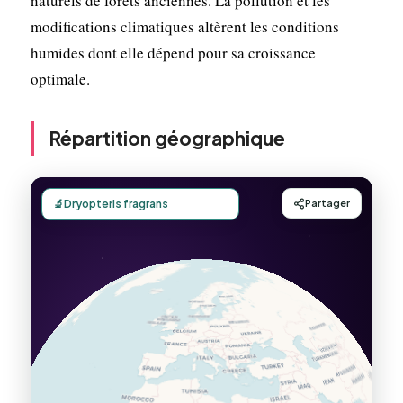
naturels de forêts anciennes. La pollution et les
modifications climatiques altèrent les conditions
humides dont elle dépend pour sa croissance
optimale.
Répartition géographique