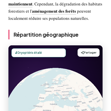
maintiennent
. Cependant, la dégradation des habitats
aménagement des forêts
forestiers et l'
peuvent
localement réduire ses populations naturelles.
Répartition géographique