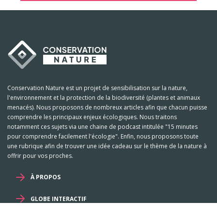
Conservation Nature est un projet de sensibilisation sur la nature,
l'environnement et la protection de la biodiversité (plantes et animaux
menacés). Nous proposons de nombreux articles afin que chacun puisse
comprendre les principaux enjeux écologiques. Nous traitons
notamment ces sujets via une chaine de podcast intitulée "15 minutes
pour comprendre facilement l'écologie". Enfin, nous proposons toute
une rubrique afin de trouver une idée cadeau sur le thème de la nature à
offrir pour vos proches.
À PROPOS
GLOBE INTERACTIF