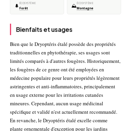
ÉCOSYSTÈME
ÉCOSYSTÈME
🌲
⛰️
Forêt
Montagne
Bienfaits et usages
Bien que le Dryoptéris étalé possède des propriétés
traditionnelles en phytothérapie, ses usages sont
limités comparés à d'autres fougères. Historiquement,
les fougères de ce genre ont été employées en
médecine populaire pour leurs propriétés légèrement
astringentes et anti-inflammatoires, principalement
en usage externe pour les irritations cutanées
mineures. Cependant, aucun usage médicinal
spécifique et validé n'est actuellement recommandé.
En revanche, le Dryoptéris étalé excelle comme
plante ornementale d'exception pour les jardins