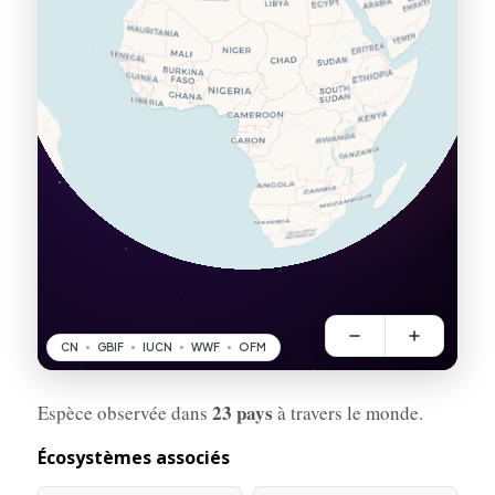
23 pays
Espèce observée dans
à travers le monde.
Écosystèmes associés