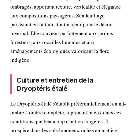
ombragés, apportant texture, verticalité et élégance
aux compositions paysagères. Son feuillage
persistant en fait un atout majeur pour le décor
hivernal. Elle convient parfaitement aux jardins
forestiers, aux rocailles humides et aux
aménagements écologiques valorisant la flore
indigène.
Culture et entretien de la
Dryoptéris étalé
Le Dryoptéris étalé s'établit préférentiellement en mi-
ombre à ombre complète, reprenant mieux dans ces
conditions que beaucoup d'autres fougères. Il
prospère dans les sols limoneux riches en matière