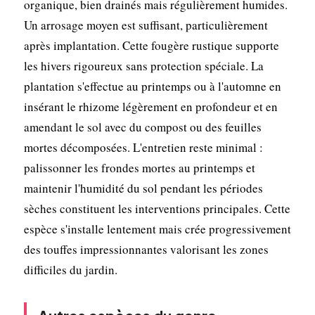
organique, bien drainés mais régulièrement humides.
Un arrosage moyen est suffisant, particulièrement
après implantation. Cette fougère rustique supporte
les hivers rigoureux sans protection spéciale. La
plantation s'effectue au printemps ou à l'automne en
insérant le rhizome légèrement en profondeur et en
amendant le sol avec du compost ou des feuilles
mortes décomposées. L'entretien reste minimal :
palissonner les frondes mortes au printemps et
maintenir l'humidité du sol pendant les périodes
sèches constituent les interventions principales. Cette
espèce s'installe lentement mais crée progressivement
des touffes impressionnantes valorisant les zones
difficiles du jardin.