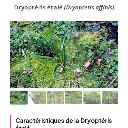
Dryoptéris étalé
(Dryopteris affinis)
Caractéristiques de la Dryoptéris