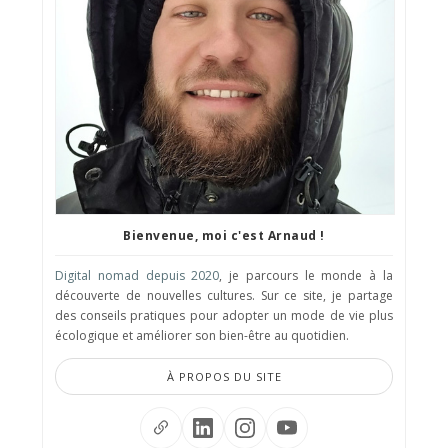
Bienvenue, moi c'est Arnaud !
Digital nomad depuis 2020
, je parcours le monde à la
découverte de nouvelles cultures. Sur ce site, je partage
des conseils pratiques pour adopter un mode de vie plus
écologique et améliorer son bien-être au quotidien.
À PROPOS DU SITE