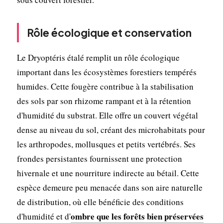
Rôle écologique et conservation
Le Dryoptéris étalé remplit un rôle écologique
important dans les écosystèmes forestiers tempérés
humides. Cette fougère contribue à la stabilisation
des sols par son rhizome rampant et à la rétention
d'humidité du substrat. Elle offre un couvert végétal
dense au niveau du sol, créant des microhabitats pour
les arthropodes, mollusques et petits vertébrés. Ses
frondes persistantes fournissent une protection
hivernale et une nourriture indirecte au bétail. Cette
espèce demeure peu menacée dans son aire naturelle
de distribution, où elle bénéficie des conditions
ombre que les forêts bien préservées
d'humidité et d'