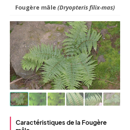
Fougère mâle
(Dryopteris filix-mas)
Caractéristiques de la Fougère