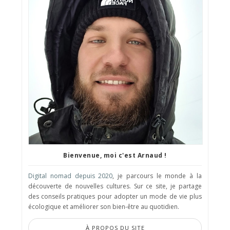
Bienvenue, moi c'est Arnaud !
Digital nomad depuis 2020
, je parcours le monde à la
découverte de nouvelles cultures. Sur ce site, je partage
des conseils pratiques pour adopter un mode de vie plus
écologique et améliorer son bien-être au quotidien.
À PROPOS DU SITE