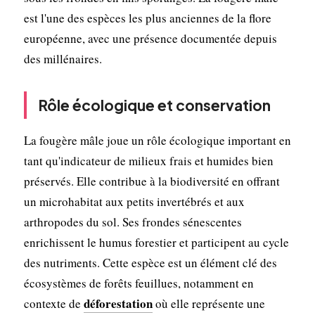
est l'une des espèces les plus anciennes de la flore
européenne, avec une présence documentée depuis
des millénaires.
Rôle écologique et conservation
La fougère mâle joue un rôle écologique important en
tant qu'indicateur de milieux frais et humides bien
préservés. Elle contribue à la biodiversité en offrant
un microhabitat aux petits invertébrés et aux
arthropodes du sol. Ses frondes sénescentes
enrichissent le humus forestier et participent au cycle
des nutriments. Cette espèce est un élément clé des
écosystèmes de forêts feuillues, notamment en
déforestation
contexte de
où elle représente une