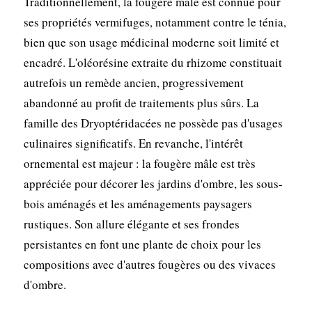
Traditionnellement, la fougère mâle est connue pour
ses propriétés vermifuges, notamment contre le ténia,
bien que son usage médicinal moderne soit limité et
encadré. L'oléorésine extraite du rhizome constituait
autrefois un remède ancien, progressivement
abandonné au profit de traitements plus sûrs. La
famille des Dryoptéridacées ne possède pas d'usages
culinaires significatifs. En revanche, l'intérêt
ornemental est majeur : la fougère mâle est très
appréciée pour décorer les jardins d'ombre, les sous-
bois aménagés et les aménagements paysagers
rustiques. Son allure élégante et ses frondes
persistantes en font une plante de choix pour les
compositions avec d'autres fougères ou des vivaces
d'ombre.