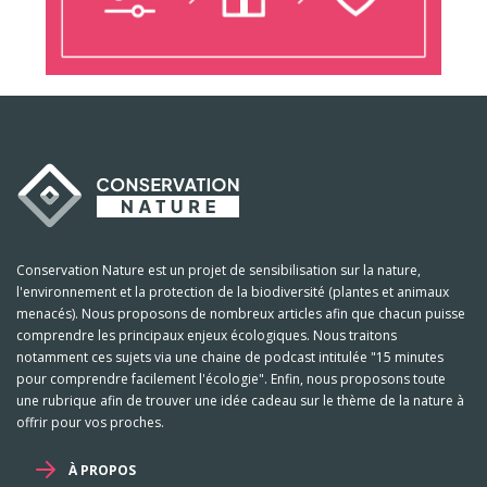
Conservation Nature est un projet de sensibilisation sur la nature,
l'environnement et la protection de la biodiversité (plantes et animaux
menacés). Nous proposons de nombreux articles afin que chacun puisse
comprendre les principaux enjeux écologiques. Nous traitons
notamment ces sujets via une chaine de podcast intitulée "15 minutes
pour comprendre facilement l'écologie". Enfin, nous proposons toute
une rubrique afin de trouver une idée cadeau sur le thème de la nature à
offrir pour vos proches.
À PROPOS