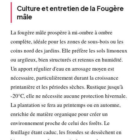
Culture et entretien de la Fougère
mâle
La fougère mâle prospère à mi-ombre à ombre
complète, idéale pour les zones de sous-bois ou les
coins nord des jardins. Elle préfère les sols limoneux
ou argileux, bien structurés et retenus en humidité.
Un apport régulier d'eau en arrosage moyen est
nécessaire, particulièrement durant la croissance
printanière et les périodes sèches. Rustique jusqu'à
-20°C, elle ne nécessite aucune protection hivernale.
La plantation se fera au printemps ou en automne,
enrichie de matière organique pour créer un
environnement proche de celui des forêts. Le
feuillage étant caduc, les frondes se dessèchent en