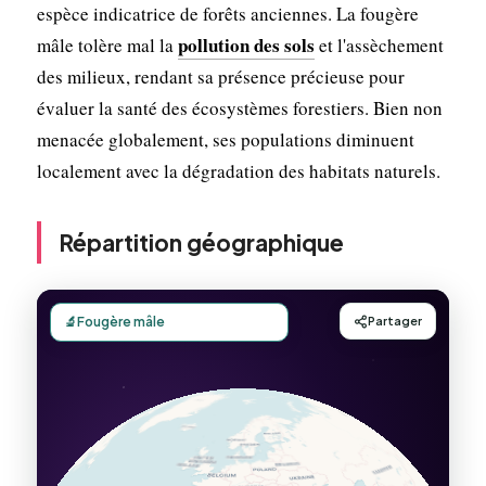
espèce indicatrice de forêts anciennes. La fougère
pollution des sols
mâle tolère mal la
et l'assèchement
des milieux, rendant sa présence précieuse pour
évaluer la santé des écosystèmes forestiers. Bien non
menacée globalement, ses populations diminuent
localement avec la dégradation des habitats naturels.
Répartition géographique