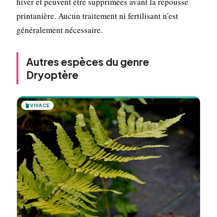
hiver et peuvent être supprimées avant la repousse
printanière. Aucun traitement ni fertilisant n'est
généralement nécessaire.
Autres espèces du genre
Dryoptère
🪴
VIVACE