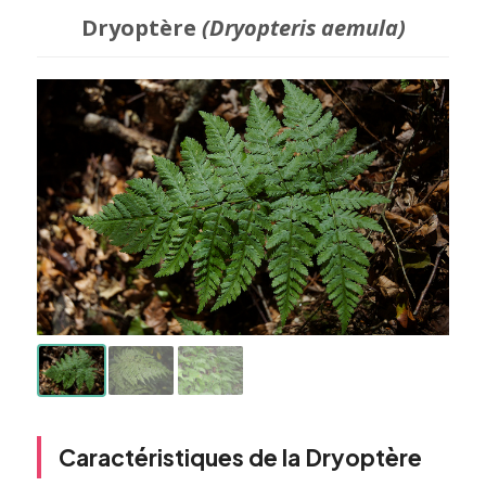
Dryoptère
(Dryopteris aemula)
Caractéristiques de la Dryoptère