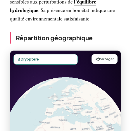
l'équilibre
sensibles aux perturbations de
hydrologique
. Sa présence en bon état indique une
qualité environnementale satisfaisante.
Répartition géographique