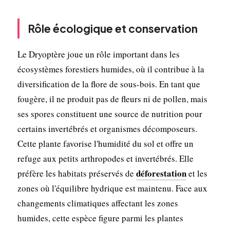
Rôle écologique et conservation
Le Dryoptère joue un rôle important dans les
écosystèmes forestiers humides, où il contribue à la
diversification de la flore de sous-bois. En tant que
fougère, il ne produit pas de fleurs ni de pollen, mais
ses spores constituent une source de nutrition pour
certains invertébrés et organismes décomposeurs.
Cette plante favorise l'humidité du sol et offre un
refuge aux petits arthropodes et invertébrés. Elle
déforestation
préfère les habitats préservés de
et les
zones où l'équilibre hydrique est maintenu. Face aux
changements climatiques affectant les zones
humides, cette espèce figure parmi les plantes