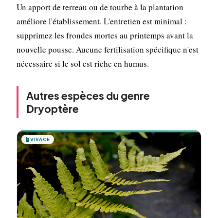
Un apport de terreau ou de tourbe à la plantation
améliore l'établissement. L'entretien est minimal :
supprimez les frondes mortes au printemps avant la
nouvelle pousse. Aucune fertilisation spécifique n'est
nécessaire si le sol est riche en humus.
Autres espèces du genre
Dryoptère
🪴
VIVACE