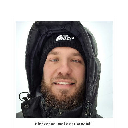
Bienvenue, moi c'est Arnaud !