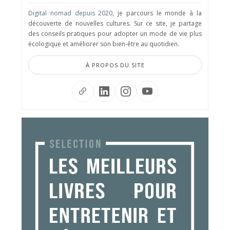
Digital nomad depuis 2020
, je parcours le monde à la
découverte de nouvelles cultures. Sur ce site, je partage
des conseils pratiques pour adopter un mode de vie plus
écologique et améliorer son bien-être au quotidien.
À PROPOS DU SITE