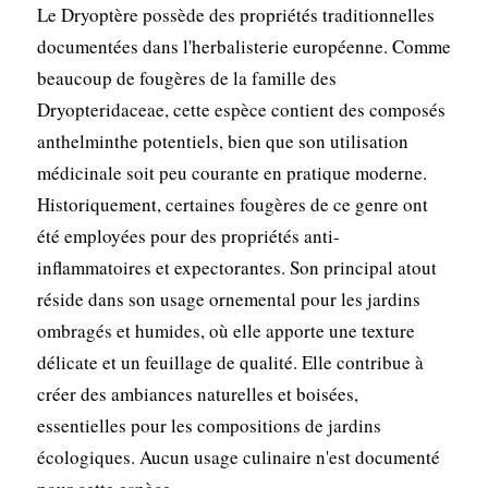
Le Dryoptère possède des propriétés traditionnelles
documentées dans l'herbalisterie européenne. Comme
beaucoup de fougères de la famille des
Dryopteridaceae, cette espèce contient des composés
anthelminthe potentiels, bien que son utilisation
médicinale soit peu courante en pratique moderne.
Historiquement, certaines fougères de ce genre ont
été employées pour des propriétés anti-
inflammatoires et expectorantes. Son principal atout
réside dans son usage ornemental pour les jardins
ombragés et humides, où elle apporte une texture
délicate et un feuillage de qualité. Elle contribue à
créer des ambiances naturelles et boisées,
essentielles pour les compositions de jardins
écologiques. Aucun usage culinaire n'est documenté