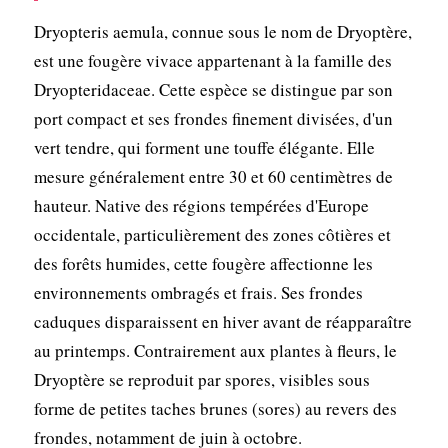
Dryopteris aemula, connue sous le nom de Dryoptère,
est une fougère vivace appartenant à la famille des
Dryopteridaceae. Cette espèce se distingue par son
port compact et ses frondes finement divisées, d'un
vert tendre, qui forment une touffe élégante. Elle
mesure généralement entre 30 et 60 centimètres de
hauteur. Native des régions tempérées d'Europe
occidentale, particulièrement des zones côtières et
des forêts humides, cette fougère affectionne les
environnements ombragés et frais. Ses frondes
caduques disparaissent en hiver avant de réapparaître
au printemps. Contrairement aux plantes à fleurs, le
Dryoptère se reproduit par spores, visibles sous
forme de petites taches brunes (sores) au revers des
frondes, notamment de juin à octobre.