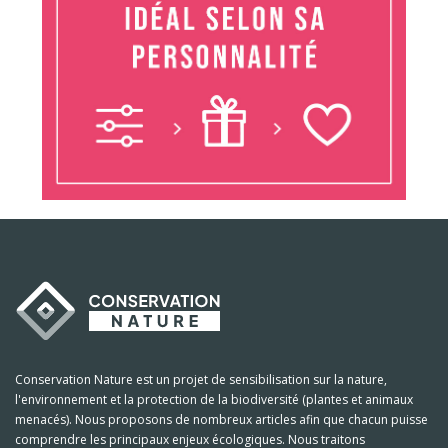
Conservation Nature est un projet de sensibilisation sur la nature,
l'environnement et la protection de la biodiversité (plantes et animaux
menacés). Nous proposons de nombreux articles afin que chacun puisse
comprendre les principaux enjeux écologiques. Nous traitons