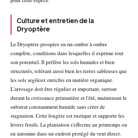
pour cette espèce.
Culture et entretien de la
Dryoptère
Le Dryoptère prospère en mi-ombre à ombre
complète, conditions dans lesquelles il exprime tout
son potentiel. Il préfère les sols humides et bien
structurés, tolérant aussi bien les terres sableuses que
les sols argileux enrichis en matière organique.
L'arrosage doit être régulier et important, surtout
durant la croissance printanière et l'été, maintenant le
substrat constamment humide sans créer de
stagnation. Cette fougère est rustique et supporte les
hivers froids. La plantation s'effectue au printemps ou
en automne dans un endroit protégé du vent direct.