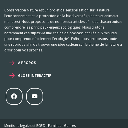
Conservation Nature est un projet de sensibilisation sur la nature,
l'environnement et la protection de la biodiversité (plantes et animaux
menacés). Nous proposons de nombreux articles afin que chacun puisse
comprendre les principaux enjeux écologiques. Nous traitons
notamment ces sujets via une chaine de podcast intitulée "15 minutes
pour comprendre facilement l'écologie". Enfin, nous proposons toute
une rubrique afin de trouver une idée cadeau sur le thème de la nature à
offrir pour vos proches.
À PROPOS
GLOBE INTERACTIF
Mentions légales et RGPD
-
Familles
-
Genres