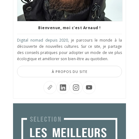
Bienvenue, moi c'est Arnaud !
Digital nomad depuis 2020
, je parcours le monde à la
découverte de nouvelles cultures. Sur ce site, je partage
des conseils pratiques pour adopter un mode de vie plus
écologique et améliorer son bien-être au quotidien.
À PROPOS DU SITE