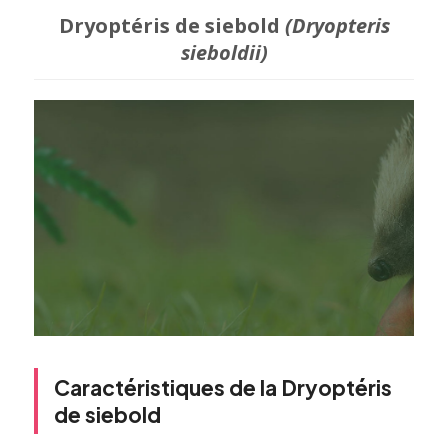
Dryoptéris de siebold
(Dryopteris
sieboldii)
Caractéristiques de la Dryoptéris
de siebold