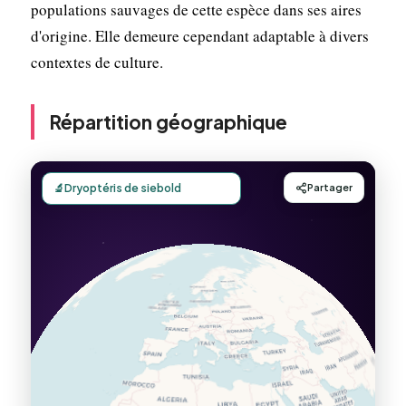
populations sauvages de cette espèce dans ses aires
d'origine. Elle demeure cependant adaptable à divers
contextes de culture.
Répartition géographique