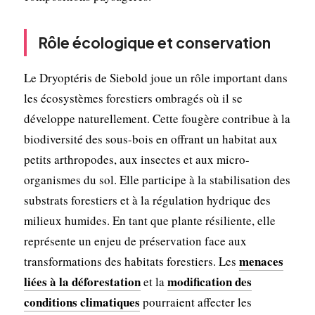
Rôle écologique et conservation
Le Dryoptéris de Siebold joue un rôle important dans
les écosystèmes forestiers ombragés où il se
développe naturellement. Cette fougère contribue à la
biodiversité des sous-bois en offrant un habitat aux
petits arthropodes, aux insectes et aux micro-
organismes du sol. Elle participe à la stabilisation des
substrats forestiers et à la régulation hydrique des
milieux humides. En tant que plante résiliente, elle
représente un enjeu de préservation face aux
menaces
transformations des habitats forestiers. Les
liées à la déforestation
modification des
et la
conditions climatiques
pourraient affecter les