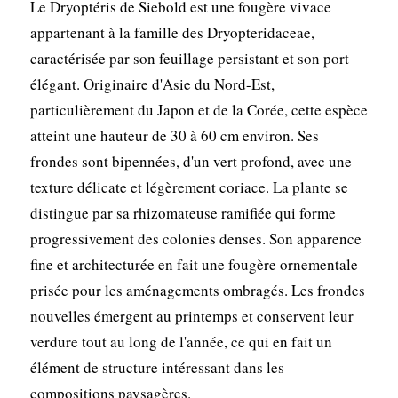
Le Dryoptéris de Siebold est une fougère vivace
appartenant à la famille des Dryopteridaceae,
caractérisée par son feuillage persistant et son port
élégant. Originaire d'Asie du Nord-Est,
particulièrement du Japon et de la Corée, cette espèce
atteint une hauteur de 30 à 60 cm environ. Ses
frondes sont bipennées, d'un vert profond, avec une
texture délicate et légèrement coriace. La plante se
distingue par sa rhizomateuse ramifiée qui forme
progressivement des colonies denses. Son apparence
fine et architecturée en fait une fougère ornementale
prisée pour les aménagements ombragés. Les frondes
nouvelles émergent au printemps et conservent leur
verdure tout au long de l'année, ce qui en fait un
élément de structure intéressant dans les
compositions paysagères.