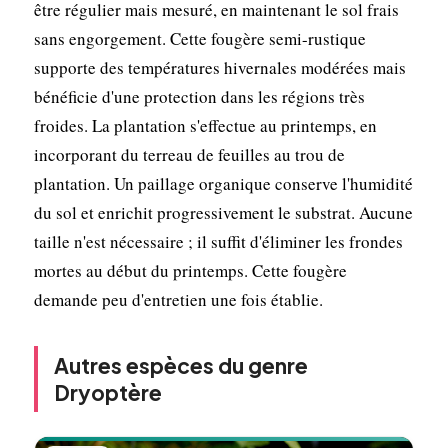
être régulier mais mesuré, en maintenant le sol frais
sans engorgement. Cette fougère semi-rustique
supporte des températures hivernales modérées mais
bénéficie d'une protection dans les régions très
froides. La plantation s'effectue au printemps, en
incorporant du terreau de feuilles au trou de
plantation. Un paillage organique conserve l'humidité
du sol et enrichit progressivement le substrat. Aucune
taille n'est nécessaire ; il suffit d'éliminer les frondes
mortes au début du printemps. Cette fougère
demande peu d'entretien une fois établie.
Autres espèces du genre
Dryoptère