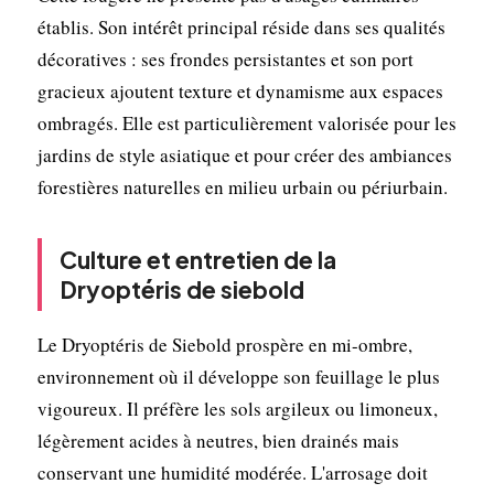
établis. Son intérêt principal réside dans ses qualités
décoratives : ses frondes persistantes et son port
gracieux ajoutent texture et dynamisme aux espaces
ombragés. Elle est particulièrement valorisée pour les
jardins de style asiatique et pour créer des ambiances
forestières naturelles en milieu urbain ou périurbain.
Culture et entretien de la
Dryoptéris de siebold
Le Dryoptéris de Siebold prospère en mi-ombre,
environnement où il développe son feuillage le plus
vigoureux. Il préfère les sols argileux ou limoneux,
légèrement acides à neutres, bien drainés mais
conservant une humidité modérée. L'arrosage doit