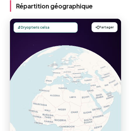
Répartition géographique