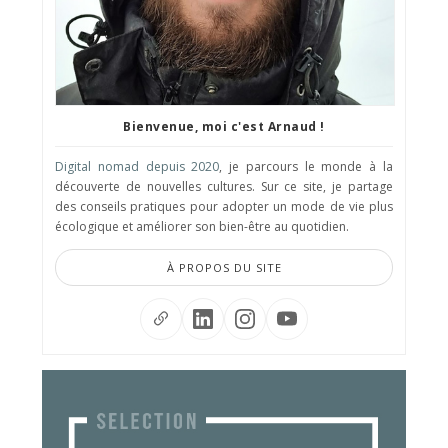
Bienvenue, moi c'est Arnaud !
Digital nomad depuis 2020
, je parcours le monde à la
découverte de nouvelles cultures. Sur ce site, je partage
des conseils pratiques pour adopter un mode de vie plus
écologique et améliorer son bien-être au quotidien.
À PROPOS DU SITE