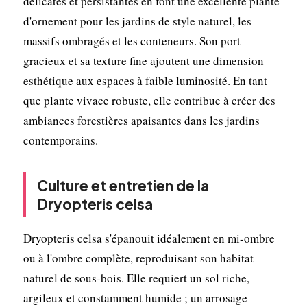
délicates et persistantes en font une excellente plante
d'ornement pour les jardins de style naturel, les
massifs ombragés et les conteneurs. Son port
gracieux et sa texture fine ajoutent une dimension
esthétique aux espaces à faible luminosité. En tant
que plante vivace robuste, elle contribue à créer des
ambiances forestières apaisantes dans les jardins
contemporains.
Culture et entretien de la
Dryopteris celsa
Dryopteris celsa s'épanouit idéalement en mi-ombre
ou à l'ombre complète, reproduisant son habitat
naturel de sous-bois. Elle requiert un sol riche,
argileux et constamment humide ; un arrosage