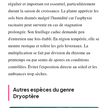
régulier et important est essentiel, particulièrement
durant la saison de croissance. La plante apprécie les
sols bien drainés malgré l'humidité car l'asphyxie
racinaire peut survenir en cas de stagnation
prolongée. Son feuillage caduc demande peu
d'entretien une fois établi. En région tempérée, elle se
montre rustique et tolère les gels hivernaux. La
multiplication se fait par division du rhizome au
printemps ou par semis de spores en conditions
contrôlées. Éviter l'exposition directe au soleil et les
ambiances trop sèches.
Autres espèces du genre
Dryoptère