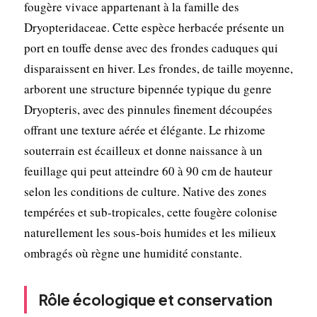
fougère vivace appartenant à la famille des
Dryopteridaceae. Cette espèce herbacée présente un
port en touffe dense avec des frondes caduques qui
disparaissent en hiver. Les frondes, de taille moyenne,
arborent une structure bipennée typique du genre
Dryopteris, avec des pinnules finement découpées
offrant une texture aérée et élégante. Le rhizome
souterrain est écailleux et donne naissance à un
feuillage qui peut atteindre 60 à 90 cm de hauteur
selon les conditions de culture. Native des zones
tempérées et sub-tropicales, cette fougère colonise
naturellement les sous-bois humides et les milieux
ombragés où règne une humidité constante.
Rôle écologique et conservation