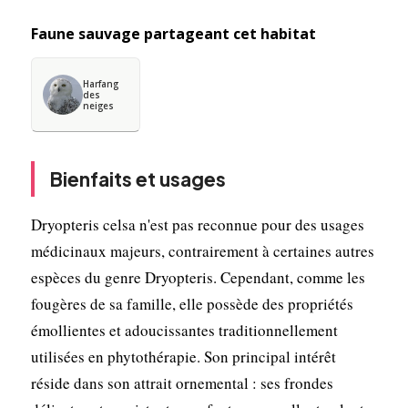
Faune sauvage partageant cet habitat
Harfang
des
neiges
Bienfaits et usages
Dryopteris celsa n'est pas reconnue pour des usages
médicinaux majeurs, contrairement à certaines autres
espèces du genre Dryopteris. Cependant, comme les
fougères de sa famille, elle possède des propriétés
émollientes et adoucissantes traditionnellement
utilisées en phytothérapie. Son principal intérêt
réside dans son attrait ornemental : ses frondes