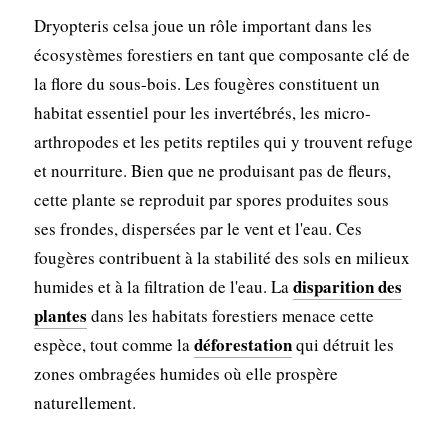
Dryopteris celsa joue un rôle important dans les
écosystèmes forestiers en tant que composante clé de
la flore du sous-bois. Les fougères constituent un
habitat essentiel pour les invertébrés, les micro-
arthropodes et les petits reptiles qui y trouvent refuge
et nourriture. Bien que ne produisant pas de fleurs,
cette plante se reproduit par spores produites sous
ses frondes, dispersées par le vent et l'eau. Ces
fougères contribuent à la stabilité des sols en milieux
disparition des
humides et à la filtration de l'eau. La
plantes
dans les habitats forestiers menace cette
déforestation
espèce, tout comme la
qui détruit les
zones ombragées humides où elle prospère
naturellement.