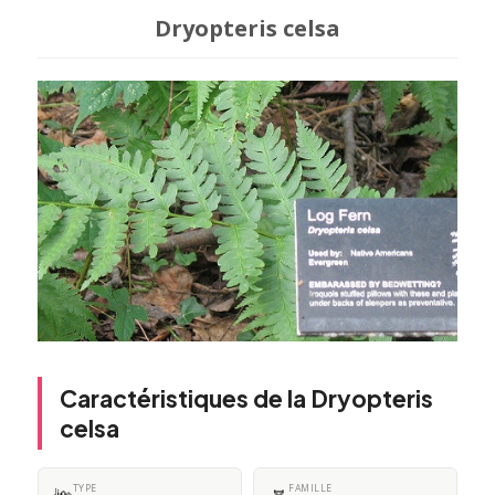
Dryopteris celsa
Caractéristiques de la Dryopteris
celsa
TYPE
FAMILLE