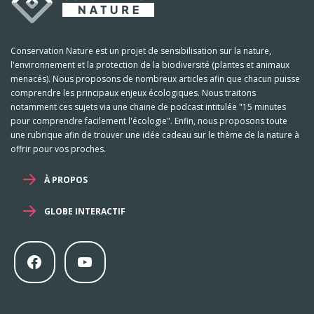
Conservation Nature est un projet de sensibilisation sur la nature,
l'environnement et la protection de la biodiversité (plantes et animaux
menacés). Nous proposons de nombreux articles afin que chacun puisse
comprendre les principaux enjeux écologiques. Nous traitons
notamment ces sujets via une chaine de podcast intitulée "15 minutes
pour comprendre facilement l'écologie". Enfin, nous proposons toute
une rubrique afin de trouver une idée cadeau sur le thème de la nature à
offrir pour vos proches.
À PROPOS
GLOBE INTERACTIF