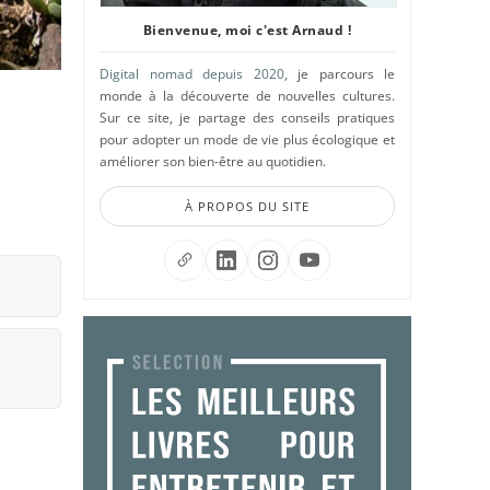
Bienvenue, moi c'est Arnaud !
Digital nomad depuis 2020
, je parcours le
monde à la découverte de nouvelles cultures.
Sur ce site, je partage des conseils pratiques
pour adopter un mode de vie plus écologique et
améliorer son bien-être au quotidien.
À PROPOS DU SITE