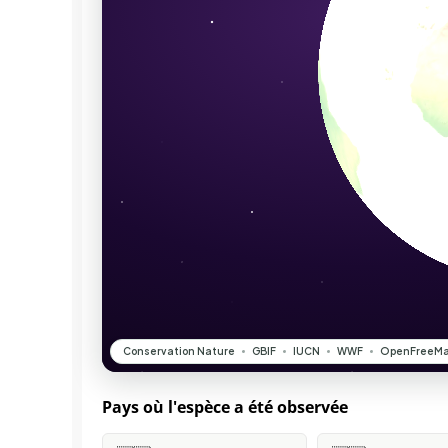
Pays où l'espèce a été observée