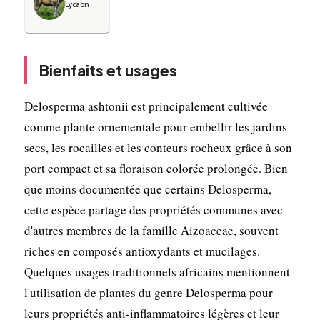
Lycaon
Bienfaits et usages
Delosperma ashtonii est principalement cultivée
comme plante ornementale pour embellir les jardins
secs, les rocailles et les conteurs rocheux grâce à son
port compact et sa floraison colorée prolongée. Bien
que moins documentée que certains Delosperma,
cette espèce partage des propriétés communes avec
d'autres membres de la famille Aizoaceae, souvent
riches en composés antioxydants et mucilages.
Quelques usages traditionnels africains mentionnent
l'utilisation de plantes du genre Delosperma pour
leurs propriétés anti-inflammatoires légères et leur