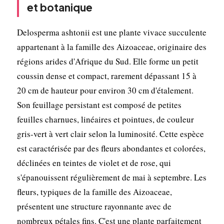
et botanique
Delosperma ashtonii est une plante vivace succulente
appartenant à la famille des Aizoaceae, originaire des
régions arides d'Afrique du Sud. Elle forme un petit
coussin dense et compact, rarement dépassant 15 à
20 cm de hauteur pour environ 30 cm d'étalement.
Son feuillage persistant est composé de petites
feuilles charnues, linéaires et pointues, de couleur
gris-vert à vert clair selon la luminosité. Cette espèce
est caractérisée par des fleurs abondantes et colorées,
déclinées en teintes de violet et de rose, qui
s'épanouissent régulièrement de mai à septembre. Les
fleurs, typiques de la famille des Aizoaceae,
présentent une structure rayonnante avec de
nombreux pétales fins. C'est une plante parfaitement