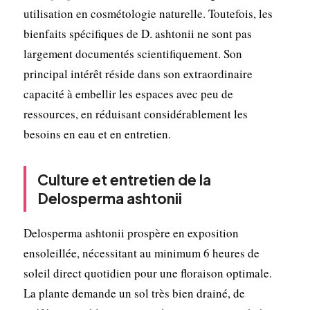
utilisation en cosmétologie naturelle. Toutefois, les
bienfaits spécifiques de D. ashtonii ne sont pas
largement documentés scientifiquement. Son
principal intérêt réside dans son extraordinaire
capacité à embellir les espaces avec peu de
ressources, en réduisant considérablement les
besoins en eau et en entretien.
Culture et entretien de la
Delosperma ashtonii
Delosperma ashtonii prospère en exposition
ensoleillée, nécessitant au minimum 6 heures de
soleil direct quotidien pour une floraison optimale.
La plante demande un sol très bien drainé, de