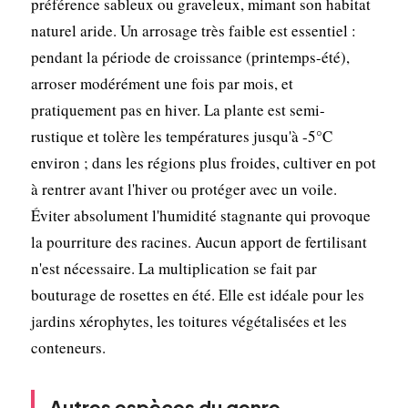
préférence sableux ou graveleux, mimant son habitat
naturel aride. Un arrosage très faible est essentiel :
pendant la période de croissance (printemps-été),
arroser modérément une fois par mois, et
pratiquement pas en hiver. La plante est semi-
rustique et tolère les températures jusqu'à -5°C
environ ; dans les régions plus froides, cultiver en pot
à rentrer avant l'hiver ou protéger avec un voile.
Éviter absolument l'humidité stagnante qui provoque
la pourriture des racines. Aucun apport de fertilisant
n'est nécessaire. La multiplication se fait par
bouturage de rosettes en été. Elle est idéale pour les
jardins xérophytes, les toitures végétalisées et les
conteneurs.
Autres espèces du genre