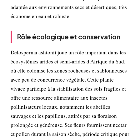
adaptée aux environnements secs et désertiques, très
économe en eau et robuste.
Rôle écologique et conservation
Delosperma ashtonii joue un rôle important dans les
écosystèmes arides et semi-arides d'Afrique du Sud,
où elle colonise les zones rocheuses et sablonneuses
avec peu de concurrence végétale. Cette plante
vivace participe à la stabilisation des sols fragiles et
offre une ressource alimentaire aux insectes
pollinisateurs locaux, notamment les abeilles
sauvages et les papillons, attirés par sa floraison
prolongée et généreuse. Ses fleurs fournissent nectar
et pollen durant la saison sèche, période critique pour