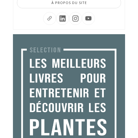
À PROPOS DU SITE