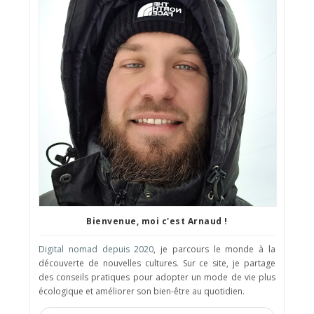
Bienvenue, moi c'est Arnaud !
Digital nomad depuis 2020
, je parcours le monde à la
découverte de nouvelles cultures. Sur ce site, je partage
des conseils pratiques pour adopter un mode de vie plus
écologique et améliorer son bien-être au quotidien.