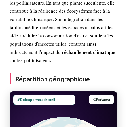
les pollinisateurs. En tant que plante succulente, elle
contribue à la résilience des écosystèmes face à la
variabilité climatique. Son intégration dans les
jardins méditerranéens et les espaces urbains arides
aide à réduire la consommation d'eau et soutient les
populations d'insectes utiles, contrant ainsi
réchauffement climatique
indirectement l'impact du
sur les pollinisateurs.
Répartition géographique