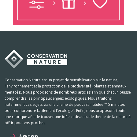
Conservation Nature est un projet de sensibilisation sur la nature,
l'environnement et la protection de la biodiversité (plantes et animaux
menacés). Nous proposons de nombreux articles afin que chacun puisse
comprendre les principaux enjeux écologiques. Nous traitons
notamment ces sujets via une chaine de podcast intitulée "15 minutes
pour comprendre facilement l'écologie". Enfin, nous proposons toute
une rubrique afin de trouver une idée cadeau sur le thème de la nature à
offrir pour vos proches.
À PROPOS