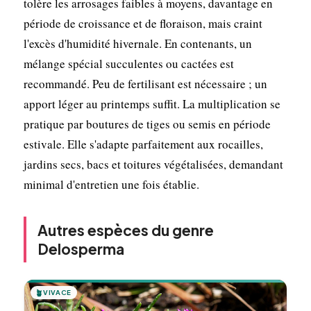
tolère les arrosages faibles à moyens, davantage en
période de croissance et de floraison, mais craint
l'excès d'humidité hivernale. En contenants, un
mélange spécial succulentes ou cactées est
recommandé. Peu de fertilisant est nécessaire ; un
apport léger au printemps suffit. La multiplication se
pratique par boutures de tiges ou semis en période
estivale. Elle s'adapte parfaitement aux rocailles,
jardins secs, bacs et toitures végétalisées, demandant
minimal d'entretien une fois établie.
Autres espèces du genre
Delosperma
🪴
VIVACE