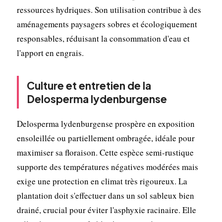
ressources hydriques. Son utilisation contribue à des
aménagements paysagers sobres et écologiquement
responsables, réduisant la consommation d'eau et
l'apport en engrais.
Culture et entretien de la
Delosperma lydenburgense
Delosperma lydenburgense prospère en exposition
ensoleillée ou partiellement ombragée, idéale pour
maximiser sa floraison. Cette espèce semi-rustique
supporte des températures négatives modérées mais
exige une protection en climat très rigoureux. La
plantation doit s'effectuer dans un sol sableux bien
drainé, crucial pour éviter l'asphyxie racinaire. Elle