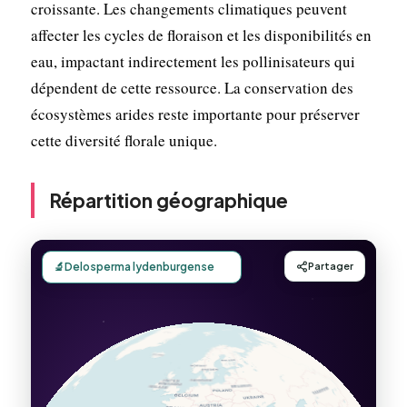
croissante. Les changements climatiques peuvent
affecter les cycles de floraison et les disponibilités en
eau, impactant indirectement les pollinisateurs qui
dépendent de cette ressource. La conservation des
écosystèmes arides reste importante pour préserver
cette diversité florale unique.
Répartition géographique