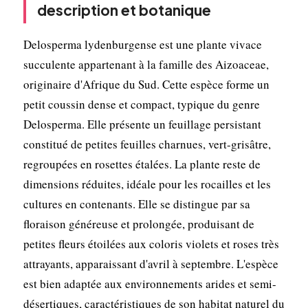
description et botanique
Delosperma lydenburgense est une plante vivace
succulente appartenant à la famille des Aizoaceae,
originaire d'Afrique du Sud. Cette espèce forme un
petit coussin dense et compact, typique du genre
Delosperma. Elle présente un feuillage persistant
constitué de petites feuilles charnues, vert-grisâtre,
regroupées en rosettes étalées. La plante reste de
dimensions réduites, idéale pour les rocailles et les
cultures en contenants. Elle se distingue par sa
floraison généreuse et prolongée, produisant de
petites fleurs étoilées aux coloris violets et roses très
attrayants, apparaissant d'avril à septembre. L'espèce
est bien adaptée aux environnements arides et semi-
désertiques, caractéristiques de son habitat naturel du