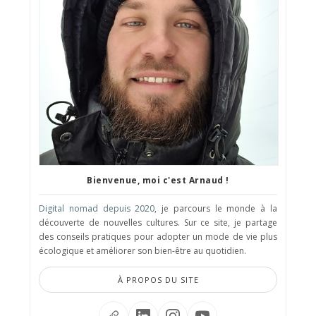
Bienvenue, moi c'est Arnaud !
Digital nomad depuis 2020
, je parcours le monde à la
découverte de nouvelles cultures. Sur ce site, je partage
des conseils pratiques pour adopter un mode de vie plus
écologique et améliorer son bien-être au quotidien.
À PROPOS DU SITE