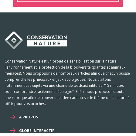
Conservation Nature est un projet de sensibilisation sur la nature,
l'environnement et la protection de la biodiversité (plantes et animaux
menacés). Nous proposons de nombreux articles afin que chacun puisse
comprendre les principaux enjeux écologiques. Nous traitons
notamment ces sujets via une chaine de podcast intitulée "15 minutes
pour comprendre facilement l'écologie". Enfin, nous proposons toute
une rubrique afin de trouver une idée cadeau sur le thème de la nature à
offrir pour vos proches.
À PROPOS
GLOBE INTERACTIF