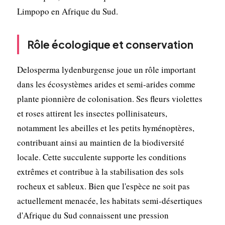
Limpopo en Afrique du Sud.
Rôle écologique et conservation
Delosperma lydenburgense joue un rôle important
dans les écosystèmes arides et semi-arides comme
plante pionnière de colonisation. Ses fleurs violettes
et roses attirent les insectes pollinisateurs,
notamment les abeilles et les petits hyménoptères,
contribuant ainsi au maintien de la biodiversité
locale. Cette succulente supporte les conditions
extrêmes et contribue à la stabilisation des sols
rocheux et sableux. Bien que l'espèce ne soit pas
actuellement menacée, les habitats semi-désertiques
d'Afrique du Sud connaissent une pression