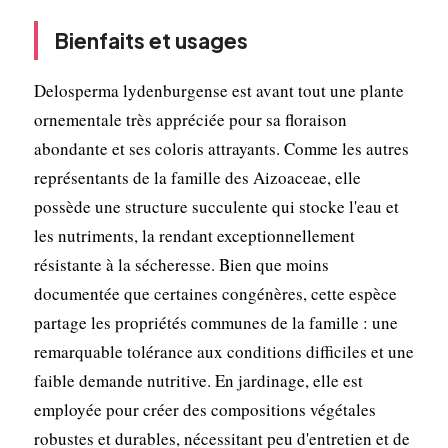
Bienfaits et usages
Delosperma lydenburgense est avant tout une plante
ornementale très appréciée pour sa floraison
abondante et ses coloris attrayants. Comme les autres
représentants de la famille des Aizoaceae, elle
possède une structure succulente qui stocke l'eau et
les nutriments, la rendant exceptionnellement
résistante à la sécheresse. Bien que moins
documentée que certaines congénères, cette espèce
partage les propriétés communes de la famille : une
remarquable tolérance aux conditions difficiles et une
faible demande nutritive. En jardinage, elle est
employée pour créer des compositions végétales
robustes et durables, nécessitant peu d'entretien et de