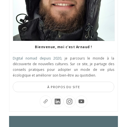
Bienvenue, moi c'est Arnaud !
Digital nomad depuis 2020
, je parcours le monde à la
découverte de nouvelles cultures. Sur ce site, je partage des
conseils pratiques pour adopter un mode de vie plus
écologique et améliorer son bien-être au quotidien.
À PROPOS DU SITE