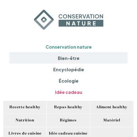
Conservation nature
Bien-être
Encyclopédie
Écologie
Idée cadeau
Recette healthy
Repas healthy
Aliment healthy
Nutrition
Régimes
Matériel
Livres de cuisine
Idée cadeau cuisine