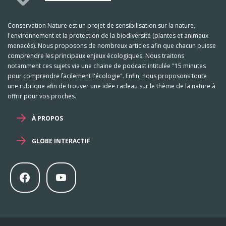
Conservation Nature est un projet de sensibilisation sur la nature,
l'environnement et la protection de la biodiversité (plantes et animaux
menacés). Nous proposons de nombreux articles afin que chacun puisse
comprendre les principaux enjeux écologiques. Nous traitons
notamment ces sujets via une chaine de podcast intitulée "15 minutes
pour comprendre facilement l'écologie". Enfin, nous proposons toute
une rubrique afin de trouver une idée cadeau sur le thème de la nature à
offrir pour vos proches.
À PROPOS
GLOBE INTERACTIF