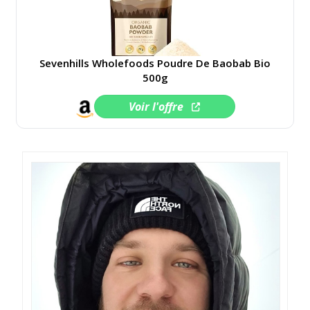
Sevenhills Wholefoods Poudre De Baobab Bio
500g
Voir l'offre