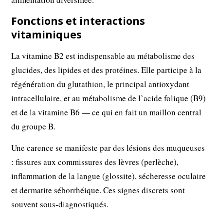
Fonctions et interactions
vitaminiques
La vitamine B2 est indispensable au métabolisme des
glucides, des lipides et des protéines. Elle participe à la
régénération du glutathion, le principal antioxydant
intracellulaire, et au métabolisme de l’acide folique (B9)
et de la vitamine B6 — ce qui en fait un maillon central
du groupe B.
Une carence se manifeste par des lésions des muqueuses
: fissures aux commissures des lèvres (perlèche),
inflammation de la langue (glossite), sécheresse oculaire
et dermatite séborrhéique. Ces signes discrets sont
souvent sous-diagnostiqués.