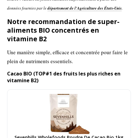
données fournies par le
département de l'Agriculture des États-Unis
.
Notre recommandation de super-
aliments BIO concentrés en
vitamine B2
Une manière simple, efficace et concentrée pour faire le
plein de nutriments essentiels.
Cacao BIO (TOP#1 des fruits les plus riches en
vitamine B2)
Sevenhills Wholefoods Poudre De Cacao Bio 1kg