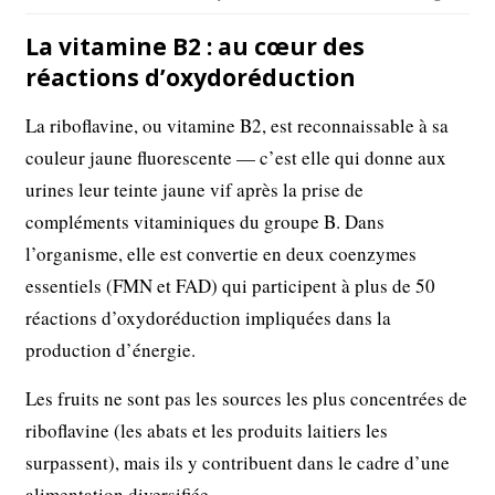
La vitamine B2 : au cœur des
réactions d’oxydoréduction
La riboflavine, ou vitamine B2, est reconnaissable à sa
couleur jaune fluorescente — c’est elle qui donne aux
urines leur teinte jaune vif après la prise de
compléments vitaminiques du groupe B. Dans
l’organisme, elle est convertie en deux coenzymes
essentiels (FMN et FAD) qui participent à plus de 50
réactions d’oxydoréduction impliquées dans la
production d’énergie.
Les fruits ne sont pas les sources les plus concentrées de
riboflavine (les abats et les produits laitiers les
surpassent), mais ils y contribuent dans le cadre d’une
alimentation diversifiée.