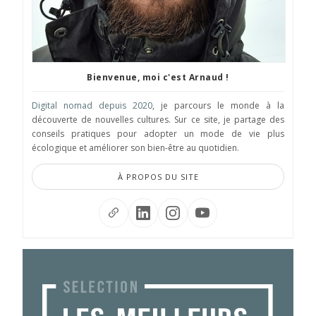
Bienvenue, moi c'est Arnaud !
Digital nomad depuis 2020
, je parcours le monde à la
découverte de nouvelles cultures. Sur ce site, je partage des
conseils pratiques pour adopter un mode de vie plus
écologique et améliorer son bien-être au quotidien.
À PROPOS DU SITE