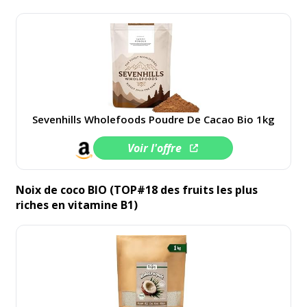
Sevenhills Wholefoods Poudre De Cacao Bio 1kg
Voir l'offre
Noix de coco BIO (TOP#18 des fruits les plus
riches en vitamine B1)