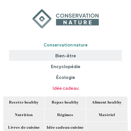
Conservation nature
Bien-être
Encyclopédie
Écologie
Idée cadeau
Recette healthy
Repas healthy
Aliment healthy
Nutrition
Régimes
Matériel
Livres de cuisine
Idée cadeau cuisine