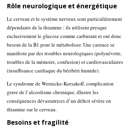
Rôle neurologique et énergétique
Le cerveau et le système nerveux sont particulièrement
dépendants de la thiamine : ils utilisent presque
exclusivement le glucose comme carburant et ont donc
besoin de la B1 pour le métaboliser. Une carence se
manifeste par des troubles neurologiques (polynévrite,
troubles de la mémoire, confusion) et cardiovasculaires
(insuffisance cardiaque du béribéri humide).
Le syndrome de Wernicke-Korsakoff, complication
grave de l’alcoolisme chronique, illustre les
conséquences dévastatrices d’un déficit sévère en
thiamine sur le cerveau.
Besoins et fragilité