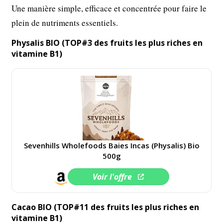
Une manière simple, efficace et concentrée pour faire le
plein de nutriments essentiels.
Physalis BIO (TOP#3 des fruits les plus riches en
vitamine B1)
Sevenhills Wholefoods Baies Incas (Physalis) Bio
500g
Voir l'offre
Cacao BIO (TOP#11 des fruits les plus riches en
vitamine B1)