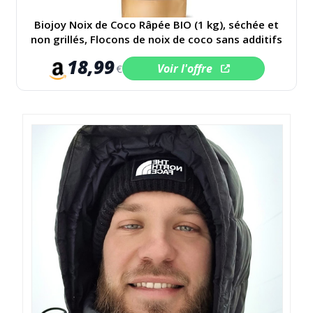
Biojoy Noix de Coco Râpée BIO (1 kg), séchée et
non grillés, Flocons de noix de coco sans additifs
18,99
Voir l'offre
€