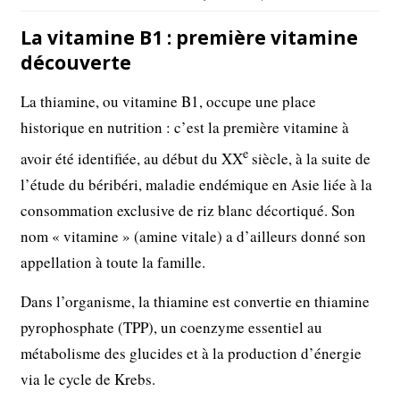
La vitamine B1 : première vitamine
découverte
La thiamine, ou vitamine B1, occupe une place
historique en nutrition : c’est la première vitamine à
e
avoir été identifiée, au début du XX
siècle, à la suite de
l’étude du béribéri, maladie endémique en Asie liée à la
consommation exclusive de riz blanc décortiqué. Son
nom « vitamine » (amine vitale) a d’ailleurs donné son
appellation à toute la famille.
Dans l’organisme, la thiamine est convertie en thiamine
pyrophosphate (TPP), un coenzyme essentiel au
métabolisme des glucides et à la production d’énergie
via le cycle de Krebs.