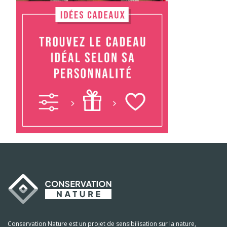
Conservation Nature est un projet de sensibilisation sur la nature,