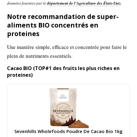
données fournies par le
département de l'Agriculture des États-Unis
.
Notre recommandation de super-
aliments BIO concentrés en
proteines
Une manière simple, efficace et concentrée pour faire le
plein de nutriments essentiels.
Cacao BIO (TOP#1 des fruits les plus riches en
proteines)
Sevenhills Wholefoods Poudre De Cacao Bio 1kg