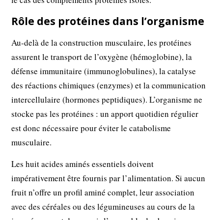
Rôle des protéines dans l’organisme
Au-delà de la construction musculaire, les protéines
assurent le transport de l’oxygène (hémoglobine), la
défense immunitaire (immunoglobulines), la catalyse
des réactions chimiques (enzymes) et la communication
intercellulaire (hormones peptidiques). L’organisme ne
stocke pas les protéines : un apport quotidien régulier
est donc nécessaire pour éviter le catabolisme
musculaire.
Les huit acides aminés essentiels doivent
impérativement être fournis par l’alimentation. Si aucun
fruit n’offre un profil aminé complet, leur association
avec des céréales ou des légumineuses au cours de la