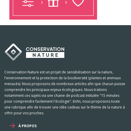
Conservation Nature est un projet de sensibilisation sur la nature,
l'environnement et la protection de la biodiversité (plantes et animaux
menacés). Nous proposons de nombreux articles afin que chacun puisse
comprendre les principaux enjeux écologiques. Nous traitons
notamment ces sujets via une chaine de podcast intitulée "15 minutes
pour comprendre facilement l'écologie". Enfin, nous proposons toute
une rubrique afin de trouver une idée cadeau sur le thème de la nature à
offrir pour vos proches.
À PROPOS