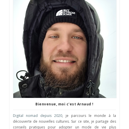
Bienvenue, moi c'est Arnaud !
Digital nomad depuis 2020
, je parcours le monde à la
découverte de nouvelles cultures. Sur ce site, je partage des
conseils pratiques pour adopter un mode de vie plus