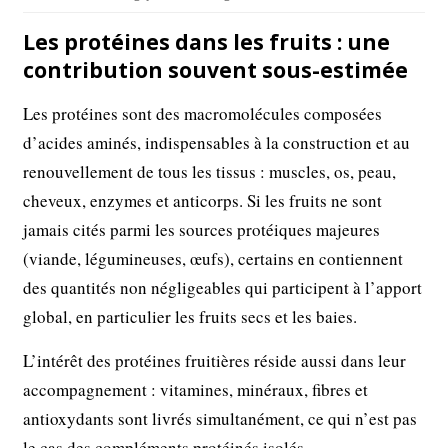
Les protéines dans les fruits : une
contribution souvent sous-estimée
Les protéines sont des macromolécules composées
d’acides aminés, indispensables à la construction et au
renouvellement de tous les tissus : muscles, os, peau,
cheveux, enzymes et anticorps. Si les fruits ne sont
jamais cités parmi les sources protéiques majeures
(viande, légumineuses, œufs), certains en contiennent
des quantités non négligeables qui participent à l’apport
global, en particulier les fruits secs et les baies.
L’intérêt des protéines fruitières réside aussi dans leur
accompagnement : vitamines, minéraux, fibres et
antioxydants sont livrés simultanément, ce qui n’est pas
le cas des compléments protéinés isolés.