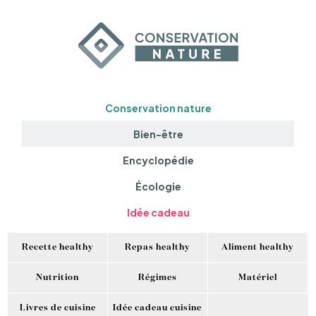
Conservation nature
Bien-être
Encyclopédie
Écologie
Idée cadeau
Recette healthy
Repas healthy
Aliment healthy
Nutrition
Régimes
Matériel
Livres de cuisine
Idée cadeau cuisine