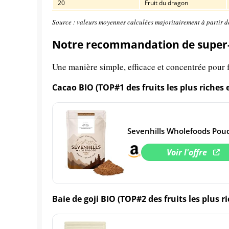
20
Fruit du dragon
Source : valeurs moyennes calculées majoritairement à partir d
Notre recommandation de super-
Une manière simple, efficace et concentrée pour f
Cacao BIO (TOP#1 des fruits les plus riches
Sevenhills Wholefoods Pou
Voir l'offre
Baie de goji BIO (TOP#2 des fruits les plus 