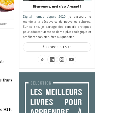
Bienvenue, moi c'est Arnaud !
Digital nomad depuis 2020
, je parcours le
monde à la découverte de nouvelles cultures.
passion
Sur ce site, je partage des conseils pratiques
pour adopter un mode de vie plus écologique et
améliorer son bien-être au quotidien.
z
À PROPOS DU SITE
 de
s fruits
 d’ATP,