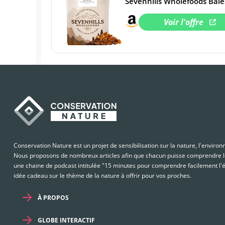
Sevenhills Wholefoods Baies
Voir l'offre
Conservation Nature est un projet de sensibilisation sur la nature, l'enviro
Nous proposons de nombreux articles afin que chacun puisse comprendre le
une chaine de podcast intitulée "15 minutes pour comprendre facilement l'é
idée cadeau sur le thème de la nature à offrir pour vos proches.
À PROPOS
GLOBE INTERACTIF