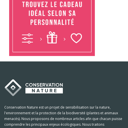
Conservation Nature est un projet de sensibilisation sur la nature,
l'environnement et la protection de la biodiversité (plantes et animaux
menacés). Nous proposons de nombreux articles afin que chacun puisse
comprendre les principaux enjeux écologiques. Nous traitons