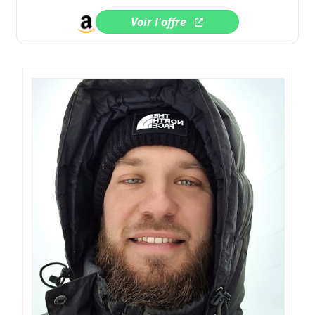
Voir l'offre