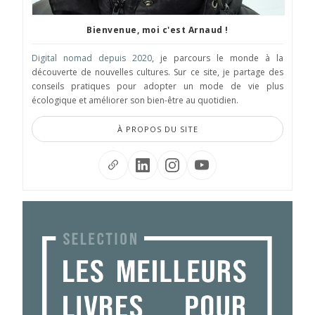
Bienvenue, moi c'est Arnaud !
Digital nomad depuis 2020
, je parcours le monde à la
découverte de nouvelles cultures. Sur ce site, je partage des
conseils pratiques pour adopter un mode de vie plus
écologique et améliorer son bien-être au quotidien.
À PROPOS DU SITE