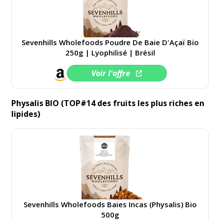
Sevenhills Wholefoods Poudre De Baie D'Açaï Bio
250g | Lyophilisé | Brésil
Voir l'offre
Physalis BIO (TOP#14 des fruits les plus riches en
lipides)
Sevenhills Wholefoods Baies Incas (Physalis) Bio
500g