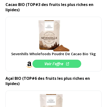
Cacao BIO (TOP#3 des fruits les plus riches en
lipides)
Sevenhills Wholefoods Poudre De Cacao Bio 1kg
Voir l'offre
Açaï BIO (TOP#6 des fruits les plus riches en
lipides)