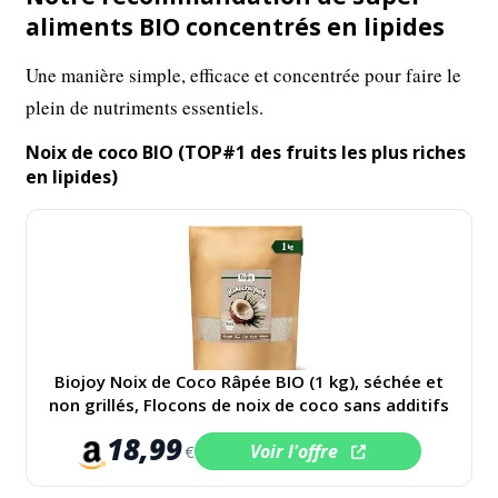
aliments BIO concentrés en lipides
Une manière simple, efficace et concentrée pour faire le
plein de nutriments essentiels.
Noix de coco BIO (TOP#1 des fruits les plus riches
en lipides)
Biojoy Noix de Coco Râpée BIO (1 kg), séchée et
non grillés, Flocons de noix de coco sans additifs
18,99
Voir l'offre
€