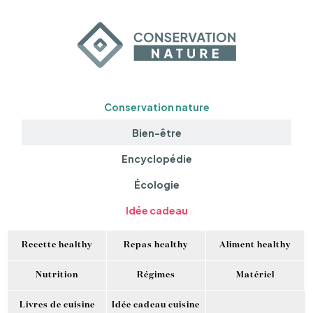
Conservation nature
Bien-être
Encyclopédie
Écologie
Idée cadeau
Recette healthy
Repas healthy
Aliment healthy
Nutrition
Régimes
Matériel
Livres de cuisine
Idée cadeau cuisine