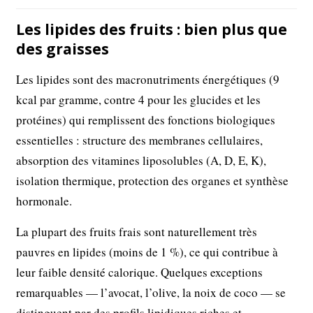
Les lipides des fruits : bien plus que
des graisses
Les lipides sont des macronutriments énergétiques (9
kcal par gramme, contre 4 pour les glucides et les
protéines) qui remplissent des fonctions biologiques
essentielles : structure des membranes cellulaires,
absorption des vitamines liposolubles (A, D, E, K),
isolation thermique, protection des organes et synthèse
hormonale.
La plupart des fruits frais sont naturellement très
pauvres en lipides (moins de 1 %), ce qui contribue à
leur faible densité calorique. Quelques exceptions
remarquables — l’avocat, l’olive, la noix de coco — se
distinguent par des profils lipidiques riches et