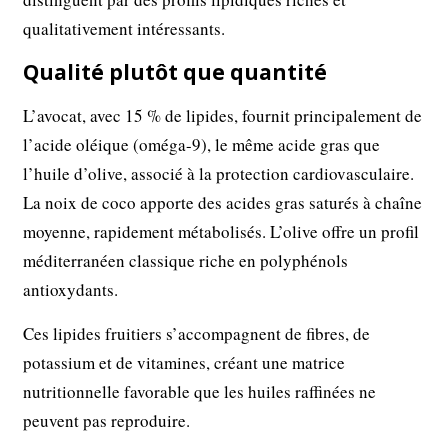
qualitativement intéressants.
Qualité plutôt que quantité
L’avocat, avec 15 % de lipides, fournit principalement de
l’acide oléique (oméga-9), le même acide gras que
l’huile d’olive, associé à la protection cardiovasculaire.
La noix de coco apporte des acides gras saturés à chaîne
moyenne, rapidement métabolisés. L’olive offre un profil
méditerranéen classique riche en polyphénols
antioxydants.
Ces lipides fruitiers s’accompagnent de fibres, de
potassium et de vitamines, créant une matrice
nutritionnelle favorable que les huiles raffinées ne
peuvent pas reproduire.