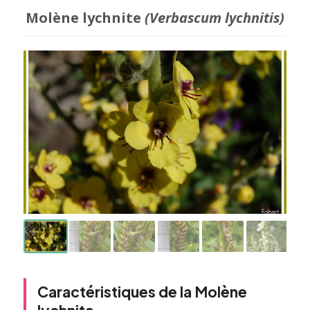
Molène lychnite
(Verbascum lychnitis)
Caractéristiques de la Molène