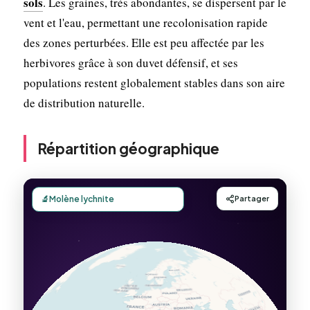
sols
. Les graines, très abondantes, se dispersent par le
vent et l'eau, permettant une recolonisation rapide
des zones perturbées. Elle est peu affectée par les
herbivores grâce à son duvet défensif, et ses
populations restent globalement stables dans son aire
de distribution naturelle.
Répartition géographique