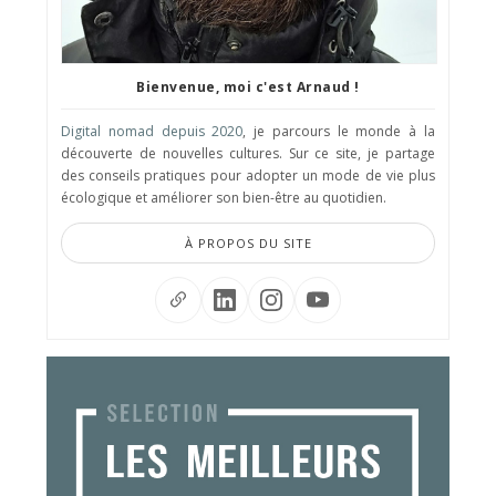
Bienvenue, moi c'est Arnaud !
Digital nomad depuis 2020
, je parcours le monde à la
découverte de nouvelles cultures. Sur ce site, je partage
des conseils pratiques pour adopter un mode de vie plus
écologique et améliorer son bien-être au quotidien.
À PROPOS DU SITE