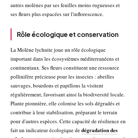
autres molènes par ses feuilles moins rugueuses et
ses fleurs plus espacées sur l'inflorescence.
Rôle écologique et conservation
La Molène lychnite joue un rôle écologique
important dans les écosystèmes méditerranéens et
continentaux. Ses fleurs constituent une ressource
pollinifère précieuse pour les insectes : abeilles
sauvages, bourdons et papillons la visitent
régulièrement, favorisant ainsi la biodiversité locale.
Plante pionnière, elle colonise les sols dégradés et
contribue à leur stabilisation, préparant le terrain
pour d'autres espèces. Cette capacité de résilience en
dégradation des
fait un indicateur écologique de