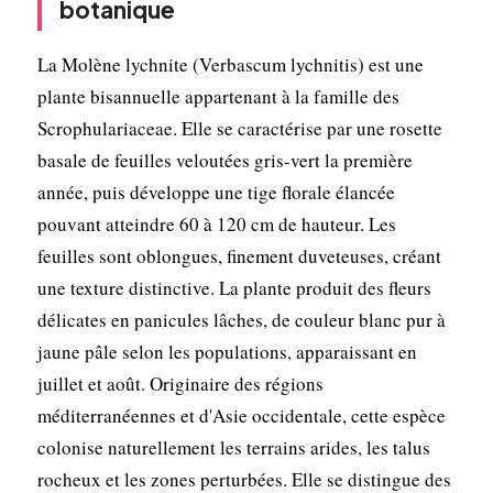
botanique
La Molène lychnite (Verbascum lychnitis) est une
plante bisannuelle appartenant à la famille des
Scrophulariaceae. Elle se caractérise par une rosette
basale de feuilles veloutées gris-vert la première
année, puis développe une tige florale élancée
pouvant atteindre 60 à 120 cm de hauteur. Les
feuilles sont oblongues, finement duveteuses, créant
une texture distinctive. La plante produit des fleurs
délicates en panicules lâches, de couleur blanc pur à
jaune pâle selon les populations, apparaissant en
juillet et août. Originaire des régions
méditerranéennes et d'Asie occidentale, cette espèce
colonise naturellement les terrains arides, les talus
rocheux et les zones perturbées. Elle se distingue des