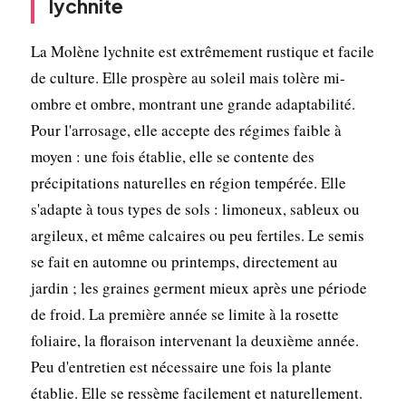
lychnite
La Molène lychnite est extrêmement rustique et facile
de culture. Elle prospère au soleil mais tolère mi-
ombre et ombre, montrant une grande adaptabilité.
Pour l'arrosage, elle accepte des régimes faible à
moyen : une fois établie, elle se contente des
précipitations naturelles en région tempérée. Elle
s'adapte à tous types de sols : limoneux, sableux ou
argileux, et même calcaires ou peu fertiles. Le semis
se fait en automne ou printemps, directement au
jardin ; les graines germent mieux après une période
de froid. La première année se limite à la rosette
foliaire, la floraison intervenant la deuxième année.
Peu d'entretien est nécessaire une fois la plante
établie. Elle se ressème facilement et naturellement.