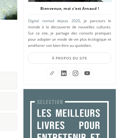
Bienvenue, moi c'est Arnaud !
Digital nomad depuis 2020
, je parcours le
monde à la découverte de nouvelles cultures.
Sur ce site, je partage des conseils pratiques
pour adopter un mode de vie plus écologique et
améliorer son bien-être au quotidien.
À PROPOS DU SITE