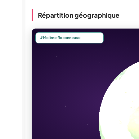
Répartition géographique