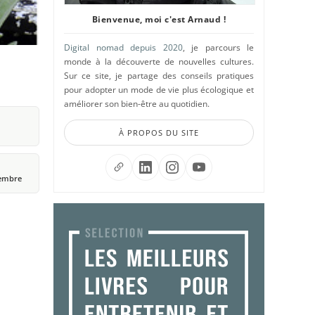
Bienvenue, moi c'est Arnaud !
Digital nomad depuis 2020
, je parcours le
monde à la découverte de nouvelles cultures.
Sur ce site, je partage des conseils pratiques
pour adopter un mode de vie plus écologique et
améliorer son bien-être au quotidien.
À PROPOS DU SITE
ptembre