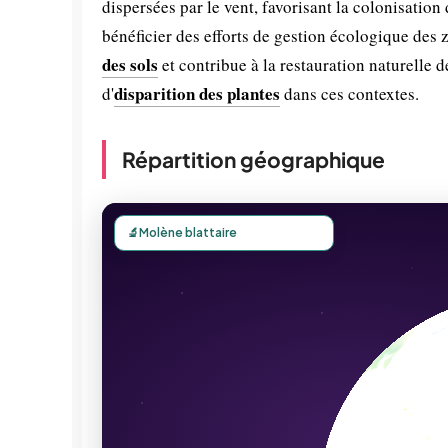
dispersées par le vent, favorisant la colonisatio
bénéficier des efforts de gestion écologique des 
des sols
et contribue à la restauration naturelle 
disparition des plantes
d'
dans ces contextes.
Répartition géographique