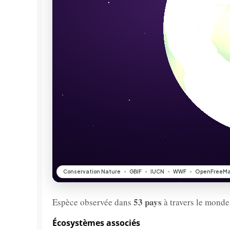
53 pays
Espèce observée dans
à travers le monde
Écosystèmes associés