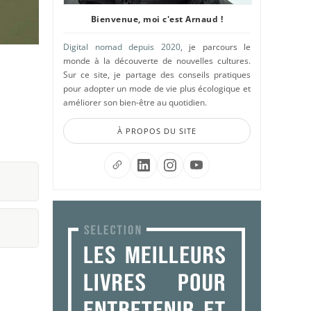
Bienvenue, moi c'est Arnaud !
Digital nomad depuis 2020
, je parcours le
monde à la découverte de nouvelles cultures.
Sur ce site, je partage des conseils pratiques
pour adopter un mode de vie plus écologique et
améliorer son bien-être au quotidien.
À PROPOS DU SITE