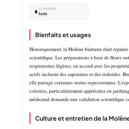
ÉCOSYSTÈME
🌲
Forêt
Bienfaits et usages
Historiquement, la Molène blattaire était réputée
scientifique. Les préparations à base de fleurs ont
respiratoires légères, en accord avec les propr
actifs incluent des saponines et des iridoïdes.
elle partage certaines vertus expectorantes. L'esp
colorées, particulièrement appréciées en jardinag
médicinal demande une validation scientifique 
Culture et entretien de la Molène