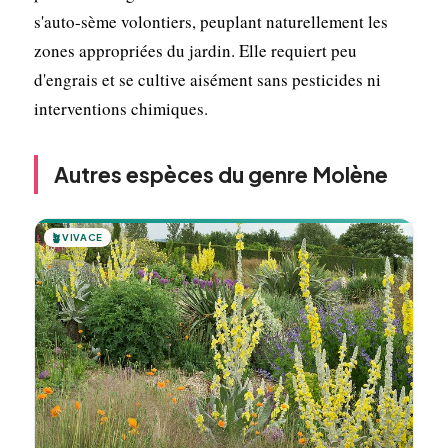
s'auto-sème volontiers, peuplant naturellement les
zones appropriées du jardin. Elle requiert peu
d'engrais et se cultive aisément sans pesticides ni
interventions chimiques.
Autres espèces du genre Molène
🪴
VIVACE