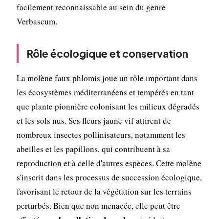
facilement reconnaissable au sein du genre
Verbascum.
Rôle écologique et conservation
La molène faux phlomis joue un rôle important dans
les écosystèmes méditerranéens et tempérés en tant
que plante pionnière colonisant les milieux dégradés
et les sols nus. Ses fleurs jaune vif attirent de
nombreux insectes pollinisateurs, notamment les
abeilles et les papillons, qui contribuent à sa
reproduction et à celle d'autres espèces. Cette molène
s'inscrit dans les processus de succession écologique,
favorisant le retour de la végétation sur les terrains
perturbés. Bien que non menacée, elle peut être