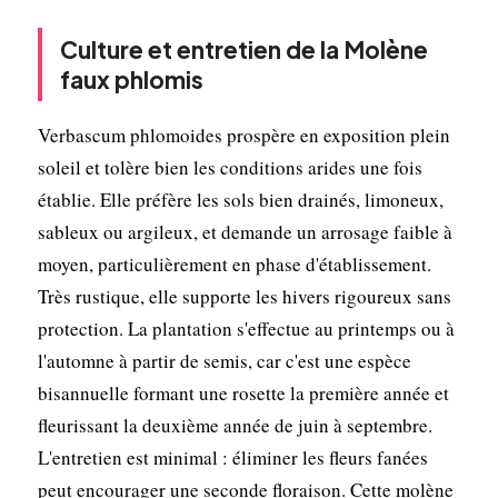
Culture et entretien de la Molène
faux phlomis
Verbascum phlomoides prospère en exposition plein
soleil et tolère bien les conditions arides une fois
établie. Elle préfère les sols bien drainés, limoneux,
sableux ou argileux, et demande un arrosage faible à
moyen, particulièrement en phase d'établissement.
Très rustique, elle supporte les hivers rigoureux sans
protection. La plantation s'effectue au printemps ou à
l'automne à partir de semis, car c'est une espèce
bisannuelle formant une rosette la première année et
fleurissant la deuxième année de juin à septembre.
L'entretien est minimal : éliminer les fleurs fanées
peut encourager une seconde floraison. Cette molène