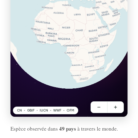
49 pays
Espèce observée dans
à travers le monde.