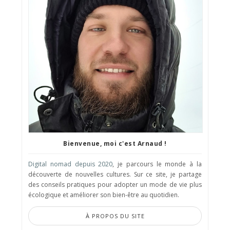
Bienvenue, moi c'est Arnaud !
Digital nomad depuis 2020
, je parcours le monde à la
découverte de nouvelles cultures. Sur ce site, je partage
des conseils pratiques pour adopter un mode de vie plus
écologique et améliorer son bien-être au quotidien.
À PROPOS DU SITE