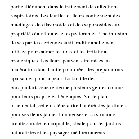
particulièrement dans le traitement des affections
respiratoires. Les feuilles et fleurs contiennent des
mucilages, des flavonoïdes et des saponosides aux
propriétés émollientes et expectorantes. Une infusion
de ses parties aériennes était traditionnellement
utilisée pour calmer les toux et les irritations
bronchiques. Les fleurs peuvent être mises en
macération dans l'huile pour créer des préparations
apaisantes pour la peau. La famille des
Scrophulariaceae renferme plusieurs genres connus
pour leurs propriétés bénéfiques. Sur le plan
ornemental, cette molène attire l'intérêt des jardiniers
pour ses fleurs jaunes lumineuses et sa structure
architecturale remarquable, idéale pour les jardins
naturalistes et les paysages méditerranéens.