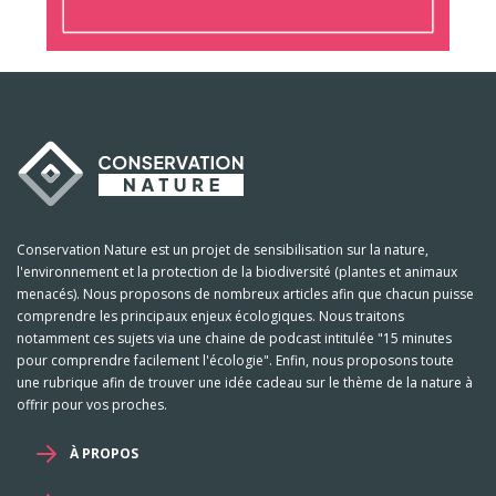
Conservation Nature est un projet de sensibilisation sur la nature,
l'environnement et la protection de la biodiversité (plantes et animaux
menacés). Nous proposons de nombreux articles afin que chacun puisse
comprendre les principaux enjeux écologiques. Nous traitons
notamment ces sujets via une chaine de podcast intitulée "15 minutes
pour comprendre facilement l'écologie". Enfin, nous proposons toute
une rubrique afin de trouver une idée cadeau sur le thème de la nature à
offrir pour vos proches.
À PROPOS