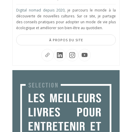
Digital nomad depuis 2020
, je parcours le monde à la
découverte de nouvelles cultures. Sur ce site, je partage
des conseils pratiques pour adopter un mode de vie plus
écologique et améliorer son bien-être au quotidien.
À PROPOS DU SITE