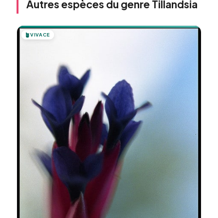
Autres espèces du genre Tillandsia
🪴
VIVACE