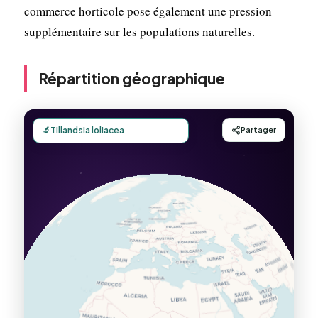
commerce horticole pose également une pression
supplémentaire sur les populations naturelles.
Répartition géographique