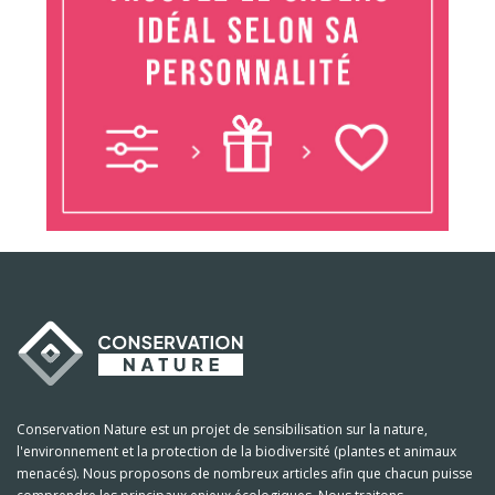
Conservation Nature est un projet de sensibilisation sur la nature,
l'environnement et la protection de la biodiversité (plantes et animaux
menacés). Nous proposons de nombreux articles afin que chacun puisse