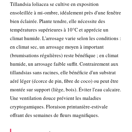
Tillandsia loliacea se cultive en exposition
ensoleillée à mi-ombre, idéalement près d'une fenêtre
bien éclairée. Plante tendre, elle nécessite des
températures supérieures à 10°C et apprécie un
climat humide. L'arrosage varie selon les conditions :
en climat sec, un arrosage moyen à important
(brumisations régulières) reste bénéfique ; en climat
humide, un arrosage faible suffit. Contrairement aux
tillandsias sans racines, elle bénéficie d'un substrat
aéré léger (écorce de pin, fibre de coco) ou peut être
montée sur support (liège, bois). Éviter l'eau calcaire.
Une ventilation douce prévient les maladies
cryptogamiques. Floraison printanière-estivale
offrant des semaines de fleurs magnifiques.