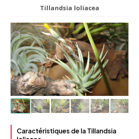
Tillandsia loliacea
Caractéristiques de la Tillandsia