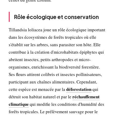
Rôle écologique et conservation
Tillandsia loliacea joue un rôle écologique important
dans les écosystèmes de forêts tropicales où elle
s'établit sur les arbres, sans parasiter son hôte. Elle
contribue à la création d'microhabitats épiphytes qui
abritent insectes, petits arthropodes et micro-
organismes, enrichissant la biodiversité forestière.
Ses fleurs attirent colibris et insectes pollinisateurs,
participant aux chaînes alimentaires. Cependant,
déforestation
cette espèce est menacée par la
qui
réchauffement
détruit son habitat naturel et par le
climatique
qui modifie les conditions d'humidité des
forêts tropicales. Le prélèvement sauvage pour le