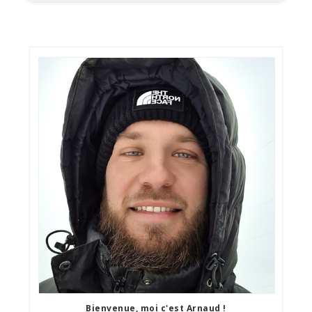
Bienvenue, moi c'est Arnaud !