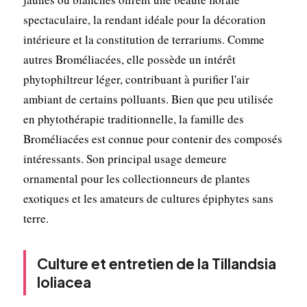
spectaculaire, la rendant idéale pour la décoration
intérieure et la constitution de terrariums. Comme
autres Broméliacées, elle possède un intérêt
phytophiltreur léger, contribuant à purifier l'air
ambiant de certains polluants. Bien que peu utilisée
en phytothérapie traditionnelle, la famille des
Broméliacées est connue pour contenir des composés
intéressants. Son principal usage demeure
ornamental pour les collectionneurs de plantes
exotiques et les amateurs de cultures épiphytes sans
terre.
Culture et entretien de la Tillandsia
loliacea