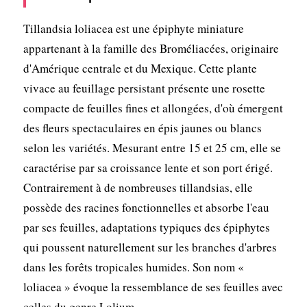
Tillandsia loliacea est une épiphyte miniature
appartenant à la famille des Broméliacées, originaire
d'Amérique centrale et du Mexique. Cette plante
vivace au feuillage persistant présente une rosette
compacte de feuilles fines et allongées, d'où émergent
des fleurs spectaculaires en épis jaunes ou blancs
selon les variétés. Mesurant entre 15 et 25 cm, elle se
caractérise par sa croissance lente et son port érigé.
Contrairement à de nombreuses tillandsias, elle
possède des racines fonctionnelles et absorbe l'eau
par ses feuilles, adaptations typiques des épiphytes
qui poussent naturellement sur les branches d'arbres
dans les forêts tropicales humides. Son nom «
loliacea » évoque la ressemblance de ses feuilles avec
celles du genre Lolium.