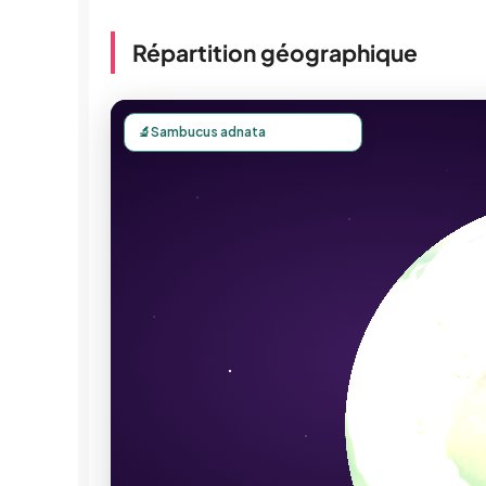
Répartition géographique