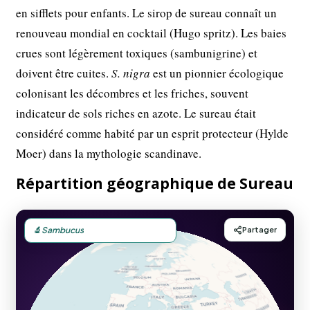
en sifflets pour enfants. Le sirop de sureau connaît un
renouveau mondial en cocktail (Hugo spritz). Les baies
crues sont légèrement toxiques (sambunigrine) et
doivent être cuites.
S. nigra
est un pionnier écologique
colonisant les décombres et les friches, souvent
indicateur de sols riches en azote. Le sureau était
considéré comme habité par un esprit protecteur (Hylde
Moer) dans la mythologie scandinave.
Répartition géographique de Sureau