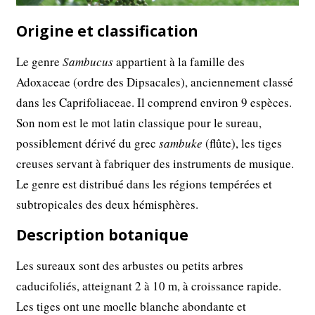
Origine et classification
Le genre
Sambucus
appartient à la famille des
Adoxaceae (ordre des Dipsacales), anciennement classé
dans les Caprifoliaceae. Il comprend environ 9 espèces.
Son nom est le mot latin classique pour le sureau,
possiblement dérivé du grec
sambuke
(flûte), les tiges
creuses servant à fabriquer des instruments de musique.
Le genre est distribué dans les régions tempérées et
subtropicales des deux hémisphères.
Description botanique
Les sureaux sont des arbustes ou petits arbres
caducifoliés, atteignant 2 à 10 m, à croissance rapide.
Les tiges ont une moelle blanche abondante et