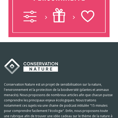
Conservation Nature est un projet de sensibilisation sur la nature,
l'environnement et la protection de la biodiversité (plantes et animaux
menacés). Nous proposons de nombreux articles afin que chacun puisse
comprendre les principaux enjeux écologiques. Nous traitons
notamment ces sujets via une chaine de podcast intitulée "15 minutes
pour comprendre facilement l'écologie". Enfin, nous proposons toute
une rubrique afin de trouver une idée cadeau sur le thème de la nature à