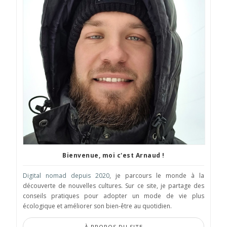
Bienvenue, moi c'est Arnaud !
Digital nomad depuis 2020
, je parcours le monde à la
découverte de nouvelles cultures. Sur ce site, je partage des
conseils pratiques pour adopter un mode de vie plus
écologique et améliorer son bien-être au quotidien.
À PROPOS DU SITE