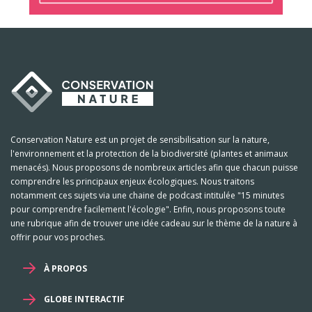
Conservation Nature est un projet de sensibilisation sur la nature,
l'environnement et la protection de la biodiversité (plantes et animaux
menacés). Nous proposons de nombreux articles afin que chacun puisse
comprendre les principaux enjeux écologiques. Nous traitons
notamment ces sujets via une chaine de podcast intitulée "15 minutes
pour comprendre facilement l'écologie". Enfin, nous proposons toute
une rubrique afin de trouver une idée cadeau sur le thème de la nature à
offrir pour vos proches.
À PROPOS
GLOBE INTERACTIF