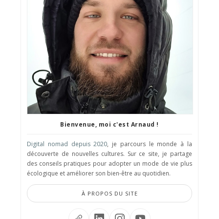
Bienvenue, moi c'est Arnaud !
Digital nomad depuis 2020
, je parcours le monde à la
découverte de nouvelles cultures. Sur ce site, je partage
des conseils pratiques pour adopter un mode de vie plus
écologique et améliorer son bien-être au quotidien.
À PROPOS DU SITE