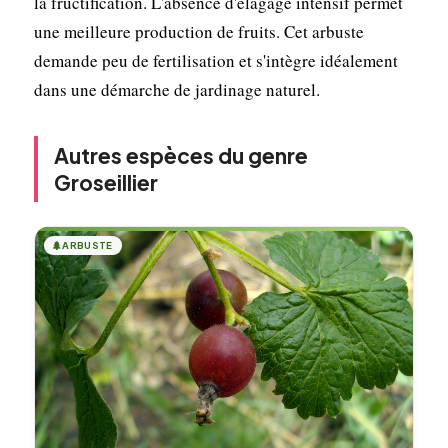
la fructification. L'absence d'élagage intensif permet
une meilleure production de fruits. Cet arbuste
demande peu de fertilisation et s'intègre idéalement
dans une démarche de jardinage naturel.
Autres espèces du genre
Groseillier
🌲
ARBUSTE