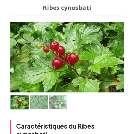
Ribes cynosbati
Caractéristiques du Ribes