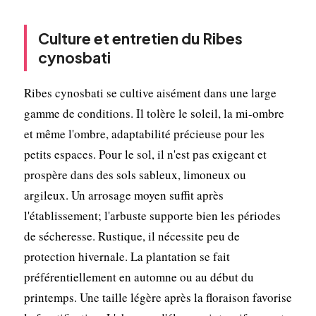
Culture et entretien du Ribes
cynosbati
Ribes cynosbati se cultive aisément dans une large
gamme de conditions. Il tolère le soleil, la mi-ombre
et même l'ombre, adaptabilité précieuse pour les
petits espaces. Pour le sol, il n'est pas exigeant et
prospère dans des sols sableux, limoneux ou
argileux. Un arrosage moyen suffit après
l'établissement; l'arbuste supporte bien les périodes
de sécheresse. Rustique, il nécessite peu de
protection hivernale. La plantation se fait
préférentiellement en automne ou au début du
printemps. Une taille légère après la floraison favorise