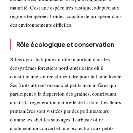
maturité. C'est une espèce très rustique, adaptée aux
régions tempérées froides, capable de prospérer dans
des environnements difficiles.
Rôle écologique et conservation
Ribes cynosbati joue un rôle important dans les
écosystèmes forestiers nord-américains où il
constitue une source alimentaire pour la faune locale.
Ses fruits attirent oiseaux et petits mammifères qui
participent à la dispersion des graines, contribuant
ainsi à la régénération naturelle de la flore. Les fleurs
printanières sont visitées par des pollinisateurs
comme les abeilles sauvages. L'arbuste offre
également un couvert et une protection aux petits