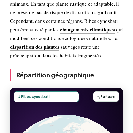
animaux. En tant que plante rustique et adaptable, il
ne présente pas de risque de disparition significatif.
Cependant, dans certaines régions, Ribes cynosbati
changements climatiques
peut être affecté par les
qui
modifient ses conditions écologiques naturelles. La
disparition des plantes
sauvages reste une
préoccupation dans les habitats fragmentés.
Répartition géographique