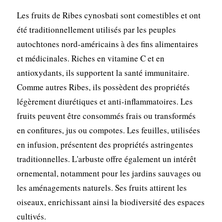
Les fruits de Ribes cynosbati sont comestibles et ont
été traditionnellement utilisés par les peuples
autochtones nord-américains à des fins alimentaires
et médicinales. Riches en vitamine C et en
antioxydants, ils supportent la santé immunitaire.
Comme autres Ribes, ils possèdent des propriétés
légèrement diurétiques et anti-inflammatoires. Les
fruits peuvent être consommés frais ou transformés
en confitures, jus ou compotes. Les feuilles, utilisées
en infusion, présentent des propriétés astringentes
traditionnelles. L'arbuste offre également un intérêt
ornemental, notamment pour les jardins sauvages ou
les aménagements naturels. Ses fruits attirent les
oiseaux, enrichissant ainsi la biodiversité des espaces
cultivés.