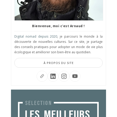
Bienvenue, moi c'est Arnaud !
Digital nomad depuis 2020
, je parcours le monde à la
découverte de nouvelles cultures. Sur ce site, je partage
des conseils pratiques pour adopter un mode de vie plus
écologique et améliorer son bien-être au quotidien.
À PROPOS DU SITE