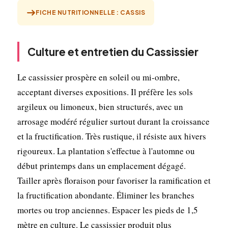
FICHE NUTRITIONNELLE : CASSIS
Culture et entretien du Cassissier
Le cassissier prospère en soleil ou mi-ombre,
acceptant diverses expositions. Il préfère les sols
argileux ou limoneux, bien structurés, avec un
arrosage modéré régulier surtout durant la croissance
et la fructification. Très rustique, il résiste aux hivers
rigoureux. La plantation s'effectue à l'automne ou
début printemps dans un emplacement dégagé.
Tailler après floraison pour favoriser la ramification et
la fructification abondante. Éliminer les branches
mortes ou trop anciennes. Espacer les pieds de 1,5
mètre en culture. Le cassissier produit plus