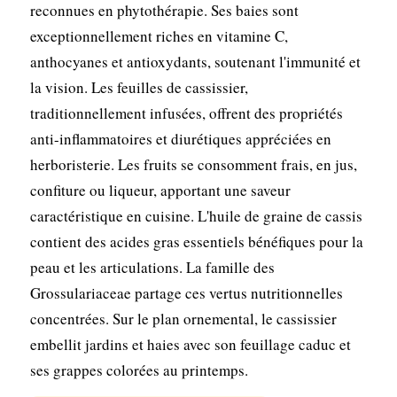
reconnues en phytothérapie. Ses baies sont
exceptionnellement riches en vitamine C,
anthocyanes et antioxydants, soutenant l'immunité et
la vision. Les feuilles de cassissier,
traditionnellement infusées, offrent des propriétés
anti-inflammatoires et diurétiques appréciées en
herboristerie. Les fruits se consomment frais, en jus,
confiture ou liqueur, apportant une saveur
caractéristique en cuisine. L'huile de graine de cassis
contient des acides gras essentiels bénéfiques pour la
peau et les articulations. La famille des
Grossulariaceae partage ces vertus nutritionnelles
concentrées. Sur le plan ornemental, le cassissier
embellit jardins et haies avec son feuillage caduc et
ses grappes colorées au printemps.