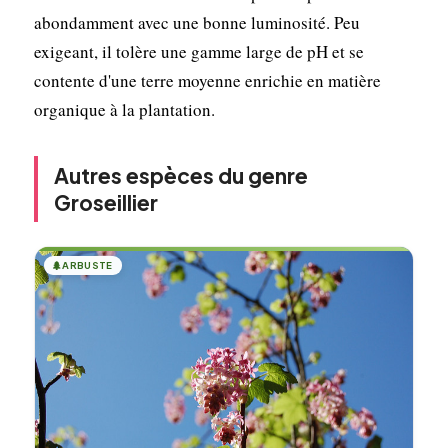
abondamment avec une bonne luminosité. Peu
exigeant, il tolère une gamme large de pH et se
contente d'une terre moyenne enrichie en matière
organique à la plantation.
Autres espèces du genre
Groseillier
🌲
ARBUSTE