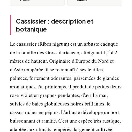
Cassissier : description et
botanique
Le cassissier (Ribes nigrum) est un arbuste caduque
de la famille des Grossulariaceae, atteignant 1,5 à 2
mètres de hauteur. Originaire d'Europe du Nord et
d'Asie tempérée, il se reconnaît à ses feuilles
palmées, fortement odorantes, parsemées de glandes
aromatiques. Au printemps, il produit de petites fleurs
rose-violet en grappes pendantes, d'avril à mai,
suivies de baies globuleuses noires brillantes, le
cassis, riches en pépins. L'arbuste développe un port
buissonnant et ramifié. C'est une espèce très rustique,
adaptée aux climats tempérés, largement cultivée