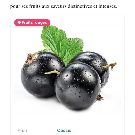
pour ses fruits aux saveurs distinctives et intenses.
🍓 Fruits rouges
Cassis
→
FRUIT