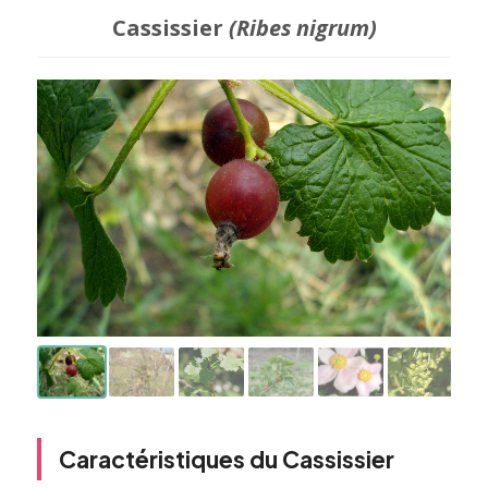
Cassissier
(Ribes nigrum)
Caractéristiques du Cassissier