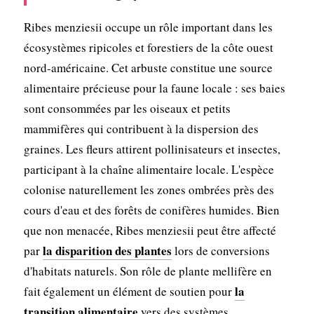
Ribes menziesii occupe un rôle important dans les
écosystèmes ripicoles et forestiers de la côte ouest
nord-américaine. Cet arbuste constitue une source
alimentaire précieuse pour la faune locale : ses baies
sont consommées par les oiseaux et petits
mammifères qui contribuent à la dispersion des
graines. Les fleurs attirent pollinisateurs et insectes,
participant à la chaîne alimentaire locale. L'espèce
colonise naturellement les zones ombrées près des
cours d'eau et des forêts de conifères humides. Bien
que non menacée, Ribes menziesii peut être affecté
la disparition des plantes
par
lors de conversions
d'habitats naturels. Son rôle de plante mellifère en
la
fait également un élément de soutien pour
transition alimentaire
vers des systèmes