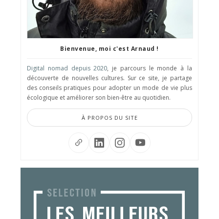
Bienvenue, moi c'est Arnaud !
Digital nomad depuis 2020
, je parcours le monde à la
découverte de nouvelles cultures. Sur ce site, je partage
des conseils pratiques pour adopter un mode de vie plus
écologique et améliorer son bien-être au quotidien.
À PROPOS DU SITE