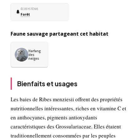
ÉCOSYSTÈME
🌲
Forêt
Faune sauvage partageant cet habitat
Harfang
des
neiges
Bienfaits et usages
Les baies de Ribes menziesii offrent des propriétés
nutritionnelles intéressantes, riches en vitamine C et
en anthocyanes, pigments antioxydants
caractéristiques des Grossulariaceae. Elles étaient
traditionnellement consommées par les peuples