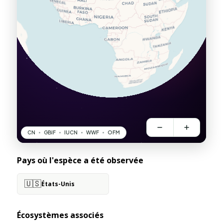
Pays où l'espèce a été observée
🇺🇸
États-Unis
Écosystèmes associés