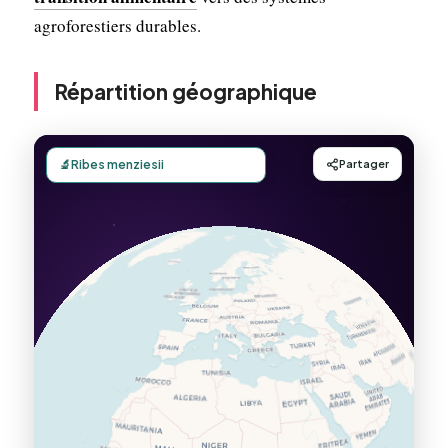
agroforestiers durables.
Répartition géographique