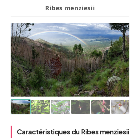
Ribes menziesii
Caractéristiques du Ribes menziesii