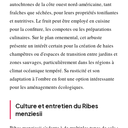
autochtones de la côte ouest nord-américaine, tant
fraîches que séchées, pour leurs propriétés tonifiantes
et nutritives. Le fruit peut être employé en cuisine
pour la confiture, les compotes ou les préparations
culinaires. Sur le plan ornemental, cet arbuste
présente un intérêt certain pour la création de haies
champêtres ou d'espaces de transition entre jardins et
zones sauvages, particulièrement dans les régions à
climat océanique tempéré. Sa rusticité et son
adaptation à l'ombre en font une option intéressante
pour les aménagements écologiques.
Culture et entretien du Ribes
menziesii
Ribes menziesii s'adapte à de multiples types de sols :