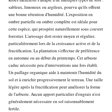
sableux, limoneux ou argileux, pourvu qu'ils offrent
une bonne rétention d'humidité. L'exposition en
ombre partielle ou ombre complète est idéale pour
cette espèce, qui prospère naturellement sous couvert
forestier. L'arrosage doit rester moyen et régulier,
particulièrement lors de la croissance active et de la
fructification. La plantation s'effectue de préférence
en automne ou au début du printemps. Cet arbuste
caduc nécessite peu d'interventions une fois établi.
Un paillage organique aide à maintenir l'humidité du
sol et à enrichir progressivement le terreau. Une taille
légère après la fructification peut améliorer la forme
de l'arbuste. Aucun apport particulier d'engrais n'est
généralement nécessaire en sol raisonnablement
fertile.