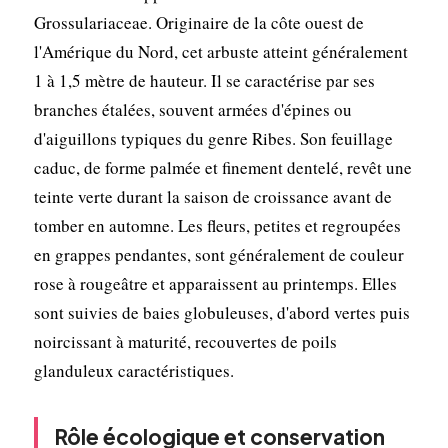
Grossulariaceae. Originaire de la côte ouest de
l'Amérique du Nord, cet arbuste atteint généralement
1 à 1,5 mètre de hauteur. Il se caractérise par ses
branches étalées, souvent armées d'épines ou
d'aiguillons typiques du genre Ribes. Son feuillage
caduc, de forme palmée et finement dentelé, revêt une
teinte verte durant la saison de croissance avant de
tomber en automne. Les fleurs, petites et regroupées
en grappes pendantes, sont généralement de couleur
rose à rougeâtre et apparaissent au printemps. Elles
sont suivies de baies globuleuses, d'abord vertes puis
noircissant à maturité, recouvertes de poils
glanduleux caractéristiques.
Rôle écologique et conservation