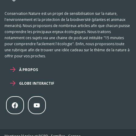
Conservation Nature est un projet de sensibilisation sur la nature,
l'environnement et la protection de la biodiversité (plantes et animaux
menacés). Nous proposons de nombreux articles afin que chacun puisse
comprendre les principaux enjeux écologiques. Nous traitons
notamment ces sujets via une chaine de podcast intitulée "15 minutes
pour comprendre facilement l'écologie". Enfin, nous proposons toute
une rubrique afin de trouver une idée cadeau sur le thème de la nature à
offrir pour vos proches.
À PROPOS
GLOBE INTERACTIF