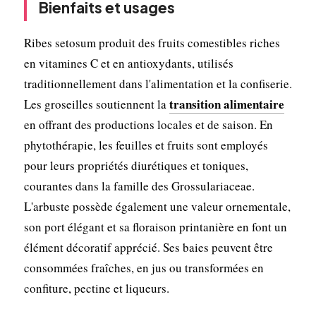
Bienfaits et usages
Ribes setosum produit des fruits comestibles riches
en vitamines C et en antioxydants, utilisés
traditionnellement dans l'alimentation et la confiserie.
transition alimentaire
Les groseilles soutiennent la
en offrant des productions locales et de saison. En
phytothérapie, les feuilles et fruits sont employés
pour leurs propriétés diurétiques et toniques,
courantes dans la famille des Grossulariaceae.
L'arbuste possède également une valeur ornementale,
son port élégant et sa floraison printanière en font un
élément décoratif apprécié. Ses baies peuvent être
consommées fraîches, en jus ou transformées en
confiture, pectine et liqueurs.