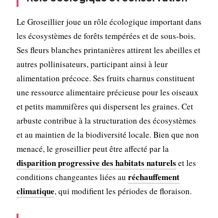
Le Groseillier joue un rôle écologique important dans
les écosystèmes de forêts tempérées et de sous-bois.
Ses fleurs blanches printanières attirent les abeilles et
autres pollinisateurs, participant ainsi à leur
alimentation précoce. Ses fruits charnus constituent
une ressource alimentaire précieuse pour les oiseaux
et petits mammifères qui dispersent les graines. Cet
arbuste contribue à la structuration des écosystèmes
et au maintien de la biodiversité locale. Bien que non
menacé, le groseillier peut être affecté par la
disparition progressive des habitats naturels
et les
réchauffement
conditions changeantes liées au
climatique
, qui modifient les périodes de floraison.