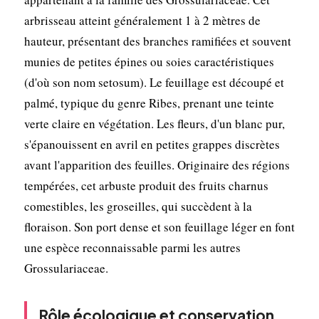
arbrisseau atteint généralement 1 à 2 mètres de
hauteur, présentant des branches ramifiées et souvent
munies de petites épines ou soies caractéristiques
(d'où son nom setosum). Le feuillage est découpé et
palmé, typique du genre Ribes, prenant une teinte
verte claire en végétation. Les fleurs, d'un blanc pur,
s'épanouissent en avril en petites grappes discrètes
avant l'apparition des feuilles. Originaire des régions
tempérées, cet arbuste produit des fruits charnus
comestibles, les groseilles, qui succèdent à la
floraison. Son port dense et son feuillage léger en font
une espèce reconnaissable parmi les autres
Grossulariaceae.
Rôle écologique et conservation