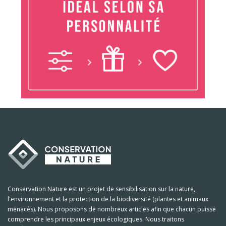
Conservation Nature est un projet de sensibilisation sur la nature,
l'environnement et la protection de la biodiversité (plantes et animaux
menacés). Nous proposons de nombreux articles afin que chacun puisse
comprendre les principaux enjeux écologiques. Nous traitons