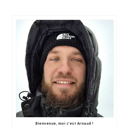
Bienvenue, moi c'est Arnaud !