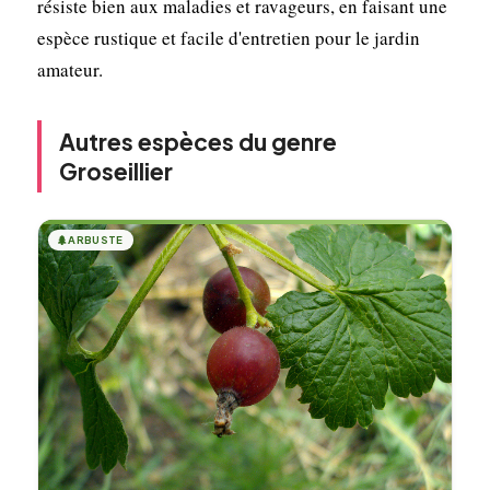
résiste bien aux maladies et ravageurs, en faisant une
espèce rustique et facile d'entretien pour le jardin
amateur.
Autres espèces du genre
Groseillier
🌲
ARBUSTE