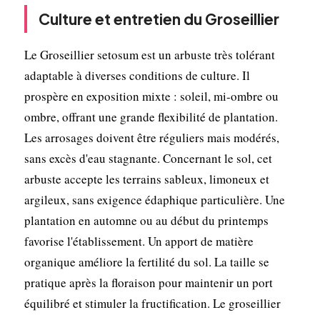
Culture et entretien du Groseillier
Le Groseillier setosum est un arbuste très tolérant
adaptable à diverses conditions de culture. Il
prospère en exposition mixte : soleil, mi-ombre ou
ombre, offrant une grande flexibilité de plantation.
Les arrosages doivent être réguliers mais modérés,
sans excès d'eau stagnante. Concernant le sol, cet
arbuste accepte les terrains sableux, limoneux et
argileux, sans exigence édaphique particulière. Une
plantation en automne ou au début du printemps
favorise l'établissement. Un apport de matière
organique améliore la fertilité du sol. La taille se
pratique après la floraison pour maintenir un port
équilibré et stimuler la fructification. Le groseillier