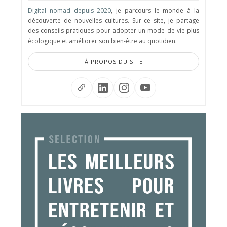
Digital nomad depuis 2020
, je parcours le monde à la
découverte de nouvelles cultures. Sur ce site, je partage
des conseils pratiques pour adopter un mode de vie plus
écologique et améliorer son bien-être au quotidien.
À PROPOS DU SITE