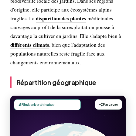
biodiversité locale des jardins. Dans ses régions
d'origine, elle participe aux écosystèmes alpins
disparition des plantes
fragiles. La
médicinales
sauvages au profit de la surexploitation pousse à
davantage la cultiver en jardins. Elle s'adapte bien à
différents climats
, bien que l'adaptation des
populations naturelles reste fragile face aux
changements environnementaux.
Répartition géographique