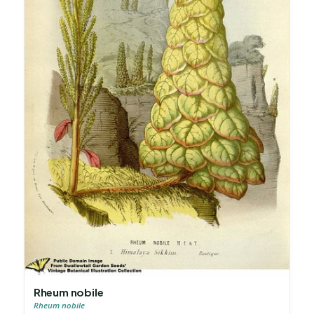
Rheum nobile
Rheum nobile