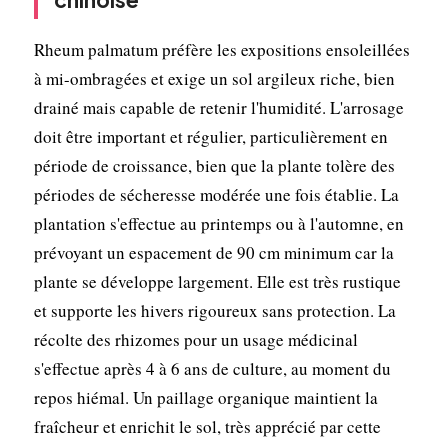
Rheum palmatum préfère les expositions ensoleillées
à mi-ombragées et exige un sol argileux riche, bien
drainé mais capable de retenir l'humidité. L'arrosage
doit être important et régulier, particulièrement en
période de croissance, bien que la plante tolère des
périodes de sécheresse modérée une fois établie. La
plantation s'effectue au printemps ou à l'automne, en
prévoyant un espacement de 90 cm minimum car la
plante se développe largement. Elle est très rustique
et supporte les hivers rigoureux sans protection. La
récolte des rhizomes pour un usage médicinal
s'effectue après 4 à 6 ans de culture, au moment du
repos hiémal. Un paillage organique maintient la
fraîcheur et enrichit le sol, très apprécié par cette