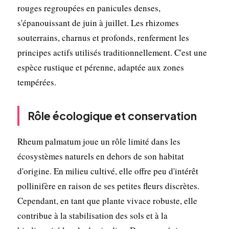
rouges regroupées en panicules denses,
s'épanouissant de juin à juillet. Les rhizomes
souterrains, charnus et profonds, renferment les
principes actifs utilisés traditionnellement. C'est une
espèce rustique et pérenne, adaptée aux zones
tempérées.
Rôle écologique et conservation
Rheum palmatum joue un rôle limité dans les
écosystèmes naturels en dehors de son habitat
d'origine. En milieu cultivé, elle offre peu d'intérêt
pollinifère en raison de ses petites fleurs discrètes.
Cependant, en tant que plante vivace robuste, elle
contribue à la stabilisation des sols et à la