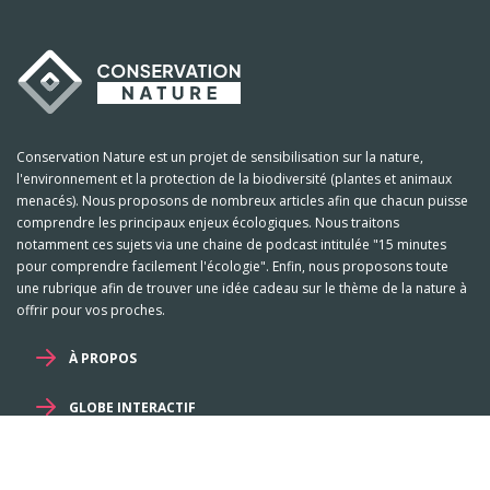
Conservation Nature est un projet de sensibilisation sur la nature,
l'environnement et la protection de la biodiversité (plantes et animaux
menacés). Nous proposons de nombreux articles afin que chacun puisse
comprendre les principaux enjeux écologiques. Nous traitons
notamment ces sujets via une chaine de podcast intitulée "15 minutes
pour comprendre facilement l'écologie". Enfin, nous proposons toute
une rubrique afin de trouver une idée cadeau sur le thème de la nature à
offrir pour vos proches.
À PROPOS
GLOBE INTERACTIF