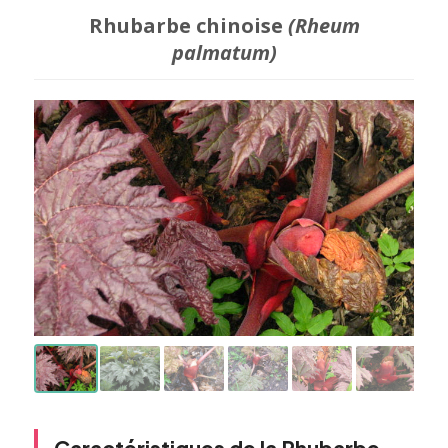
Rhubarbe chinoise
(Rheum
palmatum)