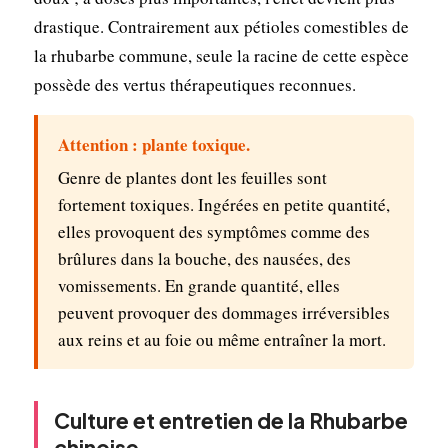
drastique. Contrairement aux pétioles comestibles de
la rhubarbe commune, seule la racine de cette espèce
possède des vertus thérapeutiques reconnues.
Attention : plante toxique.
Genre de plantes dont les feuilles sont
fortement toxiques. Ingérées en petite quantité,
elles provoquent des symptômes comme des
brûlures dans la bouche, des nausées, des
vomissements. En grande quantité, elles
peuvent provoquer des dommages irréversibles
aux reins et au foie ou même entraîner la mort.
Culture et entretien de la Rhubarbe
chinoise