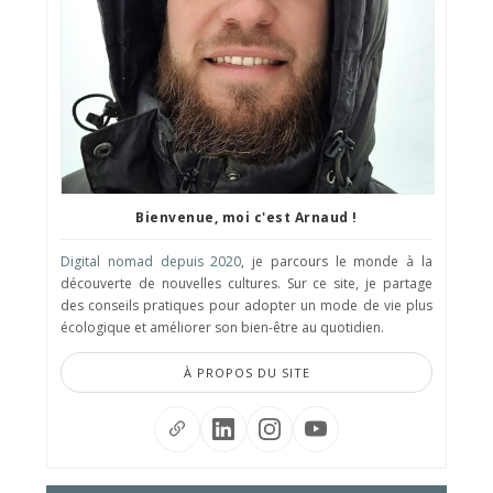
Bienvenue, moi c'est Arnaud !
Digital nomad depuis 2020
, je parcours le monde à la
découverte de nouvelles cultures. Sur ce site, je partage
des conseils pratiques pour adopter un mode de vie plus
écologique et améliorer son bien-être au quotidien.
À PROPOS DU SITE