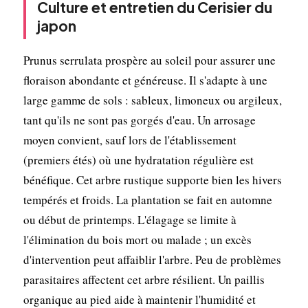
Culture et entretien du Cerisier du
japon
Prunus serrulata prospère au soleil pour assurer une
floraison abondante et généreuse. Il s'adapte à une
large gamme de sols : sableux, limoneux ou argileux,
tant qu'ils ne sont pas gorgés d'eau. Un arrosage
moyen convient, sauf lors de l'établissement
(premiers étés) où une hydratation régulière est
bénéfique. Cet arbre rustique supporte bien les hivers
tempérés et froids. La plantation se fait en automne
ou début de printemps. L'élagage se limite à
l'élimination du bois mort ou malade ; un excès
d'intervention peut affaiblir l'arbre. Peu de problèmes
parasitaires affectent cet arbre résilient. Un paillis
organique au pied aide à maintenir l'humidité et