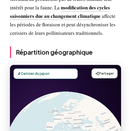
modification des cycles
intérêt pour la faune. La
saisonniers due au changement climatique
affecte
les périodes de floraison et peut désynchroniser les
cerisiers de leurs pollinisateurs traditionnels.
Répartition géographique