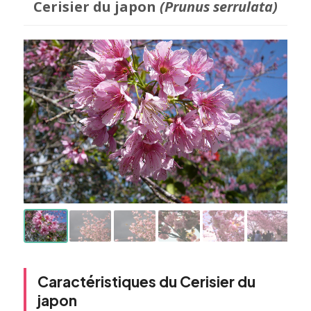
Cerisier du japon
(Prunus serrulata)
Caractéristiques du Cerisier du
japon