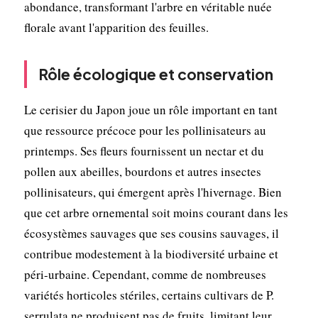
abondance, transformant l'arbre en véritable nuée
florale avant l'apparition des feuilles.
Rôle écologique et conservation
Le cerisier du Japon joue un rôle important en tant
que ressource précoce pour les pollinisateurs au
printemps. Ses fleurs fournissent un nectar et du
pollen aux abeilles, bourdons et autres insectes
pollinisateurs, qui émergent après l'hivernage. Bien
que cet arbre ornemental soit moins courant dans les
écosystèmes sauvages que ses cousins sauvages, il
contribue modestement à la biodiversité urbaine et
péri-urbaine. Cependant, comme de nombreuses
variétés horticoles stériles, certains cultivars de P.
serrulata ne produisent pas de fruits, limitant leur