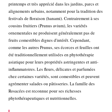
printemps et très apprécié dans les jardins, parcs et
alignements urbains, notamment pour la tradition des
festivals de floraison (hanami). Contrairement à ses
cousins fruitiers (Prunus avium), les variétés
ornementales ne produisent généralement pas de
fruits comestibles dignes d'intérêt. Cependant,
comme les autres Prunus, ses écorces et feuilles ont
été traditionnellement utilisées en phytothérapie
asiatique pour leurs propriétés astringentes et anti-
inflammatoires. Les fleurs, délicates et parfumées
chez certaines variétés, sont comestibles et peuvent
agrémenter salades ou pâtisseries. La famille des
Rosacées est reconnue pour ses richesses
phytothérapeutiques et nutritionnelles.