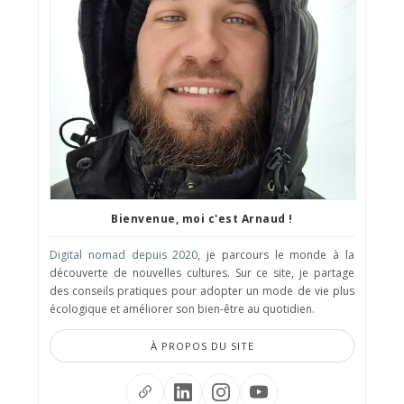
Bienvenue, moi c'est Arnaud !
Digital nomad depuis 2020
, je parcours le monde à la
découverte de nouvelles cultures. Sur ce site, je partage
des conseils pratiques pour adopter un mode de vie plus
écologique et améliorer son bien-être au quotidien.
À PROPOS DU SITE