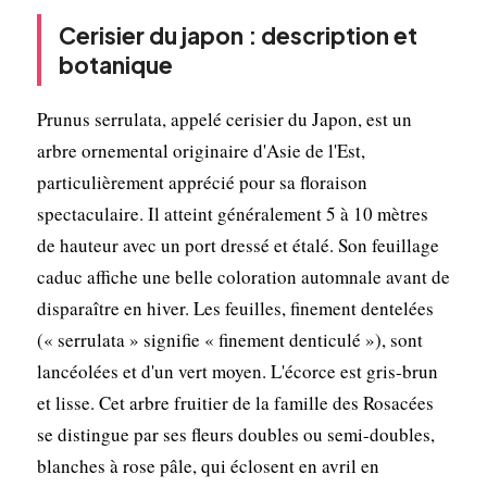
Cerisier du japon : description et
botanique
Prunus serrulata, appelé cerisier du Japon, est un
arbre ornemental originaire d'Asie de l'Est,
particulièrement apprécié pour sa floraison
spectaculaire. Il atteint généralement 5 à 10 mètres
de hauteur avec un port dressé et étalé. Son feuillage
caduc affiche une belle coloration automnale avant de
disparaître en hiver. Les feuilles, finement dentelées
(« serrulata » signifie « finement denticulé »), sont
lancéolées et d'un vert moyen. L'écorce est gris-brun
et lisse. Cet arbre fruitier de la famille des Rosacées
se distingue par ses fleurs doubles ou semi-doubles,
blanches à rose pâle, qui éclosent en avril en