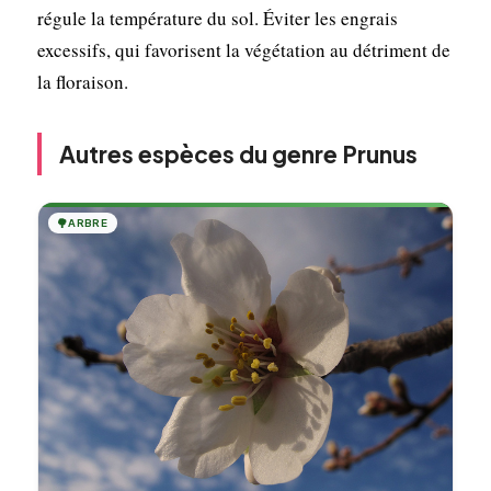
régule la température du sol. Éviter les engrais
excessifs, qui favorisent la végétation au détriment de
la floraison.
Autres espèces du genre Prunus
🌳
ARBRE