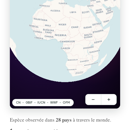
28 pays
Espèce observée dans
à travers le monde.