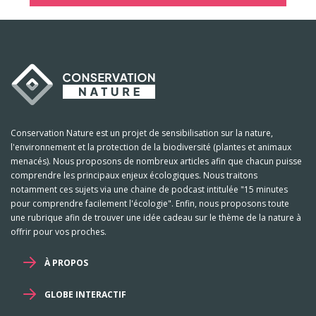
Conservation Nature est un projet de sensibilisation sur la nature,
l'environnement et la protection de la biodiversité (plantes et animaux
menacés). Nous proposons de nombreux articles afin que chacun puisse
comprendre les principaux enjeux écologiques. Nous traitons
notamment ces sujets via une chaine de podcast intitulée "15 minutes
pour comprendre facilement l'écologie". Enfin, nous proposons toute
une rubrique afin de trouver une idée cadeau sur le thème de la nature à
offrir pour vos proches.
À PROPOS
GLOBE INTERACTIF