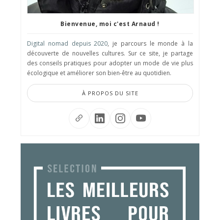
Bienvenue, moi c'est Arnaud !
Digital nomad depuis 2020
, je parcours le monde à la
découverte de nouvelles cultures. Sur ce site, je partage
des conseils pratiques pour adopter un mode de vie plus
écologique et améliorer son bien-être au quotidien.
À PROPOS DU SITE