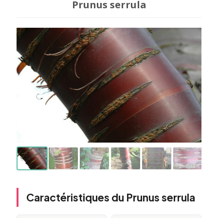
Prunus serrula
Caractéristiques du Prunus serrula