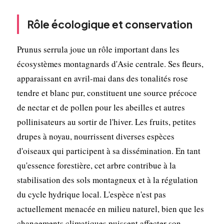
Rôle écologique et conservation
Prunus serrula joue un rôle important dans les
écosystèmes montagnards d'Asie centrale. Ses fleurs,
apparaissant en avril-mai dans des tonalités rose
tendre et blanc pur, constituent une source précoce
de nectar et de pollen pour les abeilles et autres
pollinisateurs au sortir de l'hiver. Les fruits, petites
drupes à noyau, nourrissent diverses espèces
d'oiseaux qui participent à sa dissémination. En tant
qu'essence forestière, cet arbre contribue à la
stabilisation des sols montagneux et à la régulation
du cycle hydrique local. L'espèce n'est pas
actuellement menacée en milieu naturel, bien que les
changements climatiques puissent affecter son