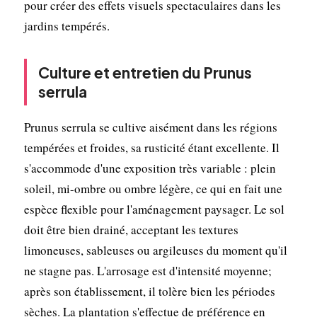
pour créer des effets visuels spectaculaires dans les
jardins tempérés.
Culture et entretien du Prunus
serrula
Prunus serrula se cultive aisément dans les régions
tempérées et froides, sa rusticité étant excellente. Il
s'accommode d'une exposition très variable : plein
soleil, mi-ombre ou ombre légère, ce qui en fait une
espèce flexible pour l'aménagement paysager. Le sol
doit être bien drainé, acceptant les textures
limoneuses, sableuses ou argileuses du moment qu'il
ne stagne pas. L'arrosage est d'intensité moyenne;
après son établissement, il tolère bien les périodes
sèches. La plantation s'effectue de préférence en