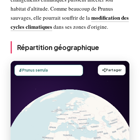
habitat d'altitude. Comme beaucoup de Prunus
modification des
sauvages, elle pourrait souffrir de la
cycles climatiques
dans ses zones d'origine.
Répartition géographique