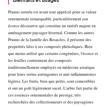
Prunus serrula est avant tout apprécié pour sa valeur
ornementale remarquable, particulièrement son
écorce décorative qui constitue un intérêt majeur en
aménagement paysager hivernal. Comme les autres
Prunus de la famille des Rosacées, il présente des
propriétés liées à ses composés phénoliques. Bien
que moins utilisé que certains congénères, l'écorce et
les feuilles contiennent des composés
traditionnellement employés en médecine asiatique
pour leurs vertus astringentes et anti-inflammatoires
légères. Les fruits, bien que petits, sont comestibles
et ont un goût légèrement sucré. L'arbre fait partie de
ces essences ornementales de prestige, très
recherchées des collectionneurs et des paysagistes