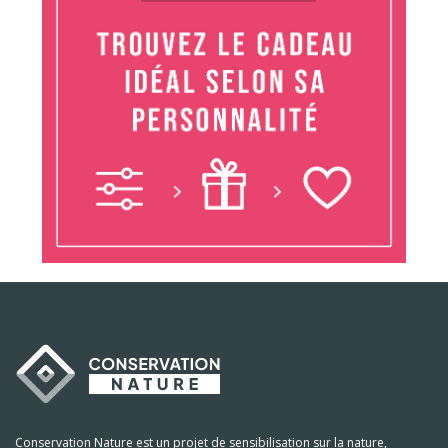
Conservation Nature est un projet de sensibilisation sur la nature,