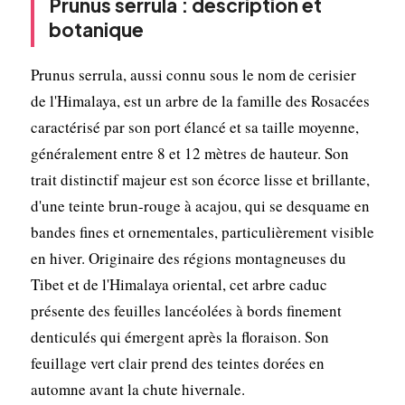
Prunus serrula : description et
botanique
Prunus serrula, aussi connu sous le nom de cerisier
de l'Himalaya, est un arbre de la famille des Rosacées
caractérisé par son port élancé et sa taille moyenne,
généralement entre 8 et 12 mètres de hauteur. Son
trait distinctif majeur est son écorce lisse et brillante,
d'une teinte brun-rouge à acajou, qui se desquame en
bandes fines et ornementales, particulièrement visible
en hiver. Originaire des régions montagneuses du
Tibet et de l'Himalaya oriental, cet arbre caduc
présente des feuilles lancéolées à bords finement
denticulés qui émergent après la floraison. Son
feuillage vert clair prend des teintes dorées en
automne avant la chute hivernale.