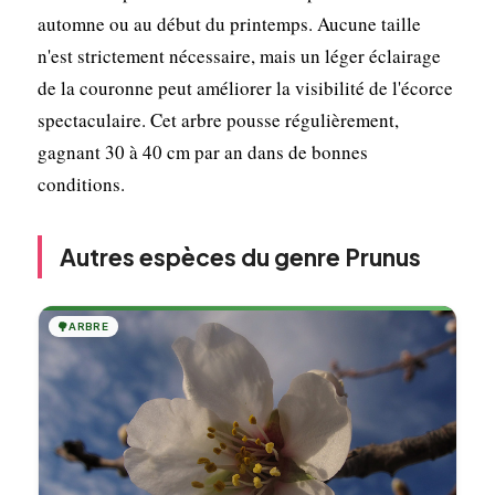
automne ou au début du printemps. Aucune taille
n'est strictement nécessaire, mais un léger éclairage
de la couronne peut améliorer la visibilité de l'écorce
spectaculaire. Cet arbre pousse régulièrement,
gagnant 30 à 40 cm par an dans de bonnes
conditions.
Autres espèces du genre Prunus
🌳
ARBRE