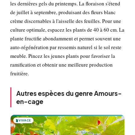
les dernières gels du printemps. La floraison s'étend
de juillet à septembre, produisant des fleurs blanc
crème discernables à l'aisselle des feuilles. Pour une
culture optimale, espacez les plants de 40 à 60 cm. La
plante fructifie abondamment et permet souvent une
auto-régénération par ressemis naturel si le sol reste
meuble. Pincez les jeunes plants pour favoriser la
ramification et obtenir une meilleure production
fruitière.
Autres espèces du genre Amours-
en-cage
🪴
VIVACE