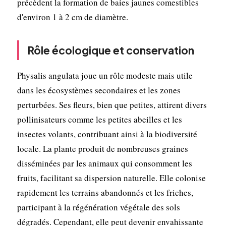
précèdent la formation de baies jaunes comestibles
d'environ 1 à 2 cm de diamètre.
Rôle écologique et conservation
Physalis angulata joue un rôle modeste mais utile
dans les écosystèmes secondaires et les zones
perturbées. Ses fleurs, bien que petites, attirent divers
pollinisateurs comme les petites abeilles et les
insectes volants, contribuant ainsi à la biodiversité
locale. La plante produit de nombreuses graines
disséminées par les animaux qui consomment les
fruits, facilitant sa dispersion naturelle. Elle colonise
rapidement les terrains abandonnés et les friches,
participant à la régénération végétale des sols
dégradés. Cependant, elle peut devenir envahissante