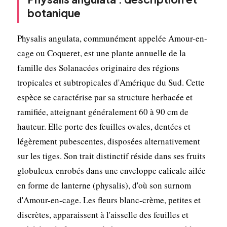
botanique
Physalis angulata, communément appelée Amour-en-
cage ou Coqueret, est une plante annuelle de la
famille des Solanacées originaire des régions
tropicales et subtropicales d'Amérique du Sud. Cette
espèce se caractérise par sa structure herbacée et
ramifiée, atteignant généralement 60 à 90 cm de
hauteur. Elle porte des feuilles ovales, dentées et
légèrement pubescentes, disposées alternativement
sur les tiges. Son trait distinctif réside dans ses fruits
globuleux enrobés dans une enveloppe calicale ailée
en forme de lanterne (physalis), d'où son surnom
d'Amour-en-cage. Les fleurs blanc-crème, petites et
discrètes, apparaissent à l'aisselle des feuilles et