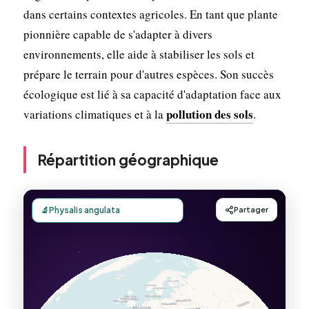
dans certains contextes agricoles. En tant que plante
pionnière capable de s'adapter à divers
environnements, elle aide à stabiliser les sols et
prépare le terrain pour d'autres espèces. Son succès
écologique est lié à sa capacité d'adaptation face aux
pollution des sols
variations climatiques et à la
.
Répartition géographique