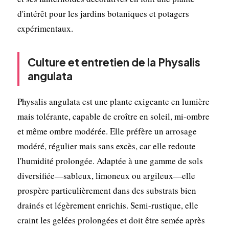
d'intérêt pour les jardins botaniques et potagers
expérimentaux.
Culture et entretien de la Physalis
angulata
Physalis angulata est une plante exigeante en lumière
mais tolérante, capable de croître en soleil, mi-ombre
et même ombre modérée. Elle préfère un arrosage
modéré, régulier mais sans excès, car elle redoute
l'humidité prolongée. Adaptée à une gamme de sols
diversifiée—sableux, limoneux ou argileux—elle
prospère particulièrement dans des substrats bien
drainés et légèrement enrichis. Semi-rustique, elle
craint les gelées prolongées et doit être semée après