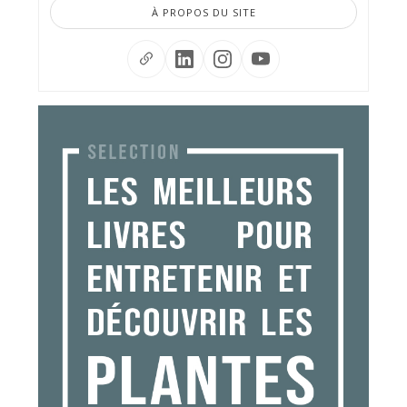
À PROPOS DU SITE