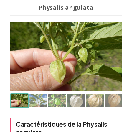
Physalis angulata
Caractéristiques de la Physalis