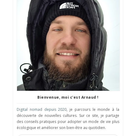
Bienvenue, moi c'est Arnaud !
Digital nomad depuis 2020
, je parcours le monde à la
découverte de nouvelles cultures. Sur ce site, je partage
des conseils pratiques pour adopter un mode de vie plus
écologique et améliorer son bien-être au quotidien.