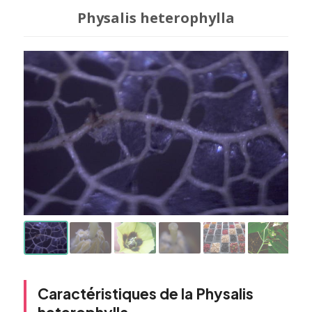
Physalis heterophylla
Caractéristiques de la Physalis