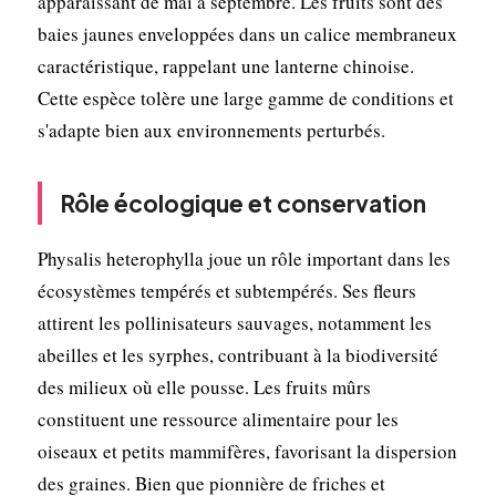
apparaissant de mai à septembre. Les fruits sont des
baies jaunes enveloppées dans un calice membraneux
caractéristique, rappelant une lanterne chinoise.
Cette espèce tolère une large gamme de conditions et
s'adapte bien aux environnements perturbés.
Rôle écologique et conservation
Physalis heterophylla joue un rôle important dans les
écosystèmes tempérés et subtempérés. Ses fleurs
attirent les pollinisateurs sauvages, notamment les
abeilles et les syrphes, contribuant à la biodiversité
des milieux où elle pousse. Les fruits mûrs
constituent une ressource alimentaire pour les
oiseaux et petits mammifères, favorisant la dispersion
des graines. Bien que pionnière de friches et