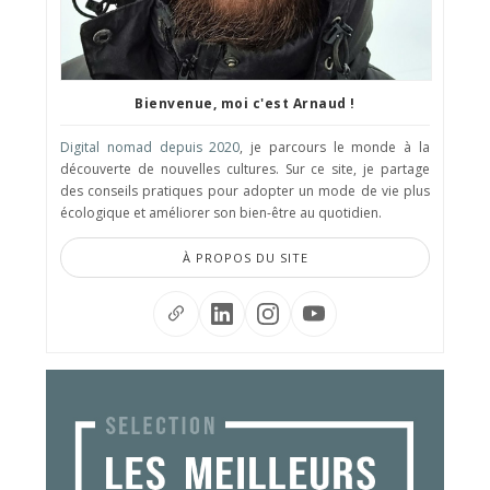
Bienvenue, moi c'est Arnaud !
Digital nomad depuis 2020
, je parcours le monde à la
découverte de nouvelles cultures. Sur ce site, je partage
des conseils pratiques pour adopter un mode de vie plus
écologique et améliorer son bien-être au quotidien.
À PROPOS DU SITE