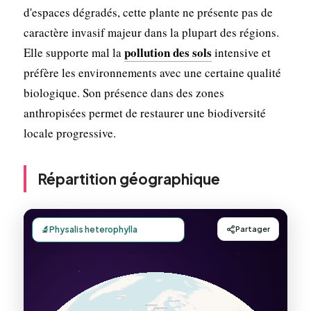
d'espaces dégradés, cette plante ne présente pas de
caractère invasif majeur dans la plupart des régions.
pollution des sols
Elle supporte mal la
intensive et
préfère les environnements avec une certaine qualité
biologique. Son présence dans des zones
anthropisées permet de restaurer une biodiversité
locale progressive.
Répartition géographique