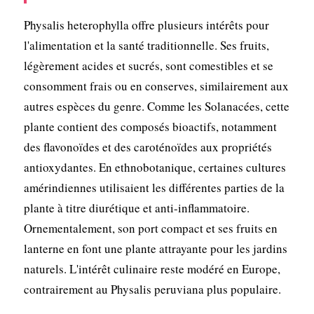
Physalis heterophylla offre plusieurs intérêts pour
l'alimentation et la santé traditionnelle. Ses fruits,
légèrement acides et sucrés, sont comestibles et se
consomment frais ou en conserves, similairement aux
autres espèces du genre. Comme les Solanacées, cette
plante contient des composés bioactifs, notamment
des flavonoïdes et des caroténoïdes aux propriétés
antioxydantes. En ethnobotanique, certaines cultures
amérindiennes utilisaient les différentes parties de la
plante à titre diurétique et anti-inflammatoire.
Ornementalement, son port compact et ses fruits en
lanterne en font une plante attrayante pour les jardins
naturels. L'intérêt culinaire reste modéré en Europe,
contrairement au Physalis peruviana plus populaire.