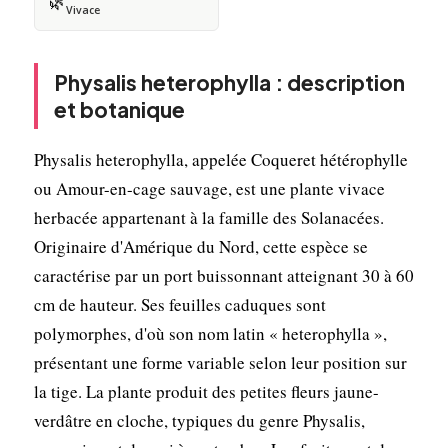
🌿
Vivace
Physalis heterophylla : description
et botanique
Physalis heterophylla, appelée Coqueret hétérophylle
ou Amour-en-cage sauvage, est une plante vivace
herbacée appartenant à la famille des Solanacées.
Originaire d'Amérique du Nord, cette espèce se
caractérise par un port buissonnant atteignant 30 à 60
cm de hauteur. Ses feuilles caduques sont
polymorphes, d'où son nom latin « heterophylla »,
présentant une forme variable selon leur position sur
la tige. La plante produit des petites fleurs jaune-
verdâtre en cloche, typiques du genre Physalis,