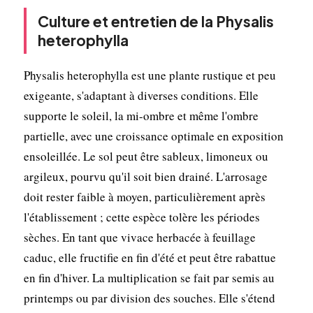
Culture et entretien de la Physalis
heterophylla
Physalis heterophylla est une plante rustique et peu
exigeante, s'adaptant à diverses conditions. Elle
supporte le soleil, la mi-ombre et même l'ombre
partielle, avec une croissance optimale en exposition
ensoleillée. Le sol peut être sableux, limoneux ou
argileux, pourvu qu'il soit bien drainé. L'arrosage
doit rester faible à moyen, particulièrement après
l'établissement ; cette espèce tolère les périodes
sèches. En tant que vivace herbacée à feuillage
caduc, elle fructifie en fin d'été et peut être rabattue
en fin d'hiver. La multiplication se fait par semis au
printemps ou par division des souches. Elle s'étend