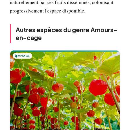
naturellement par ses fruits disséminés, colonisant
progressivement l'espace disponible.
Autres espèces du genre Amours-
en-cage
🪴
VIVACE