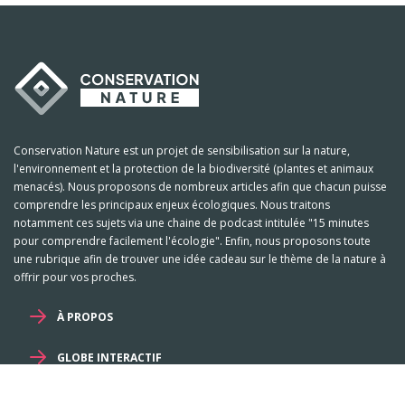
Conservation Nature est un projet de sensibilisation sur la nature,
l'environnement et la protection de la biodiversité (plantes et animaux
menacés). Nous proposons de nombreux articles afin que chacun puisse
comprendre les principaux enjeux écologiques. Nous traitons
notamment ces sujets via une chaine de podcast intitulée "15 minutes
pour comprendre facilement l'écologie". Enfin, nous proposons toute
une rubrique afin de trouver une idée cadeau sur le thème de la nature à
offrir pour vos proches.
À PROPOS
GLOBE INTERACTIF