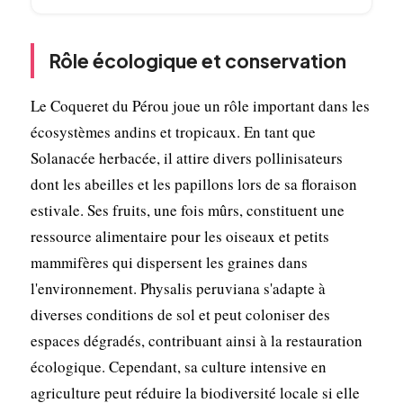
Rôle écologique et conservation
Le Coqueret du Pérou joue un rôle important dans les
écosystèmes andins et tropicaux. En tant que
Solanacée herbacée, il attire divers pollinisateurs
dont les abeilles et les papillons lors de sa floraison
estivale. Ses fruits, une fois mûrs, constituent une
ressource alimentaire pour les oiseaux et petits
mammifères qui dispersent les graines dans
l'environnement. Physalis peruviana s'adapte à
diverses conditions de sol et peut coloniser des
espaces dégradés, contribuant ainsi à la restauration
écologique. Cependant, sa culture intensive en
agriculture peut réduire la biodiversité locale si elle