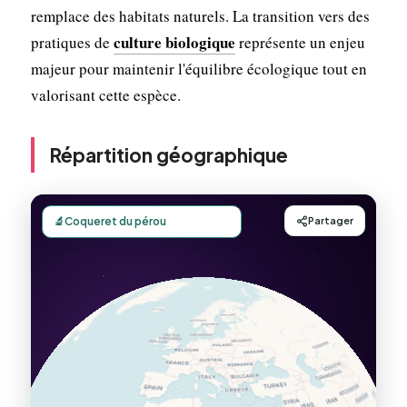
remplace des habitats naturels. La transition vers des
culture biologique
pratiques de
représente un enjeu
majeur pour maintenir l'équilibre écologique tout en
valorisant cette espèce.
Répartition géographique