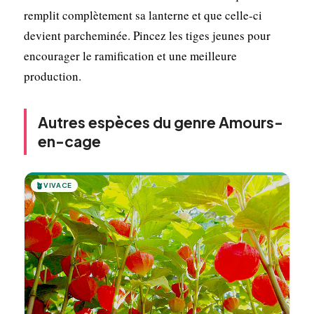
remplit complètement sa lanterne et que celle-ci
devient parcheminée. Pincez les tiges jeunes pour
encourager le ramification et une meilleure
production.
Autres espèces du genre Amours-
en-cage
🪴
VIVACE