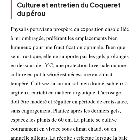
Culture et entretien du Coqueret
du pérou
Physalis peruviana prospère en exposition ensoleillée
à mi-ombragée, préférant les emplacements bien
lumineux pour une fructification optimale. Bien que
semi-rustique, elle ne supporte pas les gels prolongés
en dessous de -3°C; une protection hivernale ou une
culture en pot hivérné est nécessaire en climat
tempéré. Cultivez-la sur un sol bien drainé, sableux à
argileux, enrichi en matière organique. L'arrosage
doit être modéré et régulier en période de croissance,
sans engorgement. Plantez après les derniers gels,
espacez les plants de 60 cm. La plante se cultive
couramment en vivace sous climat chaud, ou en
annuelle ailleurs. La récolte s'effectue lorsque la baie