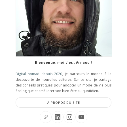
Bienvenue, moi c'est Arnaud !
Digital nomad depuis 2020
, je parcours le monde à la
découverte de nouvelles cultures. Sur ce site, je partage
des conseils pratiques pour adopter un mode de vie plus
écologique et améliorer son bien-être au quotidien.
À PROPOS DU SITE