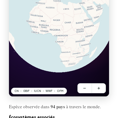
94 pays
Espèce observée dans
à travers le monde.
Écosystèmes associés