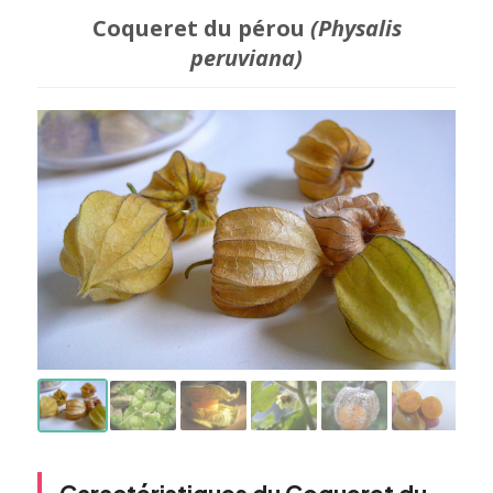
Coqueret du pérou
(Physalis
peruviana)