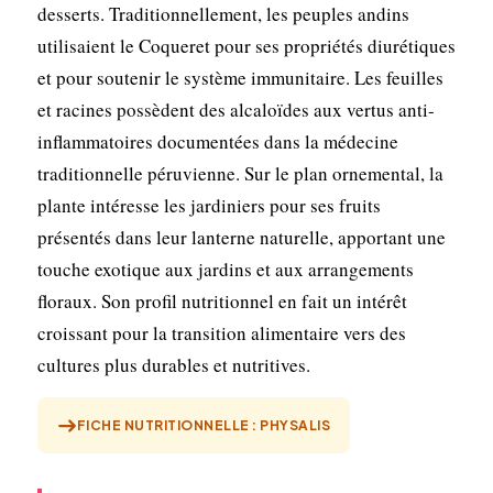
desserts. Traditionnellement, les peuples andins
utilisaient le Coqueret pour ses propriétés diurétiques
et pour soutenir le système immunitaire. Les feuilles
et racines possèdent des alcaloïdes aux vertus anti-
inflammatoires documentées dans la médecine
traditionnelle péruvienne. Sur le plan ornemental, la
plante intéresse les jardiniers pour ses fruits
présentés dans leur lanterne naturelle, apportant une
touche exotique aux jardins et aux arrangements
floraux. Son profil nutritionnel en fait un intérêt
croissant pour la transition alimentaire vers des
cultures plus durables et nutritives.
FICHE NUTRITIONNELLE : PHYSALIS