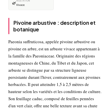
VÉGÉTATION
🌿
Vivace
Pivoine arbustive : description et
botanique
Paeonia suffruticosa, appelée pivoine arbustive ou
pivoine en arbre, est un arbuste vivace appartenant à
la famille des Paeoniaceae. Originaire des régions
montagneuses de Chine, du Tibet et du Japon, cet
arbuste se distingue par sa structure ligneuse
persistante durant l'hiver, contrairement aux pivoines
herbacées. Il peut atteindre 1,5 à 2,5 mètres de
hauteur selon les variétés et les conditions de culture.
Son feuillage caduc, composé de feuilles pennées
d'un vert clair, offre une belle texture avant sa chute