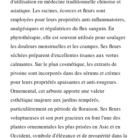
d'utilisation en médecine traditionnelle chinoise et
asiatique. Les racines, écorces et fleurs sont
employées pour leurs propriétés anti-inflammatoires,
analgésiques et régulatrices du flux sanguin. En
phytothérapie, elle est souvent utilisée pour soulager
les douleurs menstruelles et les crampes. Ses fleurs
séchées préparent d'excellentes tisanes aux vertus
calmantes. Sur le plan cosmétique, les extraits de
pivoine sont incorporés dans des sérums et crèmes
pour leurs propriétés apaisantes et anti-rougeurs.
Ornemental, cet arbuste apporte une valeur
esthétique majeure aux jardins tempérés,
particulièrement en période de floraison. Ses fleurs
voluptueuses et son port gracieux en font l'une des
plantes ornementales les plus prisées en Asie et en
Occident, symbole d'élégance et de prospérité dans la