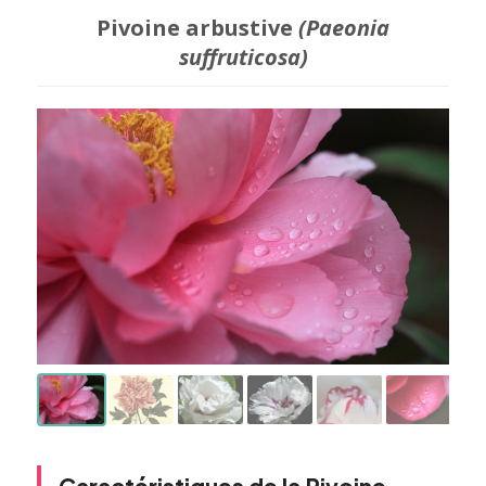
Pivoine arbustive
(Paeonia
suffruticosa)