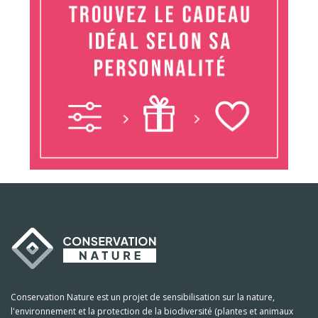
Conservation Nature est un projet de sensibilisation sur la nature,
l'environnement et la protection de la biodiversité (plantes et animaux