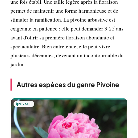
une fois établi. Une taille légère après la floraison
permet de maintenir une forme harmonieuse et de
stimuler la ramification. La pivoine arbustive est
exigeante en patience : elle peut demander 3 à 5 ans
avant d'offrir sa première floraison abondante et
spectaculaire. Bien entretenue, elle peut vivre
plusieurs décennies, devenant un incontournable du
jardin.
Autres espèces du genre Pivoine
🪴
VIVACE