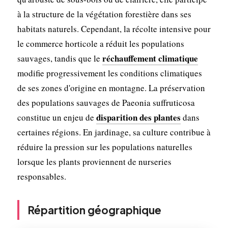
à la structure de la végétation forestière dans ses
habitats naturels. Cependant, la récolte intensive pour
le commerce horticole a réduit les populations
réchauffement climatique
sauvages, tandis que le
modifie progressivement les conditions climatiques
de ses zones d'origine en montagne. La préservation
des populations sauvages de Paeonia suffruticosa
disparition des plantes
constitue un enjeu de
dans
certaines régions. En jardinage, sa culture contribue à
réduire la pression sur les populations naturelles
lorsque les plants proviennent de nurseries
responsables.
Répartition géographique