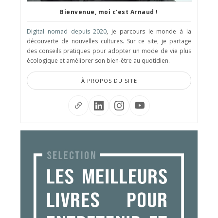
Bienvenue, moi c'est Arnaud !
Digital nomad depuis 2020
, je parcours le monde à la
découverte de nouvelles cultures. Sur ce site, je partage
des conseils pratiques pour adopter un mode de vie plus
écologique et améliorer son bien-être au quotidien.
À PROPOS DU SITE