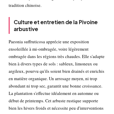
tradition chinoise.
Culture et entretien de la Pivoine
arbustive
Paeonia suffruticosa apprécie une exposition
ensoleillée à mi-ombragée, voire légèrement
ombragée dans les régions très chaudes. Elle s'adapte
bien à divers types de sols : sableux, limoneux ou
argileux, pourvu qu'ils soient bien drainés et enrichis
en matière organique. Un arrosage moyen, ni trop
abondant ni trop sec, garantit une bonne croissance.
La plantation s'effectue idéalement en automne ou
début de printemps. Cet arbuste rustique supporte
bien les hivers froids et nécessite peu d'interventions