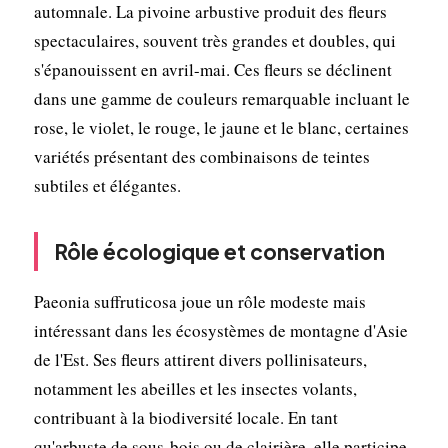
automnale. La pivoine arbustive produit des fleurs
spectaculaires, souvent très grandes et doubles, qui
s'épanouissent en avril-mai. Ces fleurs se déclinent
dans une gamme de couleurs remarquable incluant le
rose, le violet, le rouge, le jaune et le blanc, certaines
variétés présentant des combinaisons de teintes
subtiles et élégantes.
Rôle écologique et conservation
Paeonia suffruticosa joue un rôle modeste mais
intéressant dans les écosystèmes de montagne d'Asie
de l'Est. Ses fleurs attirent divers pollinisateurs,
notamment les abeilles et les insectes volants,
contribuant à la biodiversité locale. En tant
qu'arbuste de sous-bois ou de clairière, elle participe