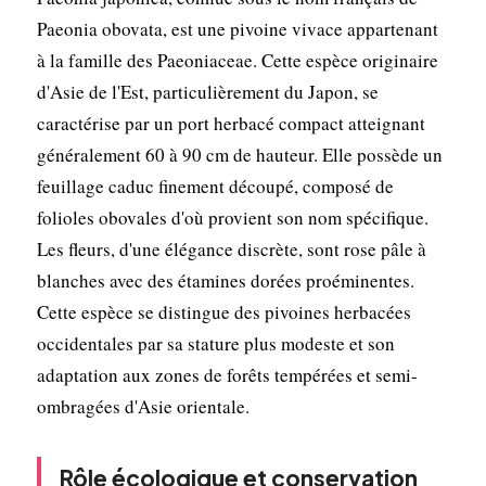
Paeonia obovata, est une pivoine vivace appartenant
à la famille des Paeoniaceae. Cette espèce originaire
d'Asie de l'Est, particulièrement du Japon, se
caractérise par un port herbacé compact atteignant
généralement 60 à 90 cm de hauteur. Elle possède un
feuillage caduc finement découpé, composé de
folioles obovales d'où provient son nom spécifique.
Les fleurs, d'une élégance discrète, sont rose pâle à
blanches avec des étamines dorées proéminentes.
Cette espèce se distingue des pivoines herbacées
occidentales par sa stature plus modeste et son
adaptation aux zones de forêts tempérées et semi-
ombragées d'Asie orientale.
Rôle écologique et conservation