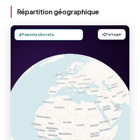
Répartition géographique