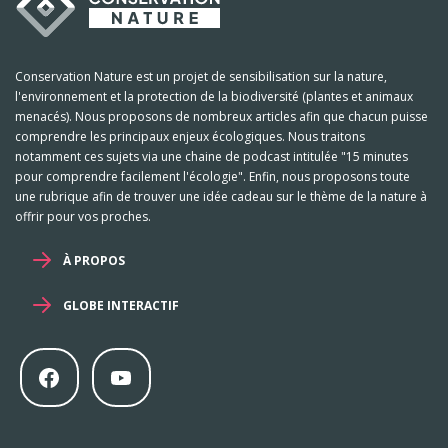
Conservation Nature est un projet de sensibilisation sur la nature,
l'environnement et la protection de la biodiversité (plantes et animaux
menacés). Nous proposons de nombreux articles afin que chacun puisse
comprendre les principaux enjeux écologiques. Nous traitons
notamment ces sujets via une chaine de podcast intitulée "15 minutes
pour comprendre facilement l'écologie". Enfin, nous proposons toute
une rubrique afin de trouver une idée cadeau sur le thème de la nature à
offrir pour vos proches.
À PROPOS
GLOBE INTERACTIF