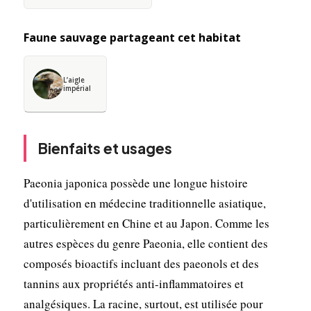
Faune sauvage partageant cet habitat
L’aigle
impérial
Bienfaits et usages
Paeonia japonica possède une longue histoire
d'utilisation en médecine traditionnelle asiatique,
particulièrement en Chine et au Japon. Comme les
autres espèces du genre Paeonia, elle contient des
composés bioactifs incluant des paeonols et des
tannins aux propriétés anti-inflammatoires et
analgésiques. La racine, surtout, est utilisée pour