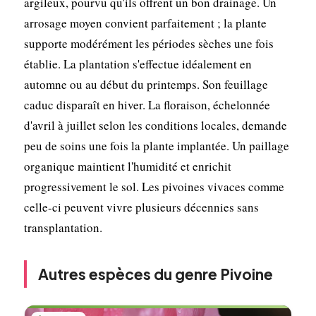
argileux, pourvu qu'ils offrent un bon drainage. Un
arrosage moyen convient parfaitement ; la plante
supporte modérément les périodes sèches une fois
établie. La plantation s'effectue idéalement en
automne ou au début du printemps. Son feuillage
caduc disparaît en hiver. La floraison, échelonnée
d'avril à juillet selon les conditions locales, demande
peu de soins une fois la plante implantée. Un paillage
organique maintient l'humidité et enrichit
progressivement le sol. Les pivoines vivaces comme
celle-ci peuvent vivre plusieurs décennies sans
transplantation.
Autres espèces du genre Pivoine