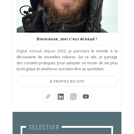
Bienvenue, moi c'est Arnaud !
Digital nomad depuis 2020
, je parcours le monde à la
découverte de nouvelles cultures. Sur ce site, je partage
des conseils pratiques pour adopter un mode de vie plus
écologique et améliorer son bien-être au quotidien.
À PROPOS DU SITE