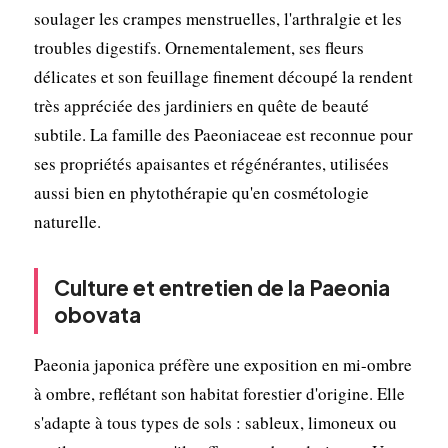
soulager les crampes menstruelles, l'arthralgie et les
troubles digestifs. Ornementalement, ses fleurs
délicates et son feuillage finement découpé la rendent
très appréciée des jardiniers en quête de beauté
subtile. La famille des Paeoniaceae est reconnue pour
ses propriétés apaisantes et régénérantes, utilisées
aussi bien en phytothérapie qu'en cosmétologie
naturelle.
Culture et entretien de la Paeonia
obovata
Paeonia japonica préfère une exposition en mi-ombre
à ombre, reflétant son habitat forestier d'origine. Elle
s'adapte à tous types de sols : sableux, limoneux ou