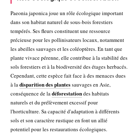
Paeonia japonica joue un rôle écologique important
dans son habitat naturel de sous-bois forestiers
tempérés. Ses fleurs constituent une ressource
précieuse pour les pollinisateurs locaux, notamment
les abeilles sauvages et les coléoptères. En tant que
plante vivace pérenne, elle contribue à la stabilité des
sols forestiers et à la biodiversité des étages herbacés.
Cependant, cette espèce fait face à des menaces dues
disparition des plantes
à la
sauvages en Asie,
déforestation
conséquence de la
des habitats
naturels et du prélèvement excessif pour
l'horticulture. Sa capacité d'adaptation à différents
sols et son caractère rustique en font un allié
potentiel pour les restaurations écologiques.