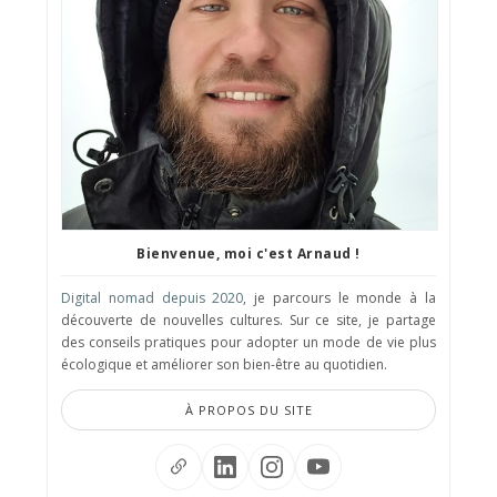
Bienvenue, moi c'est Arnaud !
Digital nomad depuis 2020
, je parcours le monde à la
découverte de nouvelles cultures. Sur ce site, je partage
des conseils pratiques pour adopter un mode de vie plus
écologique et améliorer son bien-être au quotidien.
À PROPOS DU SITE