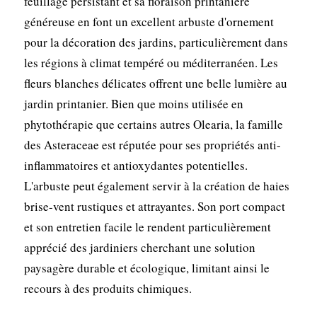
feuillage persistant et sa floraison printanière
généreuse en font un excellent arbuste d'ornement
pour la décoration des jardins, particulièrement dans
les régions à climat tempéré ou méditerranéen. Les
fleurs blanches délicates offrent une belle lumière au
jardin printanier. Bien que moins utilisée en
phytothérapie que certains autres Olearia, la famille
des Asteraceae est réputée pour ses propriétés anti-
inflammatoires et antioxydantes potentielles.
L'arbuste peut également servir à la création de haies
brise-vent rustiques et attrayantes. Son port compact
et son entretien facile le rendent particulièrement
apprécié des jardiniers cherchant une solution
paysagère durable et écologique, limitant ainsi le
recours à des produits chimiques.