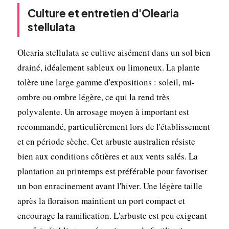
Culture et entretien d'Olearia
stellulata
Olearia stellulata se cultive aisément dans un sol bien
drainé, idéalement sableux ou limoneux. La plante
tolère une large gamme d'expositions : soleil, mi-
ombre ou ombre légère, ce qui la rend très
polyvalente. Un arrosage moyen à important est
recommandé, particulièrement lors de l'établissement
et en période sèche. Cet arbuste australien résiste
bien aux conditions côtières et aux vents salés. La
plantation au printemps est préférable pour favoriser
un bon enracinement avant l'hiver. Une légère taille
après la floraison maintient un port compact et
encourage la ramification. L'arbuste est peu exigeant