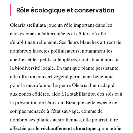
Rôle écologique et conservation
Olearia stellulata joue un rôle important dans les
écosystèmes méditerranéens et côtiers où elle
s'établit naturellement. Ses fleurs blanches attirent de
nombreux insectes pollinisateurs, notamment les
abeilles et les petits coléoptères, contribuant ainsi à
la biodiversité locale. En tant que plante persistante,
elle offre un couvert végétal permanent bénéfique
pour la microfaune. Le genre Olearia, bien adapté
aux zones côtières, aide à la stabilisation des sols et à
la prévention de l'érosion. Bien que cette espèce ne
soit pas menacée à l'état sauvage, comme de
nombreuses plantes australiennes, elle pourrait être
le réchauffement climatique
affectée par
qui modifie