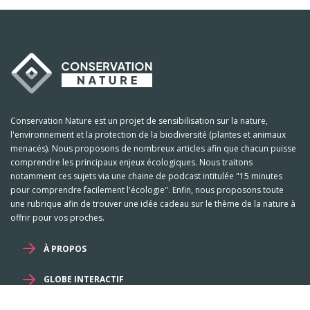
Conservation Nature est un projet de sensibilisation sur la nature,
l'environnement et la protection de la biodiversité (plantes et animaux
menacés). Nous proposons de nombreux articles afin que chacun puisse
comprendre les principaux enjeux écologiques. Nous traitons
notamment ces sujets via une chaine de podcast intitulée "15 minutes
pour comprendre facilement l'écologie". Enfin, nous proposons toute
une rubrique afin de trouver une idée cadeau sur le thème de la nature à
offrir pour vos proches.
À PROPOS
GLOBE INTERACTIF