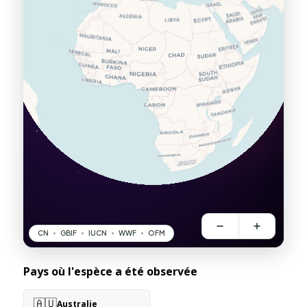
Pays où l'espèce a été observée
🇦🇺
Australie