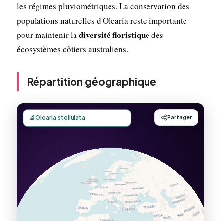
les régimes pluviométriques. La conservation des
populations naturelles d'Olearia reste importante
diversité floristique
pour maintenir la
des
écosystèmes côtiers australiens.
Répartition géographique