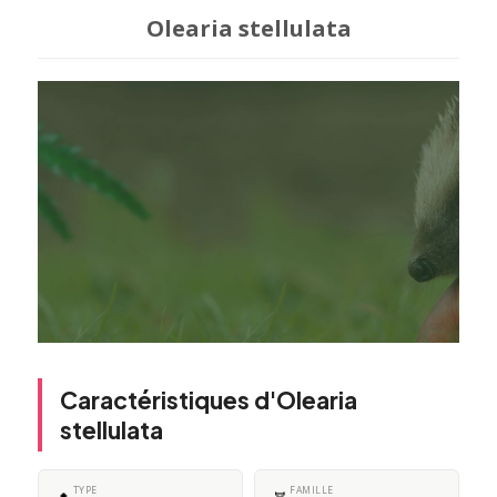
Olearia stellulata
Caractéristiques d'Olearia
stellulata
TYPE
FAMILLE