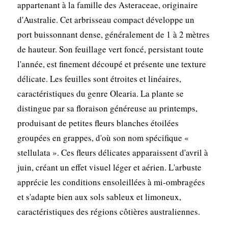
appartenant à la famille des Asteraceae, originaire
d'Australie. Cet arbrisseau compact développe un
port buissonnant dense, généralement de 1 à 2 mètres
de hauteur. Son feuillage vert foncé, persistant toute
l'année, est finement découpé et présente une texture
délicate. Les feuilles sont étroites et linéaires,
caractéristiques du genre Olearia. La plante se
distingue par sa floraison généreuse au printemps,
produisant de petites fleurs blanches étoilées
groupées en grappes, d'où son nom spécifique «
stellulata ». Ces fleurs délicates apparaissent d'avril à
juin, créant un effet visuel léger et aérien. L'arbuste
apprécie les conditions ensoleillées à mi-ombragées
et s'adapte bien aux sols sableux et limoneux,
caractéristiques des régions côtières australiennes.