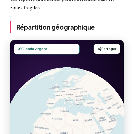
zones fragiles.
Répartition géographique