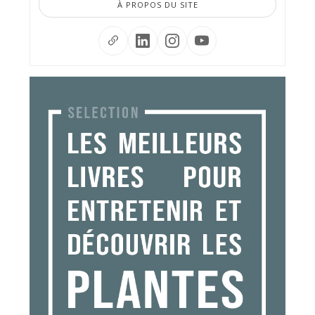
À PROPOS DU SITE