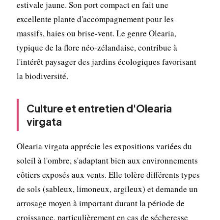
estivale jaune. Son port compact en fait une
excellente plante d'accompagnement pour les
massifs, haies ou brise-vent. Le genre Olearia,
typique de la flore néo-zélandaise, contribue à
l'intérêt paysager des jardins écologiques favorisant
la biodiversité.
Culture et entretien d'Olearia
virgata
Olearia virgata apprécie les expositions variées du
soleil à l'ombre, s'adaptant bien aux environnements
côtiers exposés aux vents. Elle tolère différents types
de sols (sableux, limoneux, argileux) et demande un
arrosage moyen à important durant la période de
croissance, particulièrement en cas de sécheresse