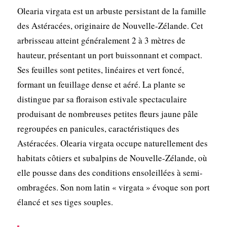
Olearia virgata est un arbuste persistant de la famille
des Astéracées, originaire de Nouvelle-Zélande. Cet
arbrisseau atteint généralement 2 à 3 mètres de
hauteur, présentant un port buissonnant et compact.
Ses feuilles sont petites, linéaires et vert foncé,
formant un feuillage dense et aéré. La plante se
distingue par sa floraison estivale spectaculaire
produisant de nombreuses petites fleurs jaune pâle
regroupées en panicules, caractéristiques des
Astéracées. Olearia virgata occupe naturellement des
habitats côtiers et subalpins de Nouvelle-Zélande, où
elle pousse dans des conditions ensoleillées à semi-
ombragées. Son nom latin « virgata » évoque son port
élancé et ses tiges souples.