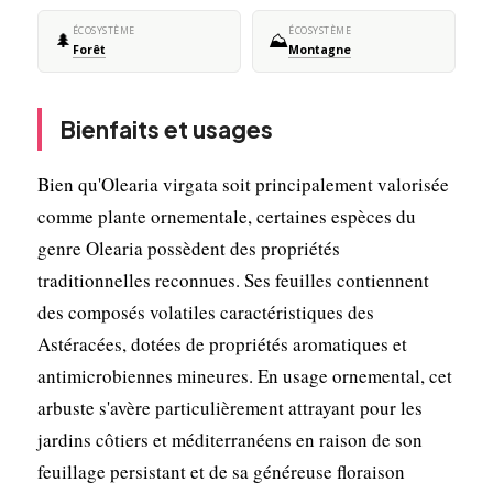
ÉCOSYSTÈME
ÉCOSYSTÈME
🌲
⛰️
Forêt
Montagne
Bienfaits et usages
Bien qu'Olearia virgata soit principalement valorisée
comme plante ornementale, certaines espèces du
genre Olearia possèdent des propriétés
traditionnelles reconnues. Ses feuilles contiennent
des composés volatiles caractéristiques des
Astéracées, dotées de propriétés aromatiques et
antimicrobiennes mineures. En usage ornemental, cet
arbuste s'avère particulièrement attrayant pour les
jardins côtiers et méditerranéens en raison de son
feuillage persistant et de sa généreuse floraison