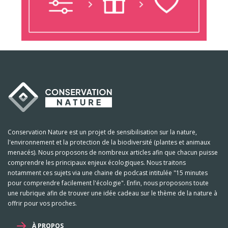
Conservation Nature est un projet de sensibilisation sur la nature,
l'environnement et la protection de la biodiversité (plantes et animaux
menacés). Nous proposons de nombreux articles afin que chacun puisse
comprendre les principaux enjeux écologiques. Nous traitons
notamment ces sujets via une chaine de podcast intitulée "15 minutes
pour comprendre facilement l'écologie". Enfin, nous proposons toute
une rubrique afin de trouver une idée cadeau sur le thème de la nature à
offrir pour vos proches.
À PROPOS