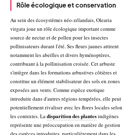
Rôle écologique et conservation
Au sein des écosystèmes néo-zélandais, Olearia
virgata joue un rôle écologique important comme
source de nectar et de pollen pour les insectes
pollinisateurs durant l'été. Ses fleurs jaunes attirent
notamment les abeilles et divers hyménoptères,
contribuant à la pollinisation croisée. Cet arbuste
s'intègre dans les formations arbustives côtières et
constitue un élément stabilisateur des sols en zones
exposées aux vents. Comme espèce exotique
introduite dans d'autres régions tempérées, elle peut
potentiellement rivaliser avec les flores locales selon
disparition des plantes
les contextes. La
indigènes
représente une préoccupation en matière de gestion
des espèces introduites, particulièrement dans les