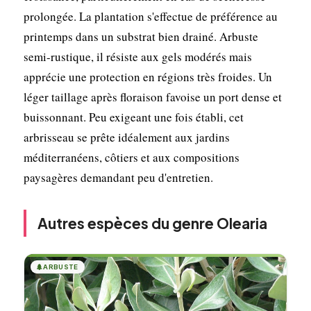
prolongée. La plantation s'effectue de préférence au
printemps dans un substrat bien drainé. Arbuste
semi-rustique, il résiste aux gels modérés mais
apprécie une protection en régions très froides. Un
léger taillage après floraison favoise un port dense et
buissonnant. Peu exigeant une fois établi, cet
arbrisseau se prête idéalement aux jardins
méditerranéens, côtiers et aux compositions
paysagères demandant peu d'entretien.
Autres espèces du genre Olearia
🌲
ARBUSTE