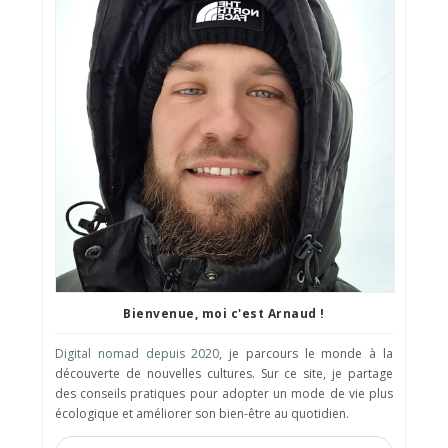
Bienvenue, moi c'est Arnaud !
Digital nomad depuis 2020
, je parcours le monde à la
découverte de nouvelles cultures. Sur ce site, je partage
des conseils pratiques pour adopter un mode de vie plus
écologique et améliorer son bien-être au quotidien.