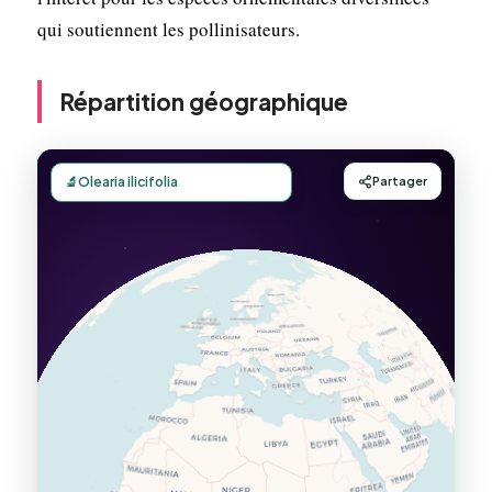
qui soutiennent les pollinisateurs.
Répartition géographique