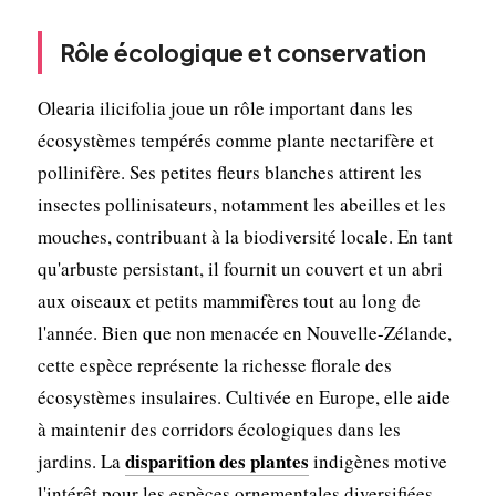
Rôle écologique et conservation
Olearia ilicifolia joue un rôle important dans les
écosystèmes tempérés comme plante nectarifère et
pollinifère. Ses petites fleurs blanches attirent les
insectes pollinisateurs, notamment les abeilles et les
mouches, contribuant à la biodiversité locale. En tant
qu'arbuste persistant, il fournit un couvert et un abri
aux oiseaux et petits mammifères tout au long de
l'année. Bien que non menacée en Nouvelle-Zélande,
cette espèce représente la richesse florale des
écosystèmes insulaires. Cultivée en Europe, elle aide
à maintenir des corridors écologiques dans les
disparition des plantes
jardins. La
indigènes motive
l'intérêt pour les espèces ornementales diversifiées