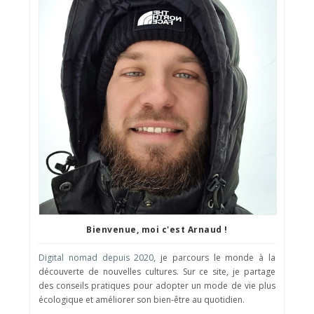
Bienvenue, moi c'est Arnaud !
Digital nomad depuis 2020
, je parcours le monde à la
découverte de nouvelles cultures. Sur ce site, je partage
des conseils pratiques pour adopter un mode de vie plus
écologique et améliorer son bien-être au quotidien.