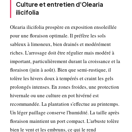
Culture et entretien d'Olearia
ilicifolia
Olearia ilicifolia prospère en exposition ensoleillée
pour une floraison optimale. Il préfère les sols
sableux à limoneux, bien drainés et modérément
riches. L'arrosage doit être régulier mais modéré à
important, particulièrement durant la croissance et la
floraison (juin à août). Bien que semi-rustique, il
tolère les hivers doux à tempérés et craint les gels
prolongés intenses. En zones froides, une protection
hivernale ou une culture en pot hivérné est
recommandée. La plantation s'effectue au printemps.
Un léger paillage conserve l'humidité. La taille après
floraison maintient un port compact. L'arbuste tolère
bien le vent et les embruns, ce qui le rend