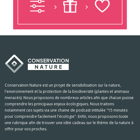
Conservation Nature est un projet de sensibilisation sur la nature,
l'environnement et la protection de la biodiversité (plantes et animaux
menacés). Nous proposons de nombreux articles afin que chacun puisse
comprendre les principaux enjeux écologiques. Nous traitons
notamment ces sujets via une chaine de podcast intitulée "15 minutes
pour comprendre facilement l'écologie". Enfin, nous proposons toute
une rubrique afin de trouver une idée cadeau sur le thème de la nature à
offrir pour vos proches.