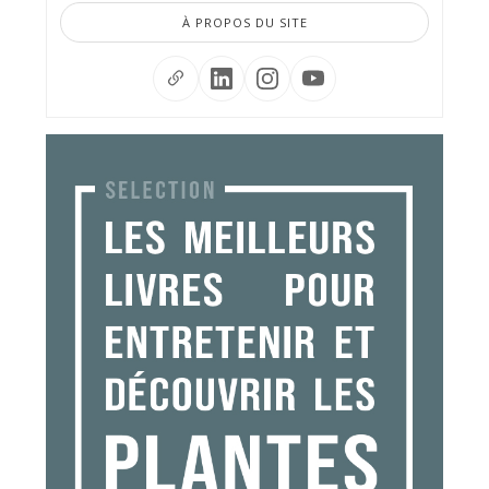
À PROPOS DU SITE