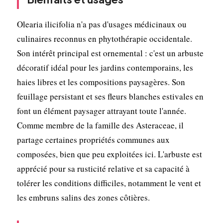
Olearia ilicifolia n'a pas d'usages médicinaux ou
culinaires reconnus en phytothérapie occidentale.
Son intérêt principal est ornemental : c'est un arbuste
décoratif idéal pour les jardins contemporains, les
haies libres et les compositions paysagères. Son
feuillage persistant et ses fleurs blanches estivales en
font un élément paysager attrayant toute l'année.
Comme membre de la famille des Asteraceae, il
partage certaines propriétés communes aux
composées, bien que peu exploitées ici. L'arbuste est
apprécié pour sa rusticité relative et sa capacité à
tolérer les conditions difficiles, notamment le vent et
les embruns salins des zones côtières.