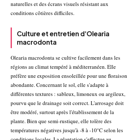
naturelles et des écrans visuels résistant aux
conditions côtières difficiles.
Culture et entretien d'Olearia
macrodonta
Olearia macrodonta se cultive facilement dans les
régions au climat tempéré à méditerranéen. Elle
préfère une exposition ensoleillée pour une floraison
abondante. Concernant le sol, elle s'adapte à
différentes textures : sableux, limoneux ou argileux,
pourvu que le drainage soit correct. L'arrosage doit
être modéré, surtout après l'établissement de la
plante. Bien que semi-rustique, elle tolère des
températures négatives jusqu'à -8 à -10°C selon les
conditions locales. La plantation s'effectue au