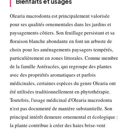
Bienfaits et usages
Olearia macrodonta est principalement valorisée
pour ses qualités ornementales dans les jardins et
paysagements côtiers. Son feuillage persistant et sa
floraison blanche abondante en font un arbuste de
choix pour les aménagements paysagers tempérés,
particulièrement en zones littorales. Comme membre
de la famille Astéracées, qui regroupe des plantes
avec des propriétés aromatiques et parfois
médicinales, certaines espèces du genre Olearia ont
été utilisées traditionnellement en phytothérapie.
Toutefois, l'usage médicinal d'Olearia macrodonta
n'est pas documenté de manière substantielle. Son
principal intérêt demeure ornemental et écologique :
la plante contribue à créer des haies brise-vent