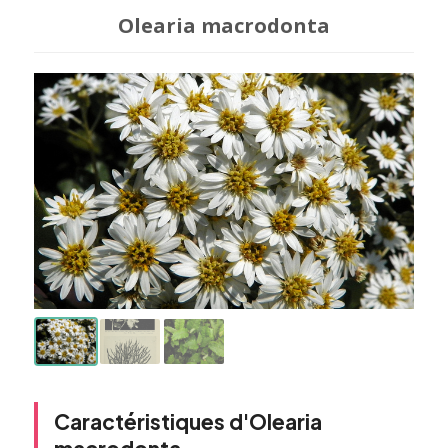
Olearia macrodonta
Caractéristiques d'Olearia