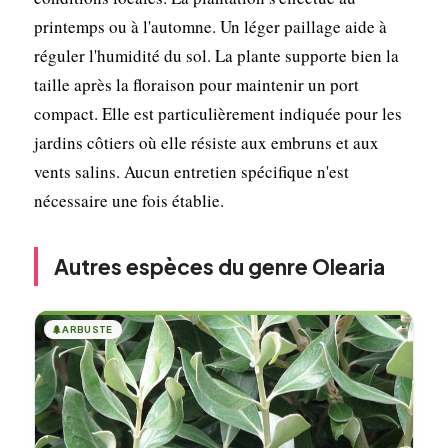
printemps ou à l'automne. Un léger paillage aide à
réguler l'humidité du sol. La plante supporte bien la
taille après la floraison pour maintenir un port
compact. Elle est particulièrement indiquée pour les
jardins côtiers où elle résiste aux embruns et aux
vents salins. Aucun entretien spécifique n'est
nécessaire une fois établie.
Autres espèces du genre Olearia
🌲
ARBUSTE