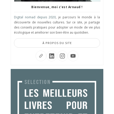
Bienvenue, moi c'est Arnaud !
Digital nomad depuis 2020
, je parcours le monde à la
découverte de nouvelles cultures. Sur ce site, je partage
des conseils pratiques pour adopter un mode de vie plus
écologique et améliorer son bien-être au quotidien.
À PROPOS DU SITE