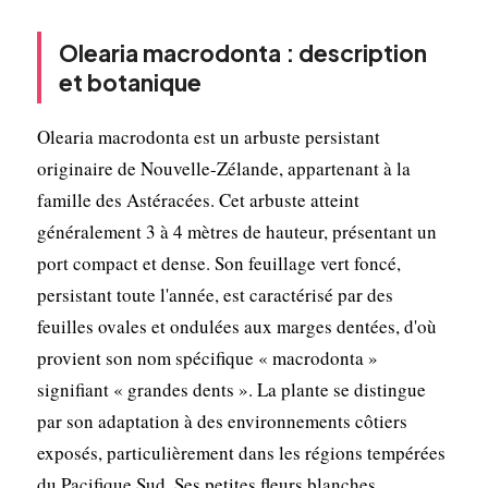
Olearia macrodonta : description
et botanique
Olearia macrodonta est un arbuste persistant
originaire de Nouvelle-Zélande, appartenant à la
famille des Astéracées. Cet arbuste atteint
généralement 3 à 4 mètres de hauteur, présentant un
port compact et dense. Son feuillage vert foncé,
persistant toute l'année, est caractérisé par des
feuilles ovales et ondulées aux marges dentées, d'où
provient son nom spécifique « macrodonta »
signifiant « grandes dents ». La plante se distingue
par son adaptation à des environnements côtiers
exposés, particulièrement dans les régions tempérées
du Pacifique Sud. Ses petites fleurs blanches