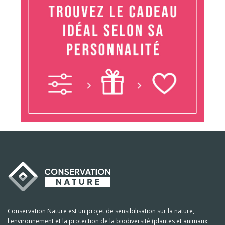
Conservation Nature est un projet de sensibilisation sur la nature,
l'environnement et la protection de la biodiversité (plantes et animaux