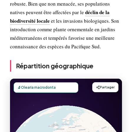
robuste. Bien que non menacée, ses populations
déclin de la
natives peuvent être affectées par le
biodiversité locale
et les invasions biologiques. Son
introduction comme plante ornementale en jardins
méditerranéens et tempérés favorise une meilleure
connaissance des espèces du Pacifique Sud.
Répartition géographique