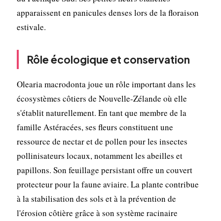
apparaissent en panicules denses lors de la floraison
estivale.
Rôle écologique et conservation
Olearia macrodonta joue un rôle important dans les
écosystèmes côtiers de Nouvelle-Zélande où elle
s'établit naturellement. En tant que membre de la
famille Astéracées, ses fleurs constituent une
ressource de nectar et de pollen pour les insectes
pollinisateurs locaux, notamment les abeilles et
papillons. Son feuillage persistant offre un couvert
protecteur pour la faune aviaire. La plante contribue
à la stabilisation des sols et à la prévention de
l'érosion côtière grâce à son système racinaire