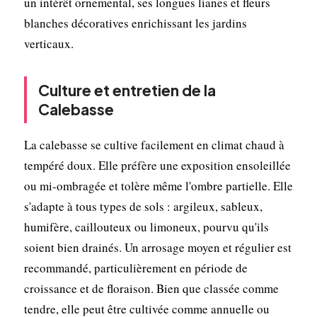
un intérêt ornemental, ses longues lianes et fleurs
blanches décoratives enrichissant les jardins
verticaux.
Culture et entretien de la
Calebasse
La calebasse se cultive facilement en climat chaud à
tempéré doux. Elle préfère une exposition ensoleillée
ou mi-ombragée et tolère même l'ombre partielle. Elle
s'adapte à tous types de sols : argileux, sableux,
humifère, caillouteux ou limoneux, pourvu qu'ils
soient bien drainés. Un arrosage moyen et régulier est
recommandé, particulièrement en période de
croissance et de floraison. Bien que classée comme
tendre, elle peut être cultivée comme annuelle ou