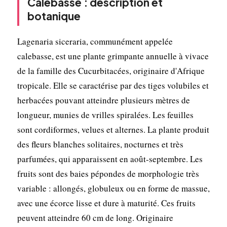
Calebasse : description et
botanique
Lagenaria siceraria, communément appelée
calebasse, est une plante grimpante annuelle à vivace
de la famille des Cucurbitacées, originaire d'Afrique
tropicale. Elle se caractérise par des tiges volubiles et
herbacées pouvant atteindre plusieurs mètres de
longueur, munies de vrilles spiralées. Les feuilles
sont cordiformes, velues et alternes. La plante produit
des fleurs blanches solitaires, nocturnes et très
parfumées, qui apparaissent en août-septembre. Les
fruits sont des baies pépondes de morphologie très
variable : allongés, globuleux ou en forme de massue,
avec une écorce lisse et dure à maturité. Ces fruits
peuvent atteindre 60 cm de long. Originaire