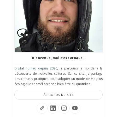
Bienvenue, moi c'est Arnaud !
Digital nomad depuis 2020
, je parcours le monde à la
découverte de nouvelles cultures. Sur ce site, je partage
des conseils pratiques pour adopter un mode de vie plus
écologique et améliorer son bien-être au quotidien.
À PROPOS DU SITE