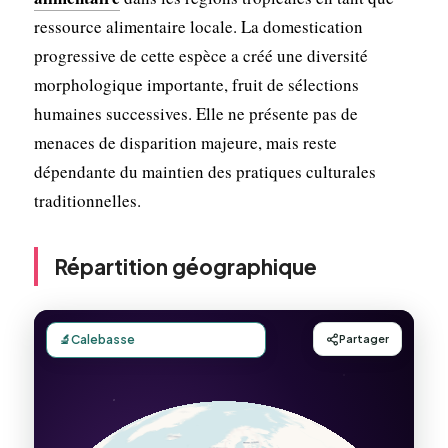
ressource alimentaire locale. La domestication
progressive de cette espèce a créé une diversité
morphologique importante, fruit de sélections
humaines successives. Elle ne présente pas de
menaces de disparition majeure, mais reste
dépendante du maintien des pratiques culturales
traditionnelles.
Répartition géographique