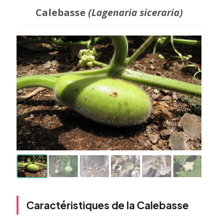
Calebasse
(Lagenaria siceraria)
Caractéristiques de la Calebasse