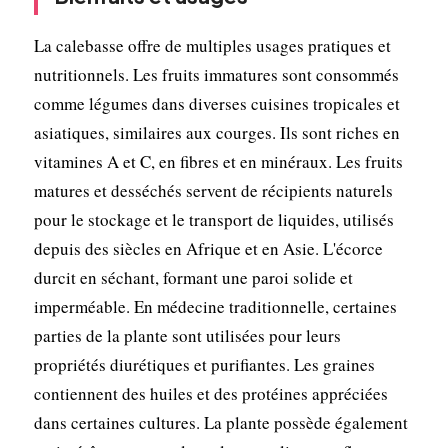
La calebasse offre de multiples usages pratiques et
nutritionnels. Les fruits immatures sont consommés
comme légumes dans diverses cuisines tropicales et
asiatiques, similaires aux courges. Ils sont riches en
vitamines A et C, en fibres et en minéraux. Les fruits
matures et desséchés servent de récipients naturels
pour le stockage et le transport de liquides, utilisés
depuis des siècles en Afrique et en Asie. L'écorce
durcit en séchant, formant une paroi solide et
imperméable. En médecine traditionnelle, certaines
parties de la plante sont utilisées pour leurs
propriétés diurétiques et purifiantes. Les graines
contiennent des huiles et des protéines appréciées
dans certaines cultures. La plante possède également