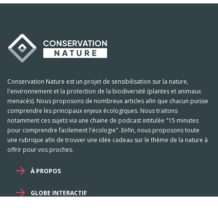
Conservation Nature est un projet de sensibilisation sur la nature,
l'environnement et la protection de la biodiversité (plantes et animaux
menacés). Nous proposons de nombreux articles afin que chacun puisse
comprendre les principaux enjeux écologiques. Nous traitons
notamment ces sujets via une chaine de podcast intitulée "15 minutes
pour comprendre facilement l'écologie". Enfin, nous proposons toute
une rubrique afin de trouver une idée cadeau sur le thème de la nature à
offrir pour vos proches.
À PROPOS
GLOBE INTERACTIF