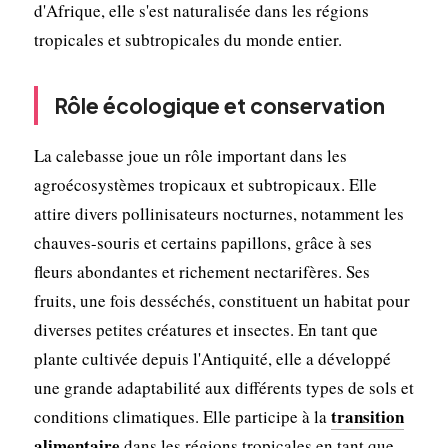
d'Afrique, elle s'est naturalisée dans les régions
tropicales et subtropicales du monde entier.
Rôle écologique et conservation
La calebasse joue un rôle important dans les
agroécosystèmes tropicaux et subtropicaux. Elle
attire divers pollinisateurs nocturnes, notamment les
chauves-souris et certains papillons, grâce à ses
fleurs abondantes et richement nectarifères. Ses
fruits, une fois desséchés, constituent un habitat pour
diverses petites créatures et insectes. En tant que
plante cultivée depuis l'Antiquité, elle a développé
une grande adaptabilité aux différents types de sols et
transition
conditions climatiques. Elle participe à la
alimentaire
dans les régions tropicales en tant que