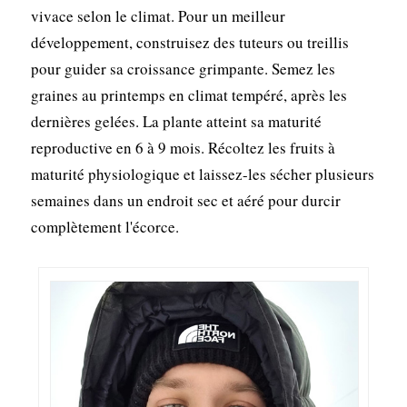
vivace selon le climat. Pour un meilleur
développement, construisez des tuteurs ou treillis
pour guider sa croissance grimpante. Semez les
graines au printemps en climat tempéré, après les
dernières gelées. La plante atteint sa maturité
reproductive en 6 à 9 mois. Récoltez les fruits à
maturité physiologique et laissez-les sécher plusieurs
semaines dans un endroit sec et aéré pour durcir
complètement l'écorce.