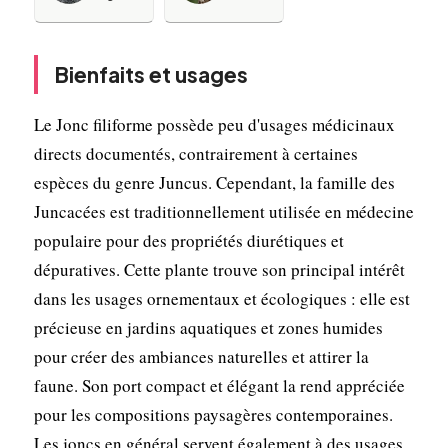
Bienfaits et usages
Le Jonc filiforme possède peu d'usages médicinaux
directs documentés, contrairement à certaines
espèces du genre Juncus. Cependant, la famille des
Juncacées est traditionnellement utilisée en médecine
populaire pour des propriétés diurétiques et
dépuratives. Cette plante trouve son principal intérêt
dans les usages ornementaux et écologiques : elle est
précieuse en jardins aquatiques et zones humides
pour créer des ambiances naturelles et attirer la
faune. Son port compact et élégant la rend appréciée
pour les compositions paysagères contemporaines.
Les joncs en général servent également à des usages