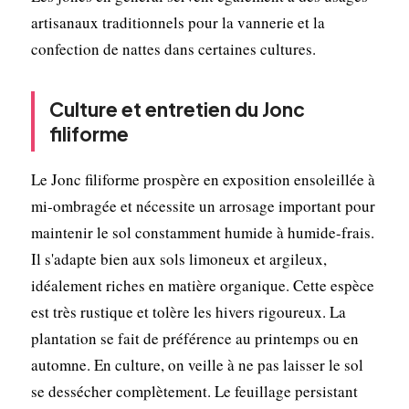
artisanaux traditionnels pour la vannerie et la
confection de nattes dans certaines cultures.
Culture et entretien du Jonc
filiforme
Le Jonc filiforme prospère en exposition ensoleillée à
mi-ombragée et nécessite un arrosage important pour
maintenir le sol constamment humide à humide-frais.
Il s'adapte bien aux sols limoneux et argileux,
idéalement riches en matière organique. Cette espèce
est très rustique et tolère les hivers rigoureux. La
plantation se fait de préférence au printemps ou en
automne. En culture, on veille à ne pas laisser le sol
se dessécher complètement. Le feuillage persistant