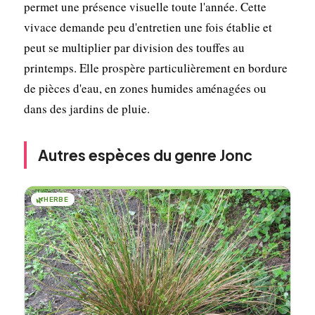
permet une présence visuelle toute l'année. Cette
vivace demande peu d'entretien une fois établie et
peut se multiplier par division des touffes au
printemps. Elle prospère particulièrement en bordure
de pièces d'eau, en zones humides aménagées ou
dans des jardins de pluie.
Autres espèces du genre Jonc
🌿
HERBE