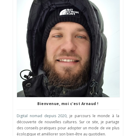
Bienvenue, moi c'est Arnaud !
Digital nomad depuis 2020
, je parcours le monde à la
découverte de nouvelles cultures. Sur ce site, je partage
des conseils pratiques pour adopter un mode de vie plus
écologique et améliorer son bien-être au quotidien.