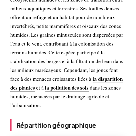
milieux aquatiques et terrestres. Ses touffes denses
offrent un refuge et un habitat pour de nombreux
invertébrés, petits mammifères et oiseaux des zones
humides. Les graines minuscules sont dispersées par
l'eau et le vent, contribuant à la colonisation des
terrains humides. Cette espèce participe à la
stabilisation des berges et à la filtration de l'eau dans
les milieux marécageux. Cependant, les joncs font
la disparition
face à des menaces croissantes liées à
des plantes
la pollution des sols
et à
dans les zones
humides, menacées par le drainage agricole et
l'urbanisation.
Répartition géographique