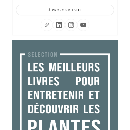
À PROPOS DU SITE