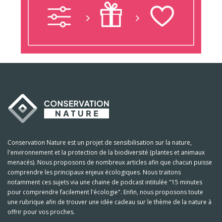
Conservation Nature est un projet de sensibilisation sur la nature,
l'environnement et la protection de la biodiversité (plantes et animaux
menacés). Nous proposons de nombreux articles afin que chacun puisse
comprendre les principaux enjeux écologiques. Nous traitons
notamment ces sujets via une chaine de podcast intitulée "15 minutes
pour comprendre facilement l'écologie". Enfin, nous proposons toute
une rubrique afin de trouver une idée cadeau sur le thème de la nature à
offrir pour vos proches.