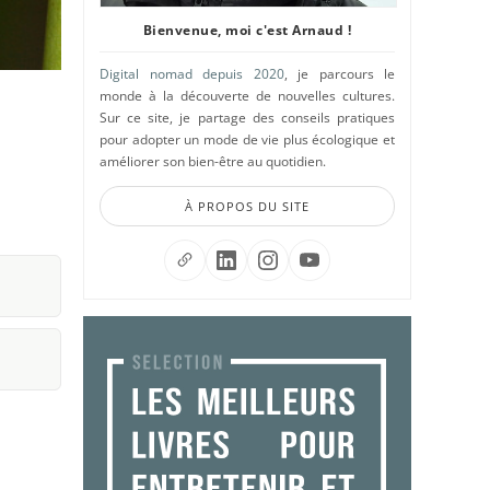
Bienvenue, moi c'est Arnaud !
Digital nomad depuis 2020
, je parcours le
monde à la découverte de nouvelles cultures.
Sur ce site, je partage des conseils pratiques
pour adopter un mode de vie plus écologique et
améliorer son bien-être au quotidien.
À PROPOS DU SITE