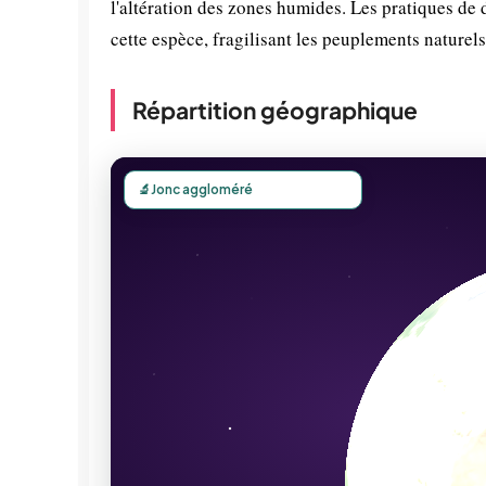
l'altération des zones humides. Les pratiques de d
cette espèce, fragilisant les peuplements naturels
Répartition géographique