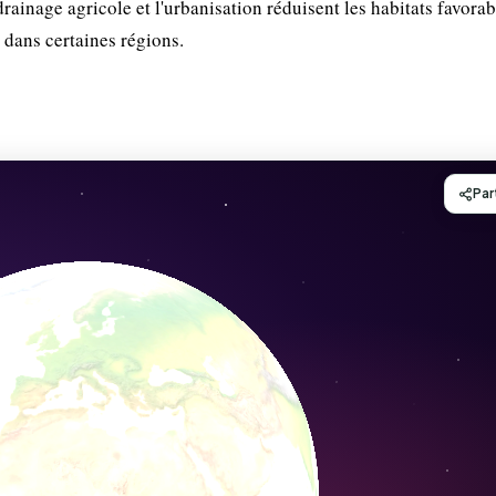
rainage agricole et l'urbanisation réduisent les habitats favorab
 dans certaines régions.