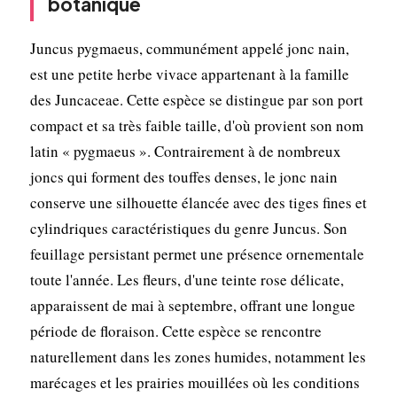
botanique
Juncus pygmaeus, communément appelé jonc nain,
est une petite herbe vivace appartenant à la famille
des Juncaceae. Cette espèce se distingue par son port
compact et sa très faible taille, d'où provient son nom
latin « pygmaeus ». Contrairement à de nombreux
joncs qui forment des touffes denses, le jonc nain
conserve une silhouette élancée avec des tiges fines et
cylindriques caractéristiques du genre Juncus. Son
feuillage persistant permet une présence ornementale
toute l'année. Les fleurs, d'une teinte rose délicate,
apparaissent de mai à septembre, offrant une longue
période de floraison. Cette espèce se rencontre
naturellement dans les zones humides, notamment les
marécages et les prairies mouillées où les conditions