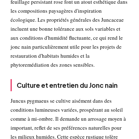
feuillage persistant rose font un atout esthétique dans
les compositions paysagères d'inspiration
écologique. Les propriétés générales des Juncaceae
incluent une bonne tolérance aux sols variables et
aux conditions d'humidité fluctuante, ce qui rend le
jonc nain particulièrement utile pour les projets de
restauration d'habitats humides et la
phytoremédiation des zones sensibles.
Culture et entretien du Jonc nain
Juncus pygmaeus se cultive aisément dans des
conditions lumineuses variées, prospérant au soleil
comme à mi-ombre. Il demande un arrosage moyen à
important, reflet de ses préférences naturelles pour
les milieux humides. Cette espèce rustique tolère