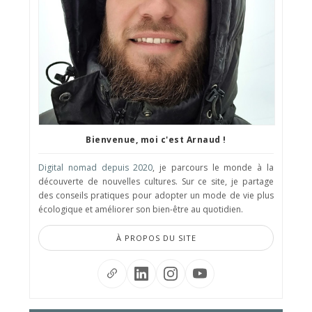
Bienvenue, moi c'est Arnaud !
Digital nomad depuis 2020
, je parcours le monde à la
découverte de nouvelles cultures. Sur ce site, je partage
des conseils pratiques pour adopter un mode de vie plus
écologique et améliorer son bien-être au quotidien.
À PROPOS DU SITE