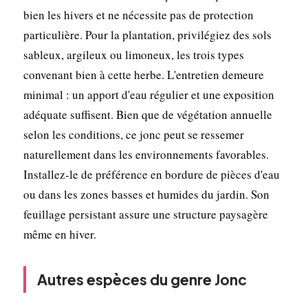
bien les hivers et ne nécessite pas de protection
particulière. Pour la plantation, privilégiez des sols
sableux, argileux ou limoneux, les trois types
convenant bien à cette herbe. L'entretien demeure
minimal : un apport d'eau régulier et une exposition
adéquate suffisent. Bien que de végétation annuelle
selon les conditions, ce jonc peut se ressemer
naturellement dans les environnements favorables.
Installez-le de préférence en bordure de pièces d'eau
ou dans les zones basses et humides du jardin. Son
feuillage persistant assure une structure paysagère
même en hiver.
Autres espèces du genre Jonc