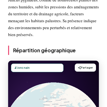
zones humides, subit les pressions des aménagements
du territoire et du drainage agricole, facteurs
menaçant les habitats palustres. Sa présence indique
des environnements peu perturbés et relativement
bien préservés.
Répartition géographique