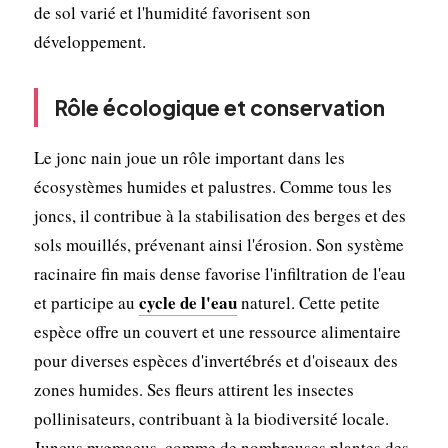
de sol varié et l'humidité favorisent son
développement.
Rôle écologique et conservation
Le jonc nain joue un rôle important dans les
écosystèmes humides et palustres. Comme tous les
joncs, il contribue à la stabilisation des berges et des
sols mouillés, prévenant ainsi l'érosion. Son système
racinaire fin mais dense favorise l'infiltration de l'eau
cycle de l'eau
et participe au
naturel. Cette petite
espèce offre un couvert et une ressource alimentaire
pour diverses espèces d'invertébrés et d'oiseaux des
zones humides. Ses fleurs attirent les insectes
pollinisateurs, contribuant à la biodiversité locale.
Juncus pygmaeus, comme de nombreuses plantes des