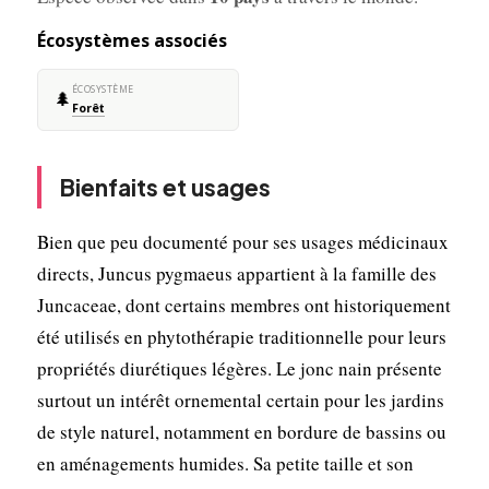
Écosystèmes associés
ÉCOSYSTÈME
🌲
Forêt
Bienfaits et usages
Bien que peu documenté pour ses usages médicinaux
directs, Juncus pygmaeus appartient à la famille des
Juncaceae, dont certains membres ont historiquement
été utilisés en phytothérapie traditionnelle pour leurs
propriétés diurétiques légères. Le jonc nain présente
surtout un intérêt ornemental certain pour les jardins
de style naturel, notamment en bordure de bassins ou
en aménagements humides. Sa petite taille et son