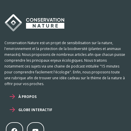
Conservation Nature est un projet de sensibilisation sur la nature,
l'environnement et la protection de la biodiversité (plantes et animaux
menacés). Nous proposons de nombreux articles afin que chacun puisse
comprendre les principaux enjeux écologiques. Nous traitons
notamment ces sujets via une chaine de podcast intitulée "15 minutes
pour comprendre facilement l'écologie". Enfin, nous proposons toute
une rubrique afin de trouver une idée cadeau sur le thème de la nature à
offrir pour vos proches.
À PROPOS
GLOBE INTERACTIF