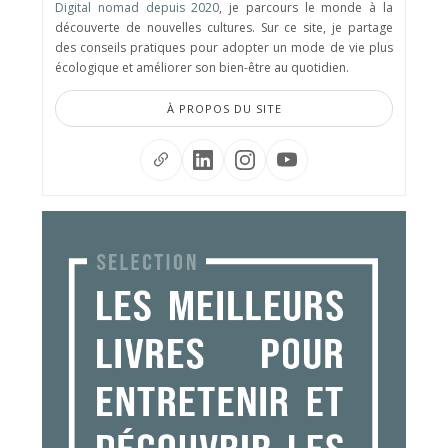
Digital nomad depuis 2020
, je parcours le monde à la
découverte de nouvelles cultures. Sur ce site, je partage
des conseils pratiques pour adopter un mode de vie plus
écologique et améliorer son bien-être au quotidien.
À PROPOS DU SITE