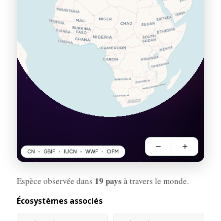
19 pays
Espèce observée dans
à travers le monde.
Écosystèmes associés