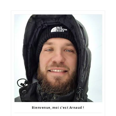
Bienvenue, moi c'est Arnaud !