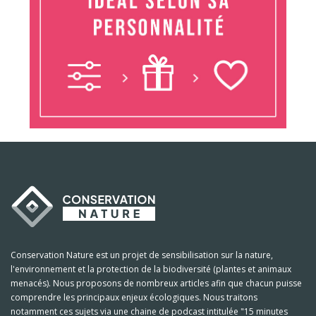
Conservation Nature est un projet de sensibilisation sur la nature,
l'environnement et la protection de la biodiversité (plantes et animaux
menacés). Nous proposons de nombreux articles afin que chacun puisse
comprendre les principaux enjeux écologiques. Nous traitons
notamment ces sujets via une chaine de podcast intitulée "15 minutes