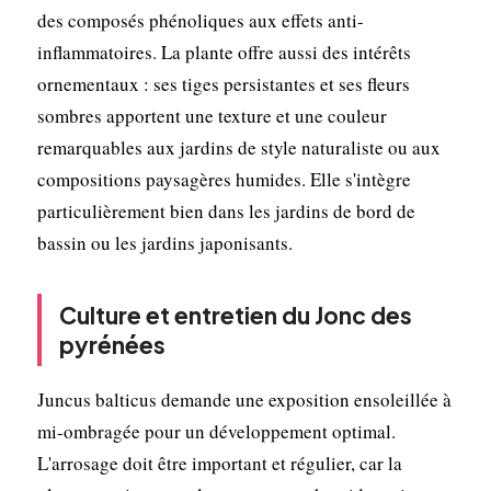
des composés phénoliques aux effets anti-
inflammatoires. La plante offre aussi des intérêts
ornementaux : ses tiges persistantes et ses fleurs
sombres apportent une texture et une couleur
remarquables aux jardins de style naturaliste ou aux
compositions paysagères humides. Elle s'intègre
particulièrement bien dans les jardins de bord de
bassin ou les jardins japonisants.
Culture et entretien du Jonc des
pyrénées
Juncus balticus demande une exposition ensoleillée à
mi-ombragée pour un développement optimal.
L'arrosage doit être important et régulier, car la