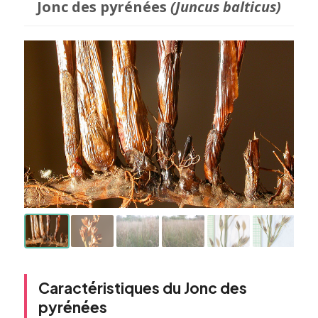
Jonc des pyrénées
(Juncus balticus)
Caractéristiques du Jonc des
pyrénées