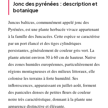
Jonc des pyrénées : description et
botanique
Juncus balticus, communément appelé jonc des
Pyrénées, est une plante herbacée vivace appartenant
à la famille des Juncacées. Cette espèce se caractérise
par un port élancé et des tiges cylindriques
persistantes, généralement de couleur gris-vert. La
plante atteint environ 30 à 60 cm de hauteur. Native
des zones humides européennes, particulièrement des
régions montagneuses et des milieux littoraux, elle
colonise les terrains à forte humidité. Ses
inflorescences, apparaissant en juillet-août, forment
des panicules denses de petites fleurs de couleur
noire très caractéristique, donnant à la plante une
apparence distinctive et élégante.