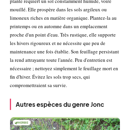
plante requiert un sol constamment humide, voire
mouillé. Elle prospère dans les sols argileux ou
limoneux riches en matière organique. Plantez-la au
printemps ou en automne dans un emplacement
proche d'un point d'eau. Très rustique, elle supporte
les hivers rigoureux et ne nécessite que peu de
maintenance une fois établie. Son feuillage persistant
la rend attrayante toute l'année. Peu d'entretien est
nécessaire ; nettoyez simplement le feuillage mort en
fin d'hiver. Évitez les sols trop secs, qui
compromettraient sa survie.
Autres espèces du genre Jonc
🌿
HERBE