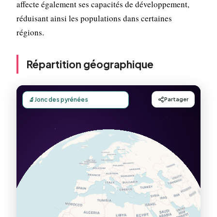
affecte également ses capacités de développement,
réduisant ainsi les populations dans certaines
régions.
Répartition géographique