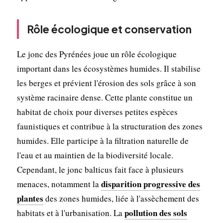
Rôle écologique et conservation
Le jonc des Pyrénées joue un rôle écologique
important dans les écosystèmes humides. Il stabilise
les berges et prévient l'érosion des sols grâce à son
système racinaire dense. Cette plante constitue un
habitat de choix pour diverses petites espèces
faunistiques et contribue à la structuration des zones
humides. Elle participe à la filtration naturelle de
l'eau et au maintien de la biodiversité locale.
Cependant, le jonc balticus fait face à plusieurs
disparition progressive des
menaces, notamment la
plantes
des zones humides, liée à l'assèchement des
pollution des sols
habitats et à l'urbanisation. La