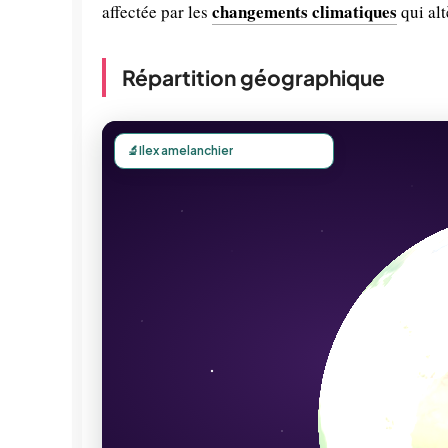
changements climatiques
affectée par les
qui alt
Répartition géographique