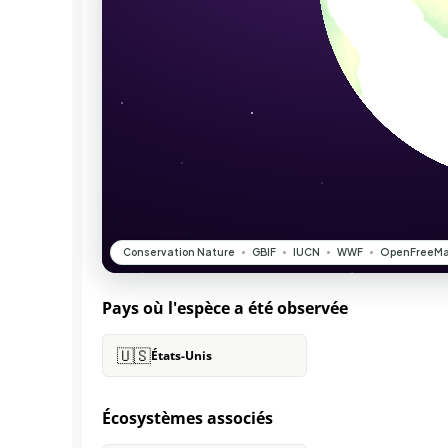
Pays où l'espèce a été observée
🇺🇸
États-Unis
Écosystèmes associés