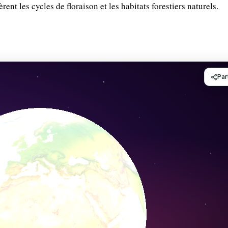
èrent les cycles de floraison et les habitats forestiers naturels.