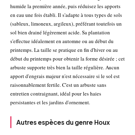
humide la première année, puis réduisez les apports
en eau une fois établi. Il s'adapte à tous types de sols
(sableux, limoneux, argileux), préférant toutefois un
sol bien drainé légèrement acide. Sa plantation
s'effectue idéalement en automne ou au début du
printemps. La taille se pratique en fin d'hiver ou au
début du printemps pour obtenir la forme désirée ; cet
arbuste supporte très bien la taille régulière. Aucun
apport d'engrais majeur n'est nécessaire si le sol est
raisonnablement fertile. C'est un arbuste sans
entretien contraignant, idéal pour les haies
persistantes et les jardins d'ornement.
Autres espèces du genre Houx