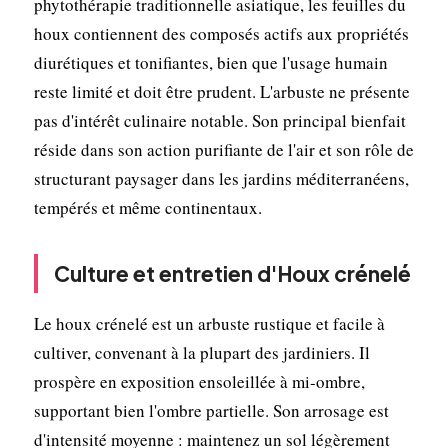
phytothérapie traditionnelle asiatique, les feuilles du
houx contiennent des composés actifs aux propriétés
diurétiques et tonifiantes, bien que l'usage humain
reste limité et doit être prudent. L'arbuste ne présente
pas d'intérêt culinaire notable. Son principal bienfait
réside dans son action purifiante de l'air et son rôle de
structurant paysager dans les jardins méditerranéens,
tempérés et même continentaux.
Culture et entretien d'Houx crénelé
Le houx crénelé est un arbuste rustique et facile à
cultiver, convenant à la plupart des jardiniers. Il
prospère en exposition ensoleillée à mi-ombre,
supportant bien l'ombre partielle. Son arrosage est
d'intensité moyenne : maintenez un sol légèrement