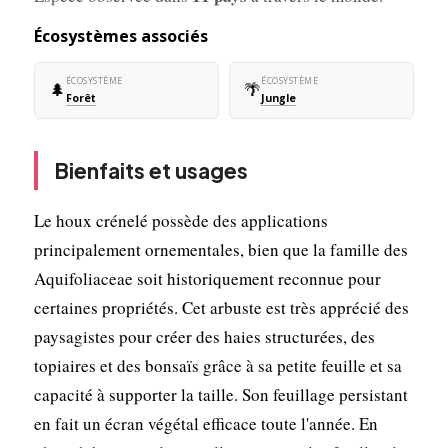
Écosystèmes associés
ÉCOSYSTÈME
ÉCOSYSTÈME
🌲
🌴
Forêt
Jungle
Bienfaits et usages
Le houx crénelé possède des applications
principalement ornementales, bien que la famille des
Aquifoliaceae soit historiquement reconnue pour
certaines propriétés. Cet arbuste est très apprécié des
paysagistes pour créer des haies structurées, des
topiaires et des bonsaïs grâce à sa petite feuille et sa
capacité à supporter la taille. Son feuillage persistant
en fait un écran végétal efficace toute l'année. En