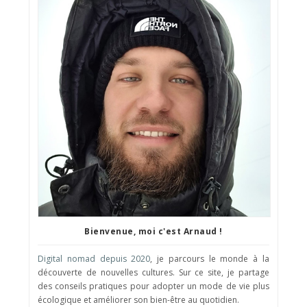
Bienvenue, moi c'est Arnaud !
Digital nomad depuis 2020
, je parcours le monde à la
découverte de nouvelles cultures. Sur ce site, je partage
des conseils pratiques pour adopter un mode de vie plus
écologique et améliorer son bien-être au quotidien.