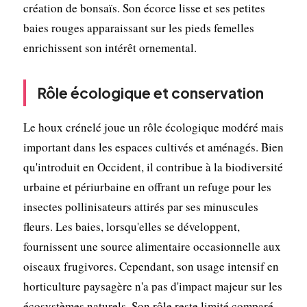
création de bonsaïs. Son écorce lisse et ses petites
baies rouges apparaissant sur les pieds femelles
enrichissent son intérêt ornemental.
Rôle écologique et conservation
Le houx crénelé joue un rôle écologique modéré mais
important dans les espaces cultivés et aménagés. Bien
qu'introduit en Occident, il contribue à la biodiversité
urbaine et périurbaine en offrant un refuge pour les
insectes pollinisateurs attirés par ses minuscules
fleurs. Les baies, lorsqu'elles se développent,
fournissent une source alimentaire occasionnelle aux
oiseaux frugivores. Cependant, son usage intensif en
horticulture paysagère n'a pas d'impact majeur sur les
écosystèmes naturels. Son rôle reste limité comparé