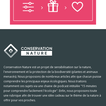
Conservation Nature est un projet de sensibilisation sur la nature,
l'environnement et la protection de la biodiversité (plantes et animaux
menacés). Nous proposons de nombreux articles afin que chacun puisse
comprendre les principaux enjeux écologiques. Nous traitons
notamment ces sujets via une chaine de podcast intitulée "15 minutes
pour comprendre facilement l'écologie". Enfin, nous proposons toute
une rubrique afin de trouver une idée cadeau sur le thème de la nature à
offrir pour vos proches.