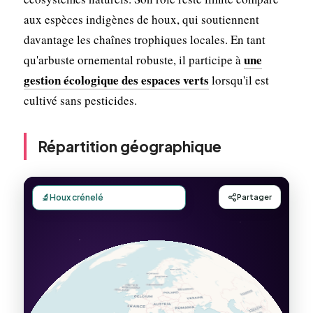
aux espèces indigènes de houx, qui soutiennent
davantage les chaînes trophiques locales. En tant
une
qu'arbuste ornemental robuste, il participe à
gestion écologique des espaces verts
lorsqu'il est
cultivé sans pesticides.
Répartition géographique