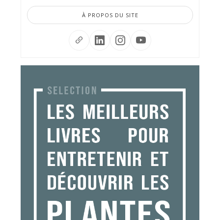
À PROPOS DU SITE