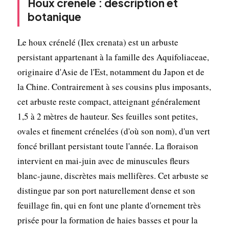
Houx crénelé : description et
botanique
Le houx crénelé (Ilex crenata) est un arbuste
persistant appartenant à la famille des Aquifoliaceae,
originaire d'Asie de l'Est, notamment du Japon et de
la Chine. Contrairement à ses cousins plus imposants,
cet arbuste reste compact, atteignant généralement
1,5 à 2 mètres de hauteur. Ses feuilles sont petites,
ovales et finement crénelées (d'où son nom), d'un vert
foncé brillant persistant toute l'année. La floraison
intervient en mai-juin avec de minuscules fleurs
blanc-jaune, discrètes mais mellifères. Cet arbuste se
distingue par son port naturellement dense et son
feuillage fin, qui en font une plante d'ornement très
prisée pour la formation de haies basses et pour la