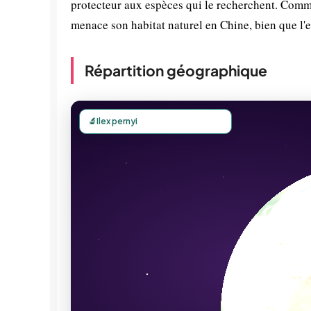
protecteur aux espèces qui le recherchent. Comm
menace son habitat naturel en Chine, bien que l'
Répartition géographique