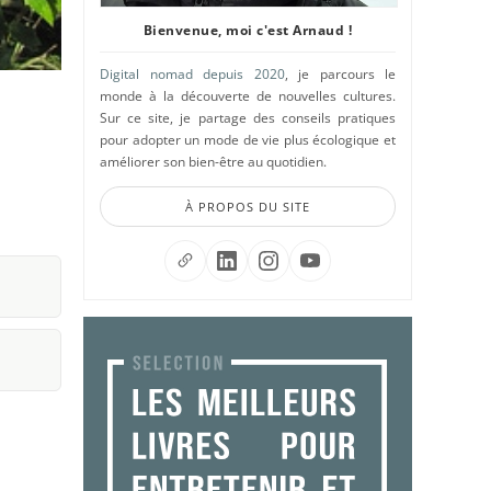
Bienvenue, moi c'est Arnaud !
Digital nomad depuis 2020
, je parcours le
monde à la découverte de nouvelles cultures.
Sur ce site, je partage des conseils pratiques
pour adopter un mode de vie plus écologique et
améliorer son bien-être au quotidien.
À PROPOS DU SITE