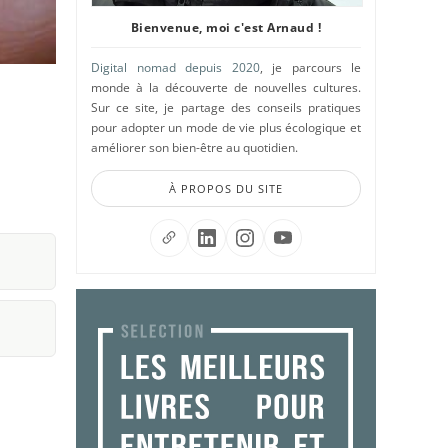
Bienvenue, moi c'est Arnaud !
Digital nomad depuis 2020
, je parcours le
monde à la découverte de nouvelles cultures.
Sur ce site, je partage des conseils pratiques
pour adopter un mode de vie plus écologique et
améliorer son bien-être au quotidien.
À PROPOS DU SITE