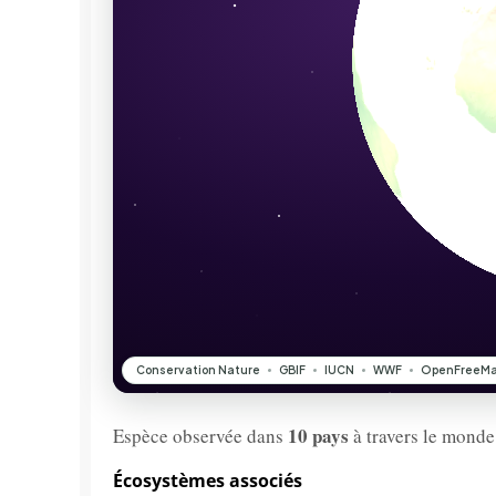
10 pays
Espèce observée dans
à travers le monde
Écosystèmes associés