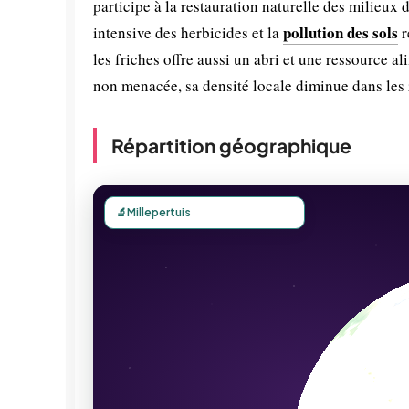
participe à la restauration naturelle des milieux d
pollution des sols
intensive des herbicides et la
r
les friches offre aussi un abri et une ressource a
non menacée, sa densité locale diminue dans les 
Répartition géographique