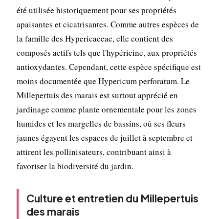
été utilisée historiquement pour ses propriétés
apaisantes et cicatrisantes. Comme autres espèces de
la famille des Hypericaceae, elle contient des
composés actifs tels que l'hypéricine, aux propriétés
antioxydantes. Cependant, cette espèce spécifique est
moins documentée que Hypericum perforatum. Le
Millepertuis des marais est surtout apprécié en
jardinage comme plante ornementale pour les zones
humides et les margelles de bassins, où ses fleurs
jaunes égayent les espaces de juillet à septembre et
attirent les pollinisateurs, contribuant ainsi à
favoriser la biodiversité du jardin.
Culture et entretien du Millepertuis
des marais