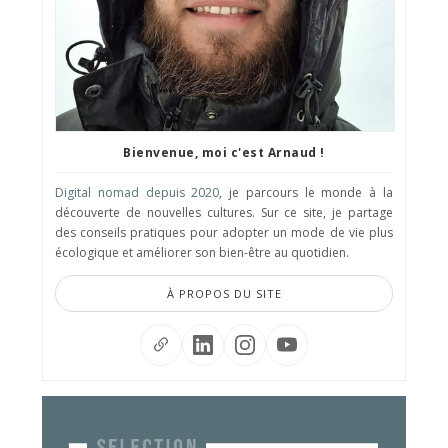
Bienvenue, moi c'est Arnaud !
Digital nomad depuis 2020
, je parcours le monde à la
découverte de nouvelles cultures. Sur ce site, je partage
des conseils pratiques pour adopter un mode de vie plus
écologique et améliorer son bien-être au quotidien.
À PROPOS DU SITE