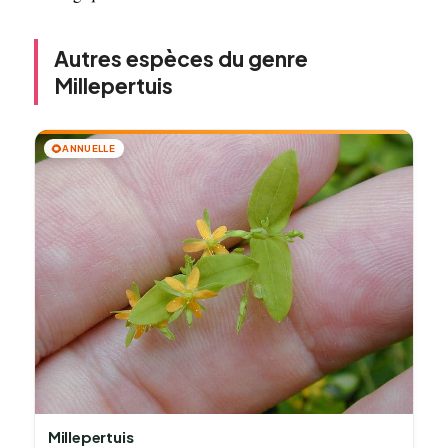
Autres espèces du genre
Millepertuis
🌻
ANNUELLE
Millepertuis