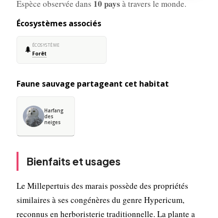
10 pays
Espèce observée dans
à travers le monde.
Écosystèmes associés
ÉCOSYSTÈME
🌲
Forêt
Faune sauvage partageant cet habitat
Harfang
des
neiges
Bienfaits et usages
Le Millepertuis des marais possède des propriétés
similaires à ses congénères du genre Hypericum,
reconnus en herboristerie traditionnelle. La plante a