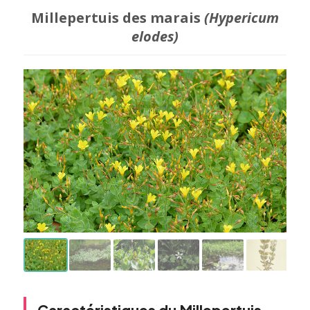
Millepertuis des marais
(Hypericum
elodes)