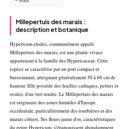
Vivace
Millepertuis des marais :
description et botanique
Hypericum elodes, communément appelé
Millepertuis des marais, est une plante vivace
appartenant à la famille des Hypericaceae. Cette
espèce se caractérise par un port compact et
buissonnant, atteignant généralement 30 à 60 cm de
hauteur. Elle possède des feuilles caduques, petites et
ovales, d'un vert tendre. Le Millepertuis des marais
est originaire des zones humides d'Europe
occidentale, particulièrement des tourbières et des
marais côtiers. Ses fleurs jaune d'or, caractéristiques
du genre Hypericum, s'épanouissent abondamment