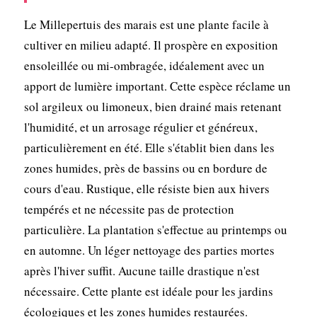
Le Millepertuis des marais est une plante facile à
cultiver en milieu adapté. Il prospère en exposition
ensoleillée ou mi-ombragée, idéalement avec un
apport de lumière important. Cette espèce réclame un
sol argileux ou limoneux, bien drainé mais retenant
l'humidité, et un arrosage régulier et généreux,
particulièrement en été. Elle s'établit bien dans les
zones humides, près de bassins ou en bordure de
cours d'eau. Rustique, elle résiste bien aux hivers
tempérés et ne nécessite pas de protection
particulière. La plantation s'effectue au printemps ou
en automne. Un léger nettoyage des parties mortes
après l'hiver suffit. Aucune taille drastique n'est
nécessaire. Cette plante est idéale pour les jardins
écologiques et les zones humides restaurées.