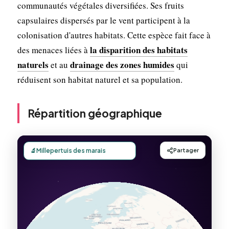
communautés végétales diversifiées. Ses fruits
capsulaires dispersés par le vent participent à la
colonisation d'autres habitats. Cette espèce fait face à
la disparition des habitats
des menaces liées à
naturels
drainage des zones humides
et au
qui
réduisent son habitat naturel et sa population.
Répartition géographique