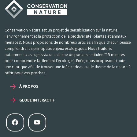
Conservation Nature est un projet de sensibilisation sur la nature,
l'environnement et la protection de la biodiversité (plantes et animaux
menacés). Nous proposons de nombreux articles afin que chacun puisse
comprendre les principaux enjeux écologiques. Nous traitons
notamment ces sujets via une chaine de podcast intitulée "15 minutes
pour comprendre facilement l'écologie". Enfin, nous proposons toute
une rubrique afin de trouver une idée cadeau sur le thème de la nature à
offrir pour vos proches.
À PROPOS
GLOBE INTERACTIF