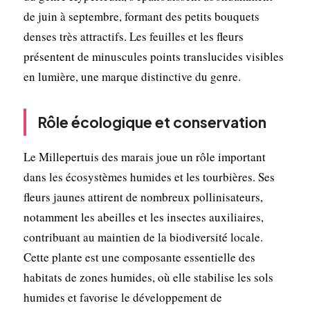
de juin à septembre, formant des petits bouquets
denses très attractifs. Les feuilles et les fleurs
présentent de minuscules points translucides visibles
en lumière, une marque distinctive du genre.
Rôle écologique et conservation
Le Millepertuis des marais joue un rôle important
dans les écosystèmes humides et les tourbières. Ses
fleurs jaunes attirent de nombreux pollinisateurs,
notamment les abeilles et les insectes auxiliaires,
contribuant au maintien de la biodiversité locale.
Cette plante est une composante essentielle des
habitats de zones humides, où elle stabilise les sols
humides et favorise le développement de