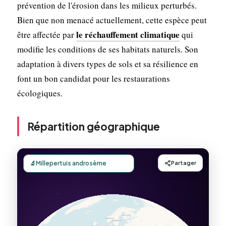
prévention de l'érosion dans les milieux perturbés.
Bien que non menacé actuellement, cette espèce peut
le réchauffement climatique
être affectée par
qui
modifie les conditions de ses habitats naturels. Son
adaptation à divers types de sols et sa résilience en
font un bon candidat pour les restaurations
écologiques.
Répartition géographique