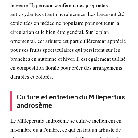
le genre Hypericum confèrent des propriétés
antioxydantes et antimicrobiennes. Les baies ont été
exploitées en médecine populaire pour soutenir la
circulation et le bien-être général. Sur le plan
ornemental, cet arbuste est particulièrement apprécié
pour ses fruits spectaculaires qui persistent sur les
branches en automne et hiver. Il est également utilisé
en composition florale pour créer des arrangements
durables et colorés.
Culture et entretien du Millepertuis
androsème
Le Millepertuis androsème se cultive facilement en
mi-ombre ou à l'ombre, ce qui en fait un arbuste de