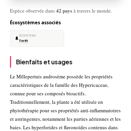
42 pays
Espèce observée dans
à travers le monde.
Écosystèmes associés
ÉCOSYSTÈME
🌲
Forêt
Bienfaits et usages
Le Millepertuis androsème possède les propriétés
caractéristiques de la famille des Hypericaceae,
connue pour ses composés bioactifs.
Traditionnellement, la plante a été utilisée en
phytothérapie pour ses propriétés anti-inflammatoires
et astringentes, notamment les parties aériennes et les
baies. Les hyperforides et flavonoïdes contenus dans