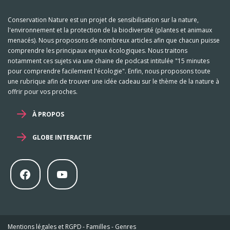
Conservation Nature est un projet de sensibilisation sur la nature,
l'environnement et la protection de la biodiversité (plantes et animaux
menacés). Nous proposons de nombreux articles afin que chacun puisse
comprendre les principaux enjeux écologiques. Nous traitons
notamment ces sujets via une chaine de podcast intitulée "15 minutes
pour comprendre facilement l'écologie". Enfin, nous proposons toute
une rubrique afin de trouver une idée cadeau sur le thème de la nature à
offrir pour vos proches.
À PROPOS
GLOBE INTERACTIF
Mentions légales et RGPD
-
Familles
-
Genres