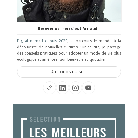
Bienvenue, moi c'est Arnaud !
Digital nomad depuis 2020
, je parcours le monde à la
découverte de nouvelles cultures. Sur ce site, je partage
des conseils pratiques pour adopter un mode de vie plus
écologique et améliorer son bien-être au quotidien.
À PROPOS DU SITE