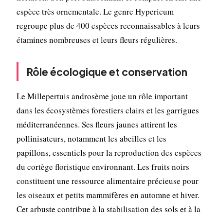
espèce très ornementale. Le genre Hypericum
regroupe plus de 400 espèces reconnaissables à leurs
étamines nombreuses et leurs fleurs régulières.
Rôle écologique et conservation
Le Millepertuis androsème joue un rôle important
dans les écosystèmes forestiers clairs et les garrigues
méditerranéennes. Ses fleurs jaunes attirent les
pollinisateurs, notamment les abeilles et les
papillons, essentiels pour la reproduction des espèces
du cortège floristique environnant. Les fruits noirs
constituent une ressource alimentaire précieuse pour
les oiseaux et petits mammifères en automne et hiver.
Cet arbuste contribue à la stabilisation des sols et à la