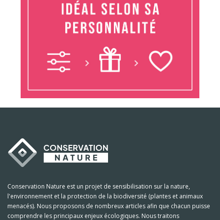
Conservation Nature est un projet de sensibilisation sur la nature,
l'environnement et la protection de la biodiversité (plantes et animaux
menacés). Nous proposons de nombreux articles afin que chacun puisse
comprendre les principaux enjeux écologiques. Nous traitons