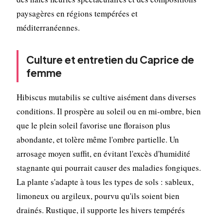
paysagères en régions tempérées et
méditerranéennes.
Culture et entretien du Caprice de
femme
Hibiscus mutabilis se cultive aisément dans diverses
conditions. Il prospère au soleil ou en mi-ombre, bien
que le plein soleil favorise une floraison plus
abondante, et tolère même l'ombre partielle. Un
arrosage moyen suffit, en évitant l'excès d'humidité
stagnante qui pourrait causer des maladies fongiques.
La plante s'adapte à tous les types de sols : sableux,
limoneux ou argileux, pourvu qu'ils soient bien
drainés. Rustique, il supporte les hivers tempérés