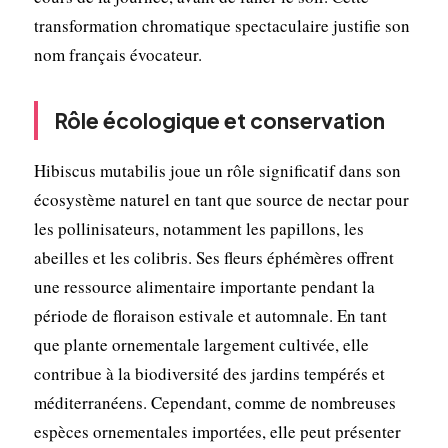
transformation chromatique spectaculaire justifie son
nom français évocateur.
Rôle écologique et conservation
Hibiscus mutabilis joue un rôle significatif dans son
écosystème naturel en tant que source de nectar pour
les pollinisateurs, notamment les papillons, les
abeilles et les colibris. Ses fleurs éphémères offrent
une ressource alimentaire importante pendant la
période de floraison estivale et automnale. En tant
que plante ornementale largement cultivée, elle
contribue à la biodiversité des jardins tempérés et
méditerranéens. Cependant, comme de nombreuses
espèces ornementales importées, elle peut présenter