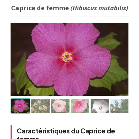
Caprice de femme
(Hibiscus mutabilis)
Caractéristiques du Caprice de