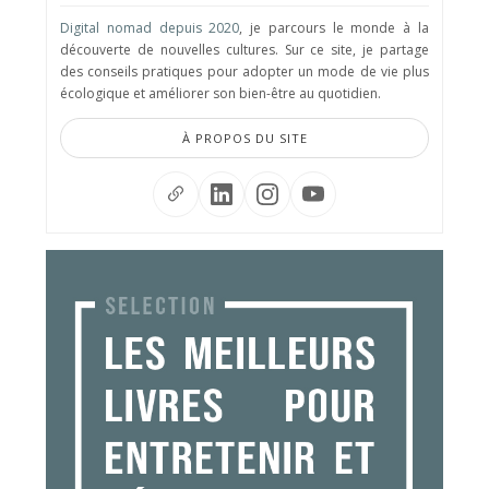
Digital nomad depuis 2020
, je parcours le monde à la
découverte de nouvelles cultures. Sur ce site, je partage
des conseils pratiques pour adopter un mode de vie plus
écologique et améliorer son bien-être au quotidien.
À PROPOS DU SITE