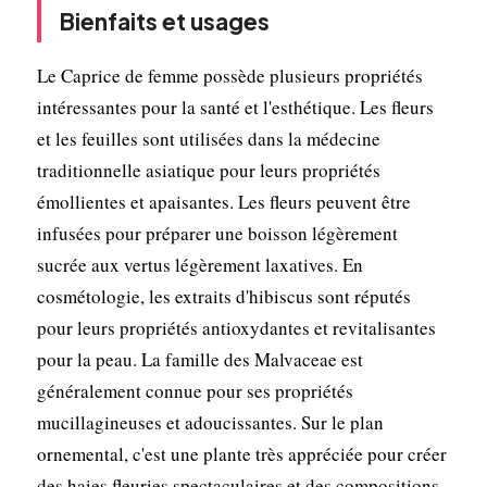
Bienfaits et usages
Le Caprice de femme possède plusieurs propriétés
intéressantes pour la santé et l'esthétique. Les fleurs
et les feuilles sont utilisées dans la médecine
traditionnelle asiatique pour leurs propriétés
émollientes et apaisantes. Les fleurs peuvent être
infusées pour préparer une boisson légèrement
sucrée aux vertus légèrement laxatives. En
cosmétologie, les extraits d'hibiscus sont réputés
pour leurs propriétés antioxydantes et revitalisantes
pour la peau. La famille des Malvaceae est
généralement connue pour ses propriétés
mucillagineuses et adoucissantes. Sur le plan
ornemental, c'est une plante très appréciée pour créer
des haies fleuries spectaculaires et des compositions