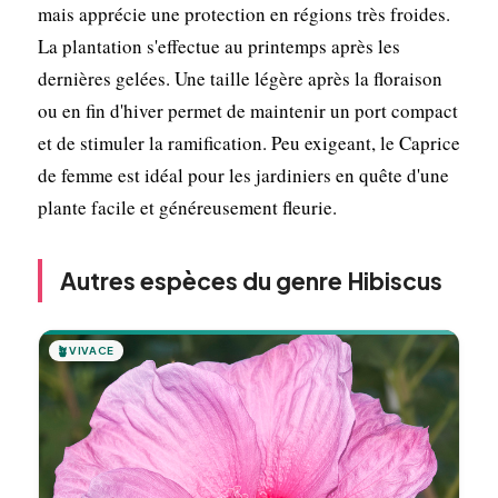
mais apprécie une protection en régions très froides.
La plantation s'effectue au printemps après les
dernières gelées. Une taille légère après la floraison
ou en fin d'hiver permet de maintenir un port compact
et de stimuler la ramification. Peu exigeant, le Caprice
de femme est idéal pour les jardiniers en quête d'une
plante facile et généreusement fleurie.
Autres espèces du genre Hibiscus
🪴
VIVACE