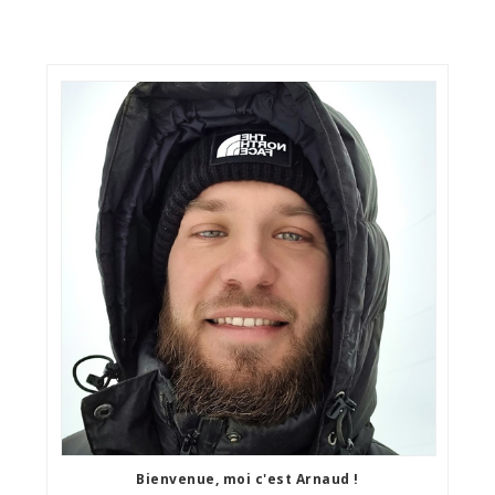
Bienvenue, moi c'est Arnaud !