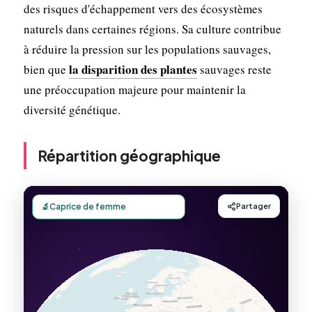
des risques d'échappement vers des écosystèmes
naturels dans certaines régions. Sa culture contribue
à réduire la pression sur les populations sauvages,
la disparition des plantes
bien que
sauvages reste
une préoccupation majeure pour maintenir la
diversité génétique.
Répartition géographique