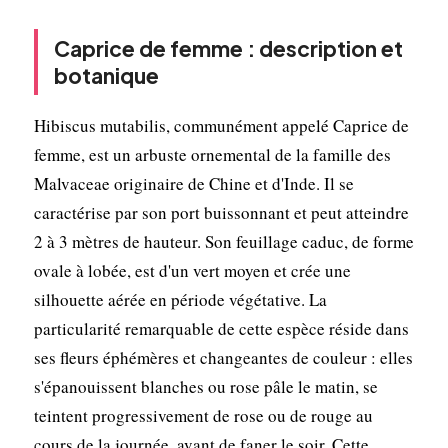
Caprice de femme : description et
botanique
Hibiscus mutabilis, communément appelé Caprice de
femme, est un arbuste ornemental de la famille des
Malvaceae originaire de Chine et d'Inde. Il se
caractérise par son port buissonnant et peut atteindre
2 à 3 mètres de hauteur. Son feuillage caduc, de forme
ovale à lobée, est d'un vert moyen et crée une
silhouette aérée en période végétative. La
particularité remarquable de cette espèce réside dans
ses fleurs éphémères et changeantes de couleur : elles
s'épanouissent blanches ou rose pâle le matin, se
teintent progressivement de rose ou de rouge au
cours de la journée, avant de faner le soir. Cette